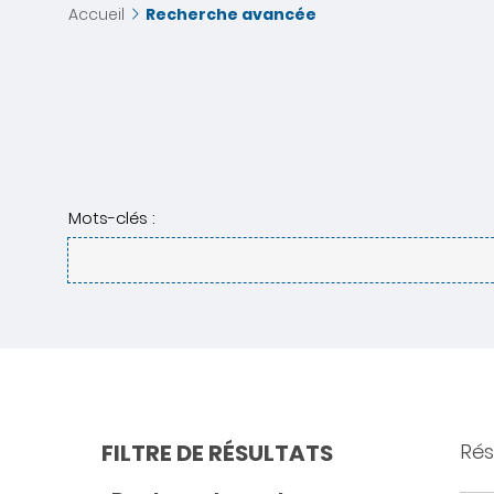
Accueil
Recherche avancée
Mots-clés :
FILTRE DE RÉSULTATS
Rés