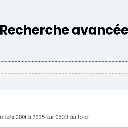
Recherche avancé
ultats 2801 à 2825 sur 3533 au total