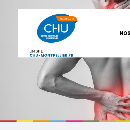
NOS
UN SITE
CHU-MONTPELLIER.FR