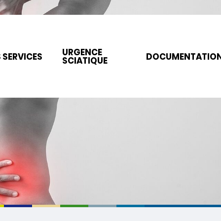
URGENCE
 SERVICES
DOCUMENTATIO
SCIATIQUE