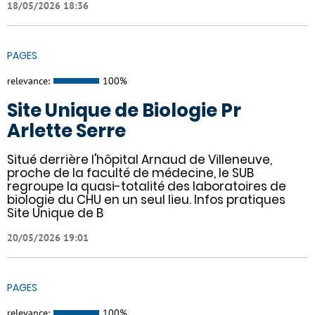
18/05/2026 18:36
PAGES
relevance:
100%
Site Unique de Biologie Pr
Arlette Serre
Situé derrière l'hôpital Arnaud de Villeneuve,
proche de la faculté de médecine, le SUB
regroupe la quasi-totalité des laboratoires de
biologie du CHU en un seul lieu. Infos pratiques
Site Unique de B
20/05/2026 19:01
PAGES
relevance:
100%