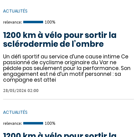
ACTUALITÉS
relevance:
100%
1200 km à vélo pour sortir la
sclérodermie de l’ombre
Un défi sportif au service d’une cause intime Ce
passionné de cyclisme originaire du Var ne
pédale pas seulement pour la performance. Son
engagement est né d’un motif personnel : sa
compagne est attei
28/05/2026 02:00
ACTUALITÉS
relevance:
100%
1200 km à vélo pour sortir la