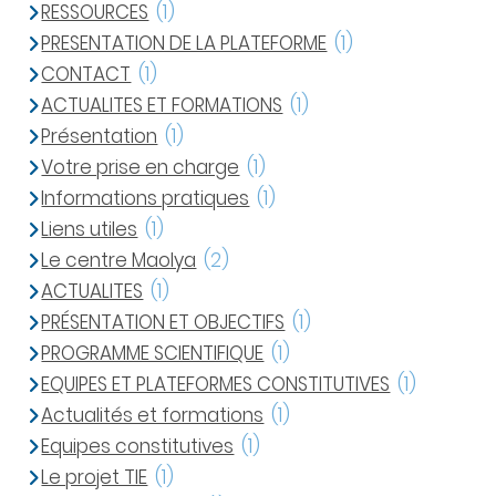
RESSOURCES
(1)
PRESENTATION DE LA PLATEFORME
(1)
CONTACT
(1)
ACTUALITES ET FORMATIONS
(1)
Présentation
(1)
Votre prise en charge
(1)
Informations pratiques
(1)
Liens utiles
(1)
Le centre Maolya
(2)
ACTUALITES
(1)
PRÉSENTATION ET OBJECTIFS
(1)
PROGRAMME SCIENTIFIQUE
(1)
EQUIPES ET PLATEFORMES CONSTITUTIVES
(1)
Actualités et formations
(1)
Equipes constitutives
(1)
Le projet TIE
(1)