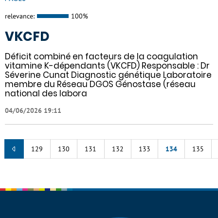
relevance:
100%
VKCFD
Déficit combiné en facteurs de la coagulation
vitamine K-dépendants (VKCFD) Responsable : Dr
Séverine Cunat Diagnostic génétique Laboratoire
membre du Réseau DGOS Génostase (réseau
national des labora
04/06/2026 19:11
129
130
131
132
133
134
135