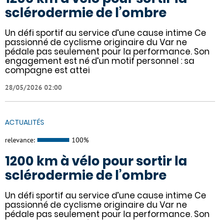
sclérodermie de l’ombre
Un défi sportif au service d’une cause intime Ce
passionné de cyclisme originaire du Var ne
pédale pas seulement pour la performance. Son
engagement est né d’un motif personnel : sa
compagne est attei
28/05/2026 02:00
ACTUALITÉS
relevance:
100%
1200 km à vélo pour sortir la
sclérodermie de l’ombre
Un défi sportif au service d’une cause intime Ce
passionné de cyclisme originaire du Var ne
pédale pas seulement pour la performance. Son