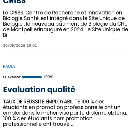
CRIBS
Le CRIBS, Centre de Recherche et Innovation en
Biologie Santé, est intégré dans le Site Unique de
Biologie : le nouveau bâtiment de Biologie du CHU
de Montpellierinauguré en 2024. Le Site Unique de
Bi
20/05/2026 19:01
PAGES
relevance:
100%
Evaluation qualité
TAUX DE REUSSITE EMPLOYABILITE 100 % des
étudiants en promotion professionnelle ont un
emploi dans le métier visé par le diplôme obtenu.
100 % des étudiants hors promotion
professionnelle ont trouvé u