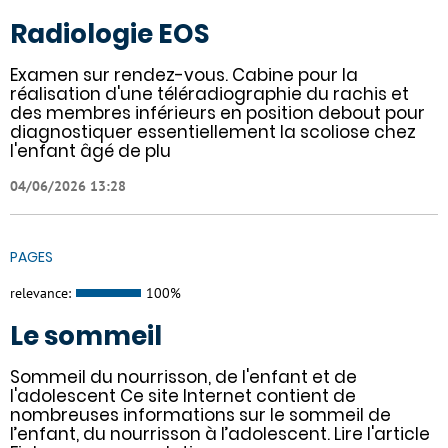
Radiologie EOS
Examen sur rendez-vous. Cabine pour la
réalisation d'une téléradiographie du rachis et
des membres inférieurs en position debout pour
diagnostiquer essentiellement la scoliose chez
l'enfant âgé de plu
04/06/2026 13:28
PAGES
relevance:
100%
Le sommeil
Sommeil du nourrisson, de l'enfant et de
l'adolescent Ce site Internet contient de
nombreuses informations sur le sommeil de
l’enfant, du nourrisson à l’adolescent. Lire l'article