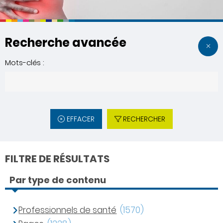
Recherche avancée
Mots-clés :
EFFACER
RECHERCHER
FILTRE DE RÉSULTATS
Par type de contenu
Professionnels de santé
(1570)