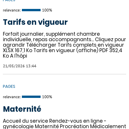
relevance:
100%
Tarifs en vigueur
Forfait journalier, supplément chambre
individuelle, repas accompagnants... Cliquez pour
agrandir Télécharger Tarifs complets en vigueur
XLSX 167,1 Ko Tarifs en vigueur (affiche) PDF 352,4
Ko A l'hôpi
21/05/2026 13:44
PAGES
relevance:
100%
Maternité
Accueil du service Rendez-vous en ligne -
gynécologie Maternité Procréation Médicalement