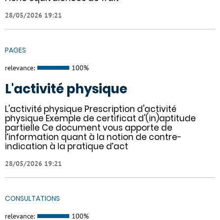
28/05/2026 19:21
PAGES
relevance:
100%
L'activité physique
L'activité physique Prescription d'activité
physique Exemple de certificat d'(in)aptitude
partielle Ce document vous apporte de
l’information quant à la notion de contre-
indication à la pratique d’act
28/05/2026 19:21
CONSULTATIONS
relevance:
100%