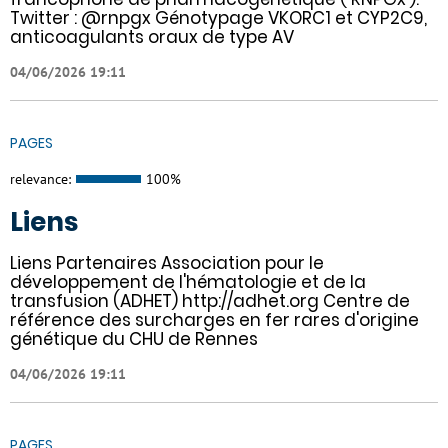
Twitter : @rnpgx Génotypage VKORC1 et CYP2C9,
anticoagulants oraux de type AV
04/06/2026 19:11
PAGES
relevance:
100%
Liens
Liens Partenaires Association pour le
développement de l'hématologie et de la
transfusion (ADHET) http://adhet.org Centre de
référence des surcharges en fer rares d'origine
génétique du CHU de Rennes
04/06/2026 19:11
PAGES