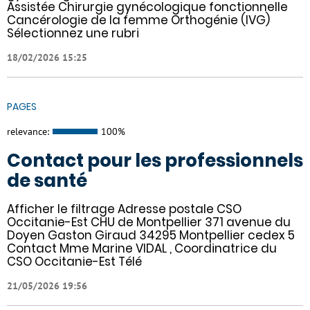
Assistée Chirurgie gynécologique fonctionnelle
Cancérologie de la femme Orthogénie (IVG)
Sélectionnez une rubri
18/02/2026 15:25
PAGES
relevance:
100%
Contact pour les professionnels
de santé
Afficher le filtrage Adresse postale CSO
Occitanie-Est CHU de Montpellier 371 avenue du
Doyen Gaston Giraud 34295 Montpellier cedex 5
Contact Mme Marine VIDAL , Coordinatrice du
CSO Occitanie-Est Télé
21/05/2026 19:56