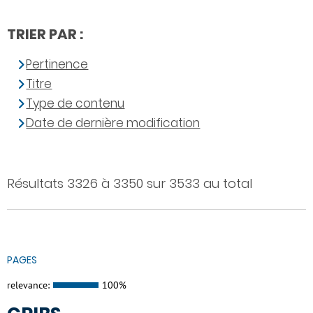
TRIER PAR :
Pertinence
Titre
Type de contenu
Date de dernière modification
Résultats 3326 à 3350 sur 3533 au total
PAGES
relevance:
100%