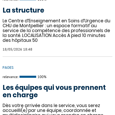
La structure
Le Centre d’Enseignement en Soins d’Urgence du
CHU de Montpellier : un espace formatif au
service de la compétence des professionnels de
la santé. LOCALISATION Accès A pied 10 minutes
des hôpitaux 50
18/05/2026 18:48
PAGES
relevance:
100%
Les équipes qui vous prennent
en charge
Dès votre arrivée dans le service, vous serez
accueilli(e) par une équipe, coordonnée et