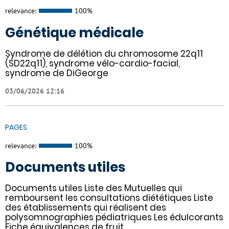
relevance:
100%
Génétique médicale
Syndrome de délétion du chromosome 22q11
(SD22q11), syndrome vélo-cardio-facial,
syndrome de DiGeorge
03/06/2026 12:16
PAGES
relevance:
100%
Documents utiles
Documents utiles Liste des Mutuelles qui
remboursent les consultations diététiques Liste
des établissements qui réalisent des
polysomnographies pédiatriques Les édulcorants
Fiche équivalences de fruit