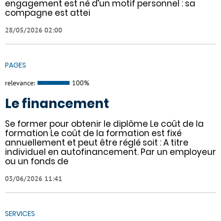
engagement est né d’un motif personnel : sa
compagne est attei
28/05/2026 02:00
PAGES
relevance:
100%
Le financement
Se former pour obtenir le diplôme Le coût de la
formation Le coût de la formation est fixé
annuellement et peut être réglé soit : A titre
individuel en autofinancement. Par un employeur
ou un fonds de
03/06/2026 11:41
SERVICES