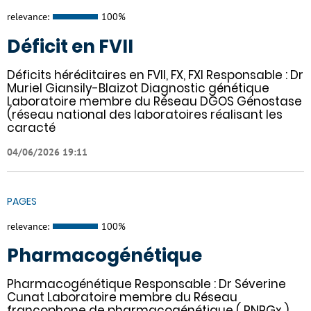
relevance:
100%
Déficit en FVII
Déficits héréditaires en FVII, FX, FXI Responsable : Dr
Muriel Giansily-Blaizot Diagnostic génétique
Laboratoire membre du Réseau DGOS Génostase
(réseau national des laboratoires réalisant les
caracté
04/06/2026 19:11
PAGES
relevance:
100%
Pharmacogénétique
Pharmacogénétique Responsable : Dr Séverine
Cunat Laboratoire membre du Réseau
francophone de pharmacogénétique ( RNPGx ).