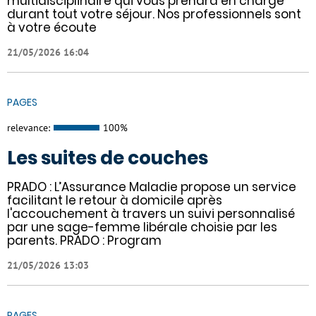
multidisciplinaire qui vous prendra en charge
durant tout votre séjour. Nos professionnels sont
à votre écoute
21/05/2026 16:04
PAGES
relevance:
100%
Les suites de couches
PRADO : L’Assurance Maladie propose un service
facilitant le retour à domicile après
l'accouchement à travers un suivi personnalisé
par une sage-femme libérale choisie par les
parents. PRADO : Program
21/05/2026 13:03
PAGES