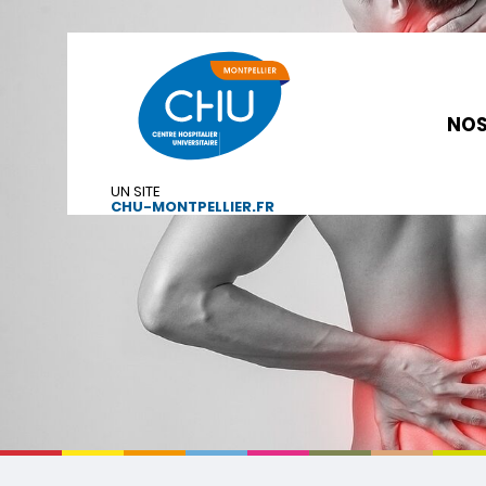
NOS
UN SITE
CHU-MONTPELLIER.FR