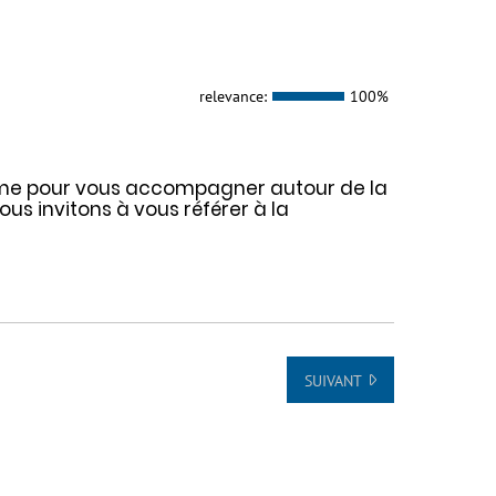
relevance:
100%
rme pour vous accompagner autour de la
ous invitons à vous référer à la
SUIVANT