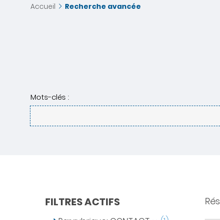
Accueil
Recherche avancée
Mots-clés :
FILTRES ACTIFS
Résu