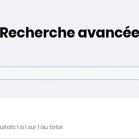
Recherche avancé
ltats 1 à 1 sur 1 au total