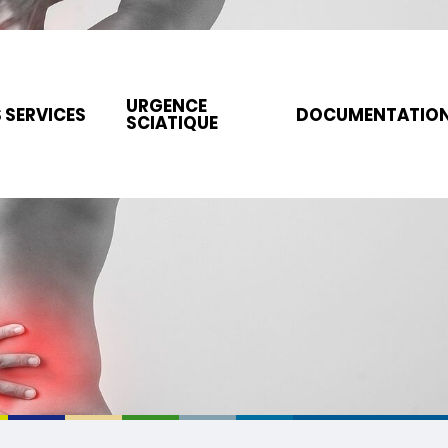
URGENCE
 SERVICES
DOCUMENTATIO
SCIATIQUE