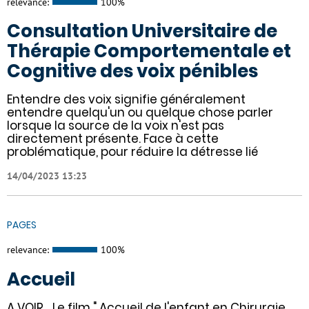
relevance:
100%
Consultation Universitaire de
Thérapie Comportementale et
Cognitive des voix pénibles
Entendre des voix signifie généralement
entendre quelqu'un ou quelque chose parler
lorsque la source de la voix n'est pas
directement présente. Face à cette
problématique, pour réduire la détresse lié
14/04/2023 13:23
PAGES
relevance:
100%
Accueil
A VOIR... Le film " Accueil de l'enfant en Chirurgie