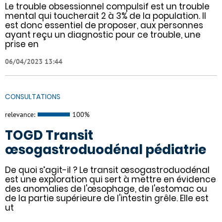
Le trouble obsessionnel compulsif est un trouble
mental qui toucherait 2 à 3% de la population. Il
est donc essentiel de proposer, aux personnes
ayant reçu un diagnostic pour ce trouble, une
prise en
06/04/2023 13:44
CONSULTATIONS
relevance:
100%
TOGD Transit
œsogastroduodénal pédiatrie
De quoi s’agit-il ? Le transit œsogastroduodénal
est une exploration qui sert à mettre en évidence
des anomalies de l'œsophage, de l'estomac ou
de la partie supérieure de l'intestin grêle. Elle est
ut