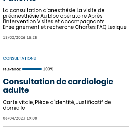
La consultation d'anesthésie La visite de
préanesthésie Au bloc opératoire Après
l’intervention Visites et accompagnants
Enseignement et recherche Chartes FAQ Lexique
18/02/2026 15:25
CONSULTATIONS
relevance:
100%
Consultation de cardiologie
adulte
Carte vitale, Pièce d'identité, Justificatif de
domicile
06/04/2023 19:08