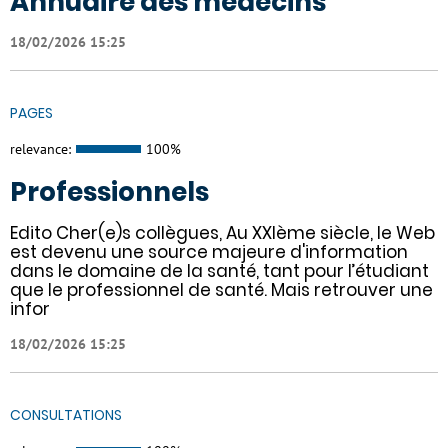
Annuaire des médecins
18/02/2026 15:25
PAGES
relevance:
100%
Professionnels
Edito Cher(e)s collègues, Au XXIème siècle, le Web
est devenu une source majeure d'information
dans le domaine de la santé, tant pour l’étudiant
que le professionnel de santé. Mais retrouver une
infor
18/02/2026 15:25
CONSULTATIONS