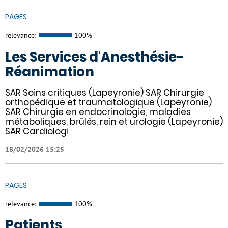
PAGES
relevance:
100%
Les Services d'Anesthésie-
Réanimation
SAR Soins critiques (Lapeyronie) SAR Chirurgie
orthopédique et traumatologique (Lapeyronie)
SAR Chirurgie en endocrinologie, maladies
métaboliques, brûlés, rein et urologie (Lapeyronie)
SAR Cardiologi
18/02/2026 15:25
PAGES
relevance:
100%
Patients