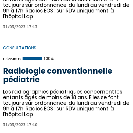
toujours sur ordonnance, du lundi au vendredi de
9h à 17h. Radios EOS : sur RDV uniquement, à
l'hôpital Lap
31/03/2023 17:13
CONSULTATIONS
relevance:
100%
Radiologie conventionnelle
pédiatrie
Les radiographies pédiatriques concernent les
enfants âgés de moins de 18 ans. Elles se font
toujours sur ordonnance, du lundi au vendredi de
9h à 17h. Radios EOS : sur RDV uniquement, à
l'hôpital Lap
31/03/2023 17:10