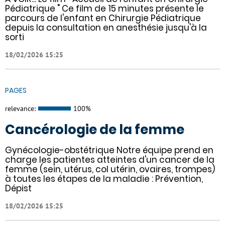
Pédiatrique " Ce film de 15 minutes présente le
parcours de l'enfant en Chirurgie Pédiatrique
depuis la consultation en anesthésie jusqu'à la
sorti
18/02/2026 15:25
PAGES
relevance:
100%
Cancérologie de la femme
Gynécologie-obstétrique Notre équipe prend en
charge les patientes atteintes d'un cancer de la
femme (sein, utérus, col utérin, ovaires, trompes)
à toutes les étapes de la maladie : Prévention,
Dépist
18/02/2026 15:25