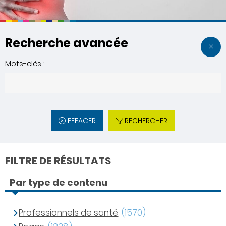
Recherche avancée
Mots-clés :
EFFACER
RECHERCHER
FILTRE DE RÉSULTATS
Par type de contenu
Professionnels de santé
(1570)