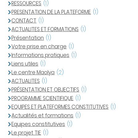
RESSOURCES
(1)
PRESENTATION DE LA PLATEFORME
(1)
CONTACT
(1)
ACTUALITES ET FORMATIONS
(1)
Présentation
(1)
Votre prise en charge
(1)
Informations pratiques
(1)
Liens utiles
(1)
Le centre Maolya
(2)
ACTUALITES
(1)
PRÉSENTATION ET OBJECTIFS
(1)
PROGRAMME SCIENTIFIQUE
(1)
EQUIPES ET PLATEFORMES CONSTITUTIVES
(1)
Actualités et formations
(1)
Equipes constitutives
(1)
Le projet TIE
(1)