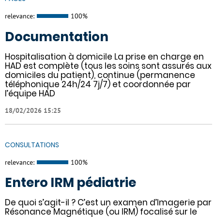
relevance:
100%
Documentation
Hospitalisation à domicile La prise en charge en
HAD est complète (tous les soins sont assurés aux
domiciles du patient), continue (permanence
téléphonique 24h/24 7j/7) et coordonnée par
l’équipe HAD
18/02/2026 15:25
CONSULTATIONS
relevance:
100%
Entero IRM pédiatrie
De quoi s’agit-il ? C’est un examen d’Imagerie par
Résonance Magnétique (ou IRM) focalisé sur le