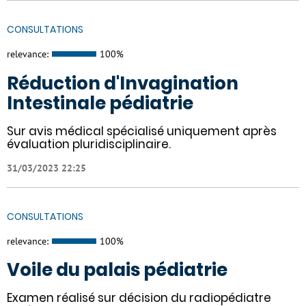
CONSULTATIONS
relevance:
100%
Réduction d'Invagination
Intestinale pédiatrie
Sur avis médical spécialisé uniquement après
évaluation pluridisciplinaire.
31/03/2023 22:25
CONSULTATIONS
relevance:
100%
Voile du palais pédiatrie
Examen réalisé sur décision du radiopédiatre