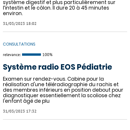
système digestif et plus particulièrement sur
l’intestin et le côlon. Il dure 20 à 45 minutes
environ.
31/03/2023 18:02
CONSULTATIONS
relevance:
100%
Système radio EOS Pédiatrie
Examen sur rendez-vous. Cabine pour la
réalisation d'une téléradiographie du rachis et
des membres inférieurs en position debout pour
diagnostiquer essentiellement la scoliose chez
l'enfant âgé de plu
31/03/2023 17:32