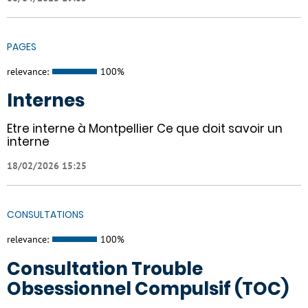
PAGES
relevance:
100%
Internes
Etre interne à Montpellier Ce que doit savoir un
interne
18/02/2026 15:25
CONSULTATIONS
relevance:
100%
Consultation Trouble
Obsessionnel Compulsif (TOC)