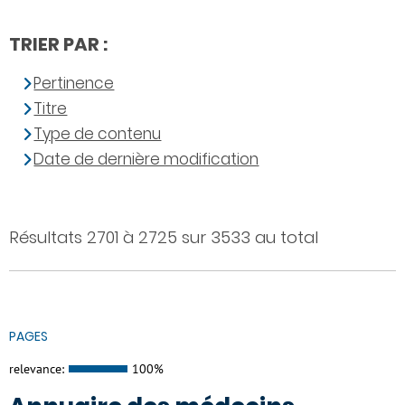
TRIER PAR :
Pertinence
Titre
Type de contenu
Date de dernière modification
Résultats 2701 à 2725 sur 3533 au total
PAGES
relevance:
100%