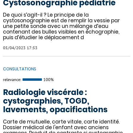
Cystosonographie pédiatrie
De quoi s’agit-il ? Le principe de la
cystosonographie est de remplir la vessie par
une petite sonde avec un mélange d’eau
contenant des bulles visibles en échographie,
puis d’étudier le déplacement d
05/04/2023 17:53
CONSULTATIONS
relevance:
100%
Radiologie viscérale :
cystographies, TOGD,
lavements, opacifications
Carte de mutuelle, carte vitale, carte identité.
Dossier médical de l'enfant avec anciens
examens. Produit de contraste si cystographie.