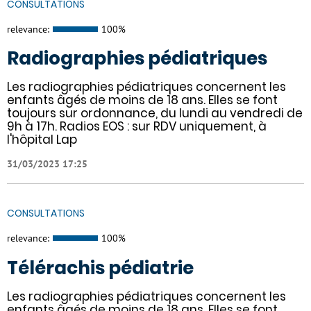
CONSULTATIONS
relevance:
100%
Radiographies pédiatriques
Les radiographies pédiatriques concernent les
enfants âgés de moins de 18 ans. Elles se font
toujours sur ordonnance, du lundi au vendredi de
9h à 17h. Radios EOS : sur RDV uniquement, à
l'hôpital Lap
31/03/2023 17:25
CONSULTATIONS
relevance:
100%
Télérachis pédiatrie
Les radiographies pédiatriques concernent les
enfants âgés de moins de 18 ans. Elles se font