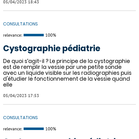
05/04/2023 18:43
CONSULTATIONS
relevance:
100%
Cystographie pédiatrie
De quoi s’agit-il ? Le principe de la cystographie
est de remplir la vessie par une petite sonde
avec un liquide visible sur les radiographies puis
d'étudier le fonctionnement de la vessie quand
elle
05/04/2023 17:53
CONSULTATIONS
relevance:
100%