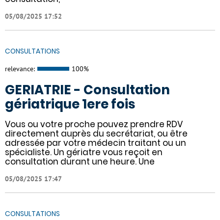
05/08/2025 17:52
CONSULTATIONS
relevance:
100%
GERIATRIE - Consultation
gériatrique 1ere fois
Vous ou votre proche pouvez prendre RDV
directement auprès du secrétariat, ou être
adressée par votre médecin traitant ou un
spécialiste. Un gériatre vous reçoit en
consultation durant une heure. Une
05/08/2025 17:47
CONSULTATIONS