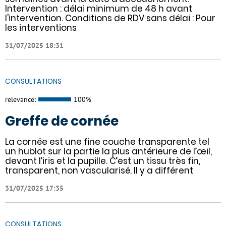
Intervention : délai minimum de 48 h avant
l'intervention. Conditions de RDV sans délai : Pour
les interventions
31/07/2025 18:31
CONSULTATIONS
relevance:
100%
Greffe de cornée
La cornée est une fine couche transparente tel
un hublot sur la partie la plus antérieure de l’œil,
devant l’iris et la pupille. C’est un tissu très fin,
transparent, non vascularisé. Il y a différent
31/07/2025 17:35
CONSULTATIONS