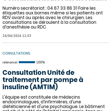
Numéro secrétariat : 04 67 33 86 31 Faire les
étiquettes aux bornes même si les patients ont
RDV avant ou après avec le chirurgien. Les
consultations se déroulent à la consultation
d’anesthésie au RDC
24/04/2026 12:53
CONSULTATIONS
relevance:
100%
Consultation Unité de
traitement par pompe à
insuline (AMTIM)
L'équipe est constituée de médecins
endocrinologues, d'infirmières, d'une
diététicienne et d'une psychologue. Le bâtiment