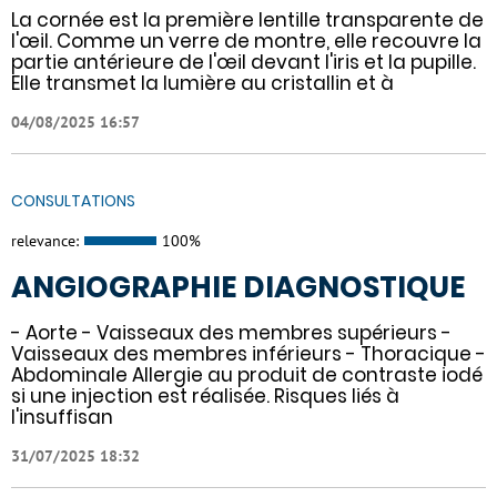
La cornée est la première lentille transparente de
l'œil. Comme un verre de montre, elle recouvre la
partie antérieure de l'œil devant l'iris et la pupille.
Elle transmet la lumière au cristallin et à
04/08/2025 16:57
CONSULTATIONS
relevance:
100%
ANGIOGRAPHIE DIAGNOSTIQUE
- Aorte - Vaisseaux des membres supérieurs -
Vaisseaux des membres inférieurs - Thoracique -
Abdominale Allergie au produit de contraste iodé
si une injection est réalisée. Risques liés à
l'insuffisan
31/07/2025 18:32