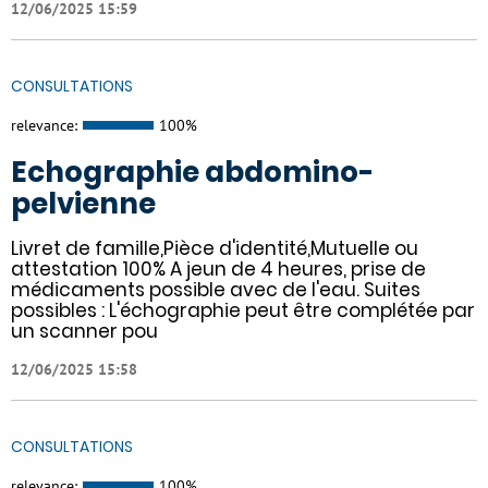
12/06/2025 15:59
CONSULTATIONS
relevance:
100%
Echographie abdomino-
pelvienne
Livret de famille,Pièce d'identité,Mutuelle ou
attestation 100% A jeun de 4 heures, prise de
médicaments possible avec de l'eau. Suites
possibles : L'échographie peut être complétée par
un scanner pou
12/06/2025 15:58
CONSULTATIONS
relevance:
100%