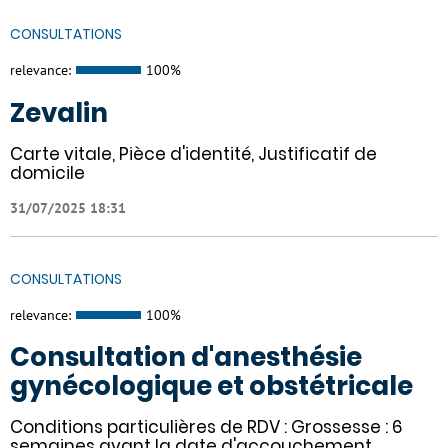
CONSULTATIONS
relevance:
100%
Zevalin
Carte vitale, Pièce d'identité, Justificatif de
domicile
31/07/2025 18:31
CONSULTATIONS
relevance:
100%
Consultation d'anesthésie
gynécologique et obstétricale
Conditions particulières de RDV : Grossesse : 6
semaines avant la date d'accouchement.