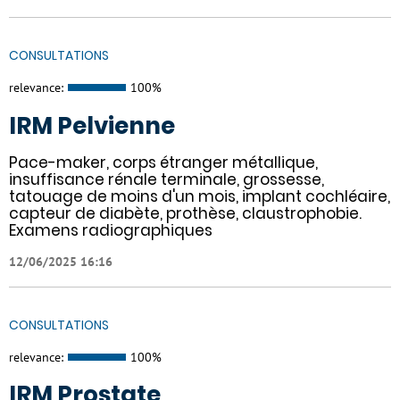
CONSULTATIONS
relevance:
100%
IRM Pelvienne
Pace-maker, corps étranger métallique,
insuffisance rénale terminale, grossesse,
tatouage de moins d'un mois, implant cochléaire,
capteur de diabète, prothèse, claustrophobie.
Examens radiographiques
12/06/2025 16:16
CONSULTATIONS
relevance:
100%
IRM Prostate