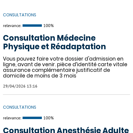
CONSULTATIONS
relevance:
100%
Consultation Médecine
Physique et Réadaptation
Vous pouvez faire votre dossier d'admission en
ligne, avant de venir. pièce d’identité carte vitale
assurance complémentaire justificatif de
domicile de moins de 3 mois
29/04/2026 13:16
CONSULTATIONS
relevance:
100%
Consultation Anesthésie Adulte