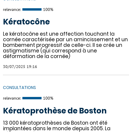
relevance:
100%
Kératocône
Le kératocône est une affection touchant la
cornée caractérisée par un amincissement et un
bombement progressif de celle-ci. Il se crée un
astigmatisme (qui correspond à une
déformation de la cornée)
30/07/2025 19:16
CONSULTATIONS
relevance:
100%
Kératoprothèse de Boston
13 000 kératoprothèses de Boston ont été
implantées dans le monde depuis 2005. La