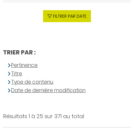
FILTRER PAR DATE
TRIER PAR :
Pertinence
Titre
Type de contenu
Date de dernière modification
Résultats 1 à 25 sur 371 au total