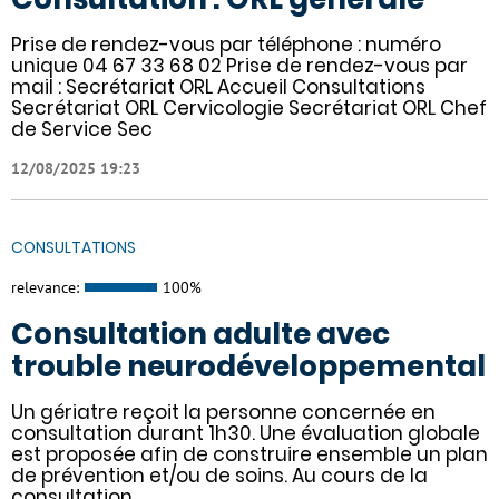
Prise de rendez-vous par téléphone : numéro
unique 04 67 33 68 02 Prise de rendez-vous par
mail : Secrétariat ORL Accueil Consultations
Secrétariat ORL Cervicologie Secrétariat ORL Chef
de Service Sec
12/08/2025 19:23
CONSULTATIONS
relevance:
100%
Consultation adulte avec
trouble neurodéveloppemental
Un gériatre reçoit la personne concernée en
consultation durant 1h30. Une évaluation globale
est proposée afin de construire ensemble un plan
de prévention et/ou de soins. Au cours de la
consultation,