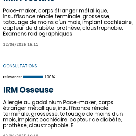
Pace-maker, corps étranger métallique,
insuffisance rénale terminale, grossesse,
tatouage de moins d'un mois, implant cochléaire,
capteur de diabète, prothèse, claustrophobie.
Examens radiographiques
12/06/2025 16:11
CONSULTATIONS
relevance:
100%
IRM Osseuse
Allergie au gadolinium Pace-maker, corps
étranger métallique, insuffisance rénale
terminale, grossesse, tatouage de moins d'un
mois, implant cochléaire, capteur de diabète,
prothèse, claustrophobie. E
12/06/2025 16:10