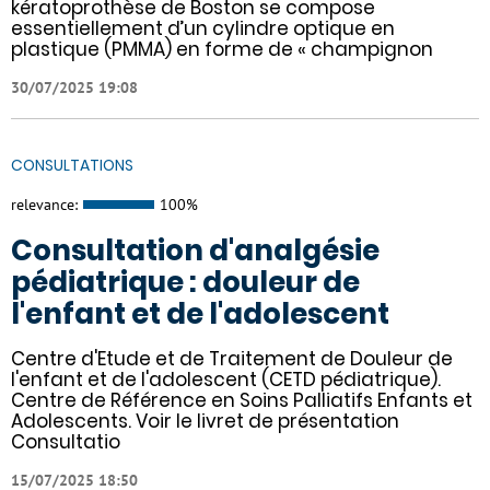
kératoprothèse de Boston se compose
essentiellement d’un cylindre optique en
plastique (PMMA) en forme de « champignon
30/07/2025 19:08
CONSULTATIONS
relevance:
100%
Consultation d'analgésie
pédiatrique : douleur de
l'enfant et de l'adolescent
Centre d'Etude et de Traitement de Douleur de
l'enfant et de l'adolescent (CETD pédiatrique).
Centre de Référence en Soins Palliatifs Enfants et
Adolescents. Voir le livret de présentation
Consultatio
15/07/2025 18:50