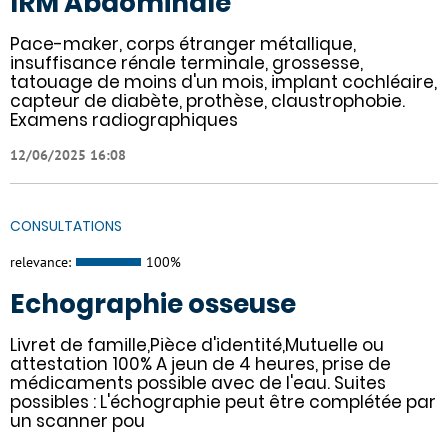
IRM Abdominale
Pace-maker, corps étranger métallique,
insuffisance rénale terminale, grossesse,
tatouage de moins d'un mois, implant cochléaire,
capteur de diabète, prothèse, claustrophobie.
Examens radiographiques
12/06/2025 16:08
CONSULTATIONS
relevance:
100%
Echographie osseuse
Livret de famille,Pièce d'identité,Mutuelle ou
attestation 100% A jeun de 4 heures, prise de
médicaments possible avec de l'eau. Suites
possibles : L'échographie peut être complétée par
un scanner pou