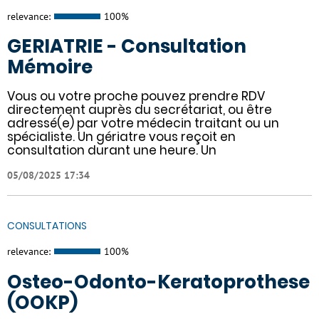
relevance:
100%
GERIATRIE - Consultation
Mémoire
Vous ou votre proche pouvez prendre RDV
directement auprès du secrétariat, ou être
adressé(e) par votre médecin traitant ou un
spécialiste. Un gériatre vous reçoit en
consultation durant une heure. Un
05/08/2025 17:34
CONSULTATIONS
relevance:
100%
Osteo-Odonto-Keratoprothese
(OOKP)