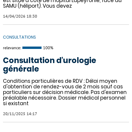
est situé à côté de l'hôpital Lapeyronie, face au
SAMU (héliport). Vous devez
14/04/2026 18:30
CONSULTATIONS
relevance:
100%
Consultation d'urologie
générale
Conditions particulières de RDV : Délai moyen
d'obtention de rendez-vous de 2 mois sauf cas
particuliers sur décision médicale. Pas d'examen
préalable nécessaire. Dossier médical personnel
si existant
20/11/2025 14:17