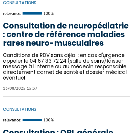
CONSULTATIONS
relevance:
100%
Consultation de neuropédiatrie
: centre de référence maladies
rares neuro-musculaires
Conditions de RDV sans délai : en cas d'urgence
appeler le 04 67 33 72 24 (salle de soins) laisser
message à l'interne ou au médecin responsable
directement carnet de santé et dossier médical
éventuel
13/08/2025 15:37
CONSULTATIONS
relevance:
100%
Consultation : ORL générale