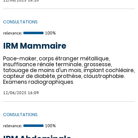
CONSULTATIONS
relevance:
100%
IRM Mammaire
Pace-maker, corps étranger métallique,
insuffisance rénale terminale, grossesse,
tatouage de moins d'un mois, implant cochléaire,
capteur de diabète, prothèse, claustrophobie.
Examens radiographiques
12/06/2025 16:09
CONSULTATIONS
relevance:
100%