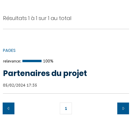
Résultats 1 à 1 sur 1 au total
PAGES
relevance:
100%
Partenaires du projet
05/02/2024 17:35
1