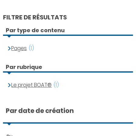
FILTRE DE RÉSULTATS
Par type de contenu
Pages
(1)
Par rubrique
Le projet BOAT®
(1)
Par date de création