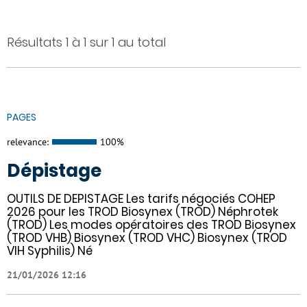
Résultats 1 à 1 sur 1 au total
PAGES
relevance:
100%
Dépistage
OUTILS DE DEPISTAGE Les tarifs négociés COHEP
2026 pour les TROD Biosynex (TROD) Néphrotek
(TROD) Les modes opératoires des TROD Biosynex
(TROD VHB) Biosynex (TROD VHC) Biosynex (TROD
VIH Syphilis) Né
21/01/2026 12:16