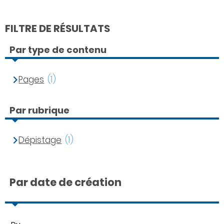
FILTRE DE RÉSULTATS
Par type de contenu
Pages
(1)
Par rubrique
Dépistage
(1)
Par date de création