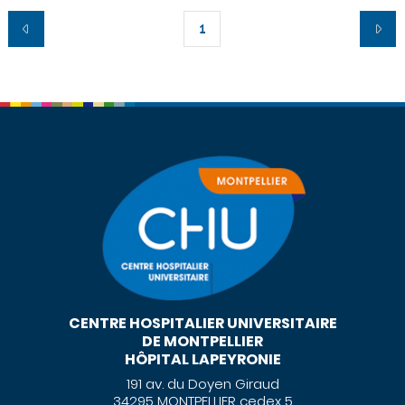
1
CENTRE HOSPITALIER UNIVERSITAIRE
DE MONTPELLIER
HÔPITAL LAPEYRONIE
191 av. du Doyen Giraud
34295 MONTPELLIER cedex 5