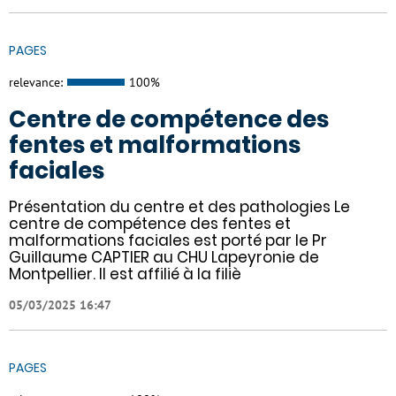
PAGES
relevance:
100%
Centre de compétence des
fentes et malformations
faciales
Présentation du centre et des pathologies Le
centre de compétence des fentes et
malformations faciales est porté par le Pr
Guillaume CAPTIER au CHU Lapeyronie de
Montpellier. Il est affilié à la filiè
05/03/2025 16:47
PAGES