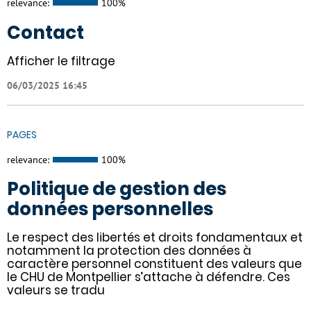
relevance:
100%
Contact
Afficher le filtrage
06/03/2025 16:45
PAGES
relevance:
100%
Politique de gestion des
données personnelles
Le respect des libertés et droits fondamentaux et
notamment la protection des données à
caractère personnel constituent des valeurs que
le CHU de Montpellier s’attache à défendre. Ces
valeurs se tradu