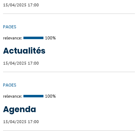
15/04/2025 17:00
PAGES
relevance:
100%
Actualités
15/04/2025 17:00
PAGES
relevance:
100%
Agenda
15/04/2025 17:00