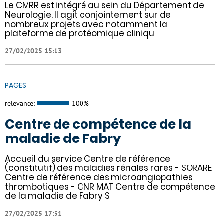
Le CMRR est intégré au sein du Département de
Neurologie. Il agit conjointement sur de
nombreux projets avec notamment la
plateforme de protéomique cliniqu
27/02/2025 15:13
PAGES
relevance:
100%
Centre de compétence de la
maladie de Fabry
Accueil du service Centre de référence
(constitutif) des maladies rénales rares - SORARE
Centre de référence des microangiopathies
thrombotiques - CNR MAT Centre de compétence
de la maladie de Fabry S
27/02/2025 17:51