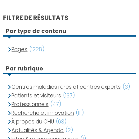
FILTRE DE RÉSULTATS
Par type de contenu
Pages
(1228)
Par rubrique
Centres maladies rares et centres experts
(3)
Patients et visiteurs
(137)
Professionnels
(47)
Recherche et innovation
(111)
À propos du CHU
(63)
Actualités & Agenda
(2)