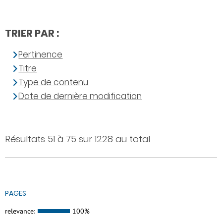
TRIER PAR :
Pertinence
Titre
Type de contenu
Date de dernière modification
Résultats 51 à 75 sur 1228 au total
PAGES
relevance:
100%