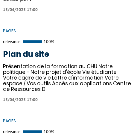
15/04/2025 17:00
PAGES
relevance:
100%
Plan du site
Présentation de la formation au CHU Notre
politique - Notre projet d'école Vie étudiante
Votre cadre de vie Lettre d'information Votre
espace / Vos outils Accès aux applications Centre
de Ressources D
15/04/2025 17:00
PAGES
relevance:
100%