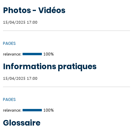
Photos - Vidéos
15/04/2025 17:00
PAGES
relevance:
100%
Informations pratiques
15/04/2025 17:00
PAGES
relevance:
100%
Glossaire