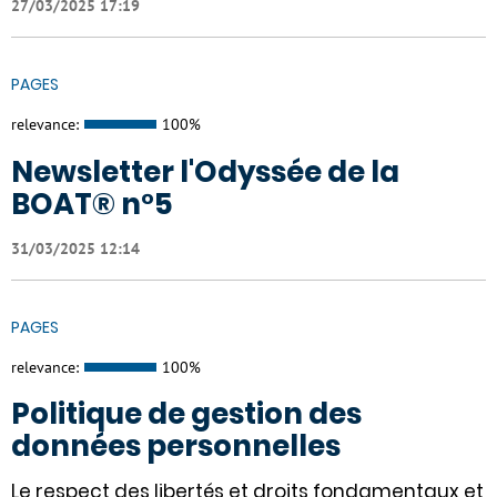
27/03/2025 17:19
PAGES
relevance:
100%
Newsletter l'Odyssée de la
BOAT® n°5
31/03/2025 12:14
PAGES
relevance:
100%
Politique de gestion des
données personnelles
Le respect des libertés et droits fondamentaux et