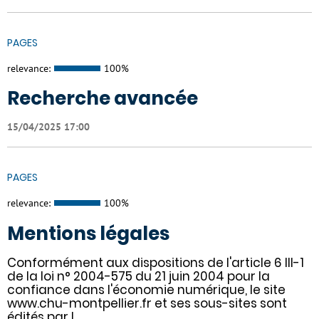
PAGES
relevance:
100%
Recherche avancée
15/04/2025 17:00
PAGES
relevance:
100%
Mentions légales
Conformément aux dispositions de l'article 6 III-1
de la loi n° 2004-575 du 21 juin 2004 pour la
confiance dans l'économie numérique, le site
www.chu-montpellier.fr et ses sous-sites sont
édités par l