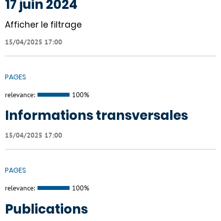
17 juin 2024
Afficher le filtrage
15/04/2025 17:00
PAGES
relevance:
100%
Informations transversales
15/04/2025 17:00
PAGES
relevance:
100%
Publications