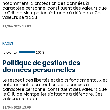
notamment la protection des données à
caractère personnel constituent des valeurs que
le CHU de Montpellier s’attache à défendre. Ces
valeurs se tradu
11/04/2025 13:09
PAGES
relevance:
100%
Politique de gestion des
données personnelles
Le respect des libertés et droits fondamentaux et
notamment la protection des données à
caractère personnel constituent des valeurs que
le CHU de Montpellier s’attache à défendre. Ces
valeurs se tradu
11/04/2025 13:09