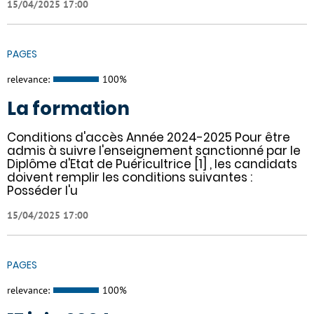
15/04/2025 17:00
PAGES
relevance:
100%
La formation
Conditions d'accès Année 2024-2025 Pour être
admis à suivre l'enseignement sanctionné par le
Diplôme d'Etat de Puéricultrice [1] , les candidats
doivent remplir les conditions suivantes :
Posséder l'u
15/04/2025 17:00
PAGES
relevance:
100%