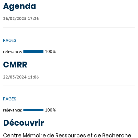
Agenda
26/02/2025 17:26
PAGES
relevance:
100%
CMRR
22/03/2024 11:06
PAGES
relevance:
100%
Découvrir
Centre Mémoire de Ressources et de Recherche