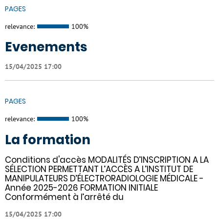
PAGES
relevance:
100%
Evenements
15/04/2025 17:00
PAGES
relevance:
100%
La formation
Conditions d'accès MODALITÉS D’INSCRIPTION A LA
SÉLECTION PERMETTANT L’ACCÈS A L’INSTITUT DE
MANIPULATEURS D’ÉLECTRORADIOLOGIE MÉDICALE -
Année 2025-2026 FORMATION INITIALE
Conformément à l’arrêté du
15/04/2025 17:00