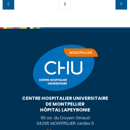
1
CENTRE HOSPITALIER UNIVERSITAIRE
DE MONTPELLIER
HÔPITAL LAPEYRONIE
191 av. du Doyen Giraud
34295 MONTPELLIER cedex 5