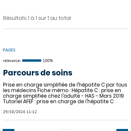
Résultats 1 à 1 sur 1 au total
PAGES
relevance:
100%
Parcours de soins
Prise en charge simplifiée de l'hépatite C par tous
les médecins Fiche mémo : Hépatite C : prise en
charge simplifiée chez l'adulte - HAS - Mars 2019
Tutoriel AFEF : prise en charge de l'hépatite C
29/10/2024 11:12