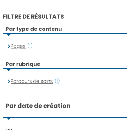
FILTRE DE RÉSULTATS
Par type de contenu
Pages
(1)
Par rubrique
Parcours de soins
(1)
Par date de création