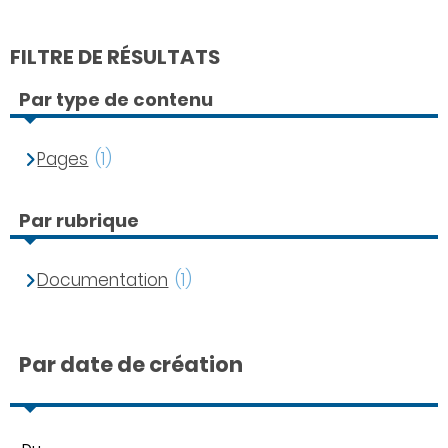
FILTRE DE RÉSULTATS
Par type de contenu
Pages
(1)
Par rubrique
Documentation
(1)
Par date de création