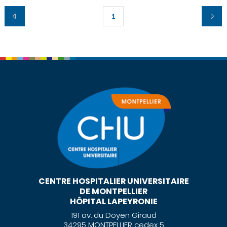
1
CENTRE HOSPITALIER UNIVERSITAIRE
DE MONTPELLIER
HÔPITAL LAPEYRONIE
191 av. du Doyen Giraud
34295 MONTPELLIER cedex 5