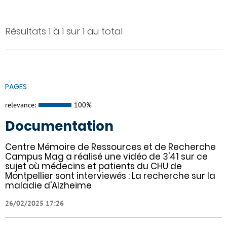
Résultats 1 à 1 sur 1 au total
PAGES
relevance:
100%
Documentation
Centre Mémoire de Ressources et de Recherche
Campus Mag a réalisé une vidéo de 3'41 sur ce
sujet où médecins et patients du CHU de
Montpellier sont interviewés : La recherche sur la
maladie d'Alzheime
26/02/2025 17:26