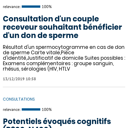
relevance:
100%
Consultation d'un couple
receveur souhaitant bénéficier
d'un don de sperme
Résultat d'un spermocytogramme en cas de don
de sperme Carte vitale,Pièce
d'identité,Justificatif de domicile Suites possibles :
Examens complémentaires : groupe sanguin,
rhésus, sérologies (HIV, HTLV
13/12/2019 10:58
CONSULTATIONS
relevance:
100%
Potentiels évoqués cognitifs