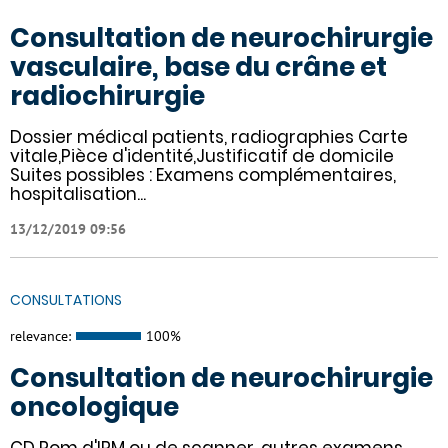
Consultation de neurochirurgie
vasculaire, base du crâne et
radiochirurgie
Dossier médical patients, radiographies Carte
vitale,Pièce d'identité,Justificatif de domicile
Suites possibles : Examens complémentaires,
hospitalisation...
13/12/2019 09:56
CONSULTATIONS
relevance:
100%
Consultation de neurochirurgie
oncologique