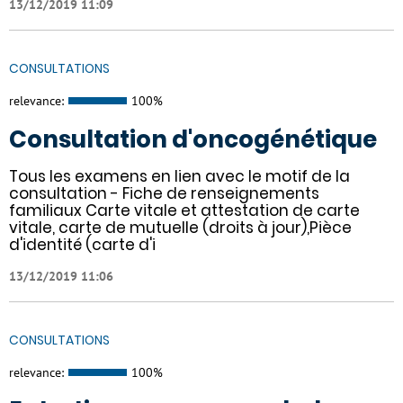
13/12/2019 11:09
CONSULTATIONS
relevance:
100%
Consultation d'oncogénétique
Tous les examens en lien avec le motif de la
consultation - Fiche de renseignements
familiaux Carte vitale et attestation de carte
vitale, carte de mutuelle (droits à jour),Pièce
d'identité (carte d'i
13/12/2019 11:06
CONSULTATIONS
relevance:
100%