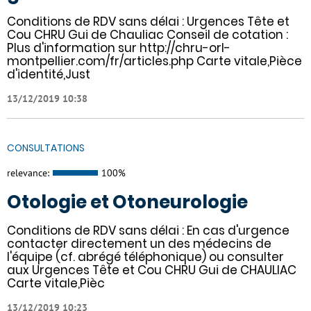
Conditions de RDV sans délai : Urgences Tête et
Cou CHRU Gui de Chauliac Conseil de cotation :
Plus d'information sur http://chru-orl-
montpellier.com/fr/articles.php Carte vitale,Pièce
d'identité,Just
13/12/2019 10:38
CONSULTATIONS
relevance:
100%
Otologie et Otoneurologie
Conditions de RDV sans délai : En cas d'urgence
contacter directement un des médecins de
l'équipe (cf. abrégé téléphonique) ou consulter
aux Urgences Tête et Cou CHRU Gui de CHAULIAC
Carte vitale,Pièc
13/12/2019 10:23