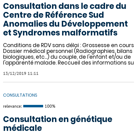
Consultation dans le cadre du
Centre de Référence Sud
Anomalies du Développement
et Syndromes malformatifs
Conditions de RDV sans délai : Grossesse en cours
Dossier médical personnel (Radiographies, bilans
biologiques, etc...) du couple, de l'enfant et/ou de
l'apparenté malade. Reccueil des informations su
13/12/2019 11:11
CONSULTATIONS
relevance:
100%
Consultation en génétique
médicale