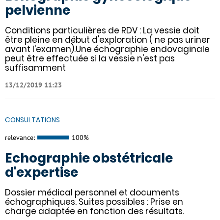
pelvienne
Conditions particulières de RDV : La vessie doit
être pleine en début d'exploration ( ne pas uriner
avant l'examen).Une échographie endovaginale
peut être effectuée si la vessie n'est pas
suffisamment
13/12/2019 11:23
CONSULTATIONS
relevance:
100%
Echographie obstétricale
d'expertise
Dossier médical personnel et documents
échographiques. Suites possibles : Prise en
charge adaptée en fonction des résultats.