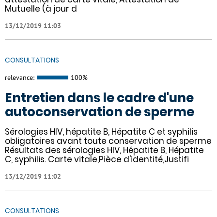
Mutuelle (à jour d
13/12/2019 11:03
CONSULTATIONS
relevance:
100%
Entretien dans le cadre d'une
autoconservation de sperme
Sérologies HIV, hépatite B, Hépatite C et syphilis
obligatoires avant toute conservation de sperme
Résultats des sérologies HIV, Hépatite B, Hépatite
C, syphilis. Carte vitale,Pièce d'identité,Justifi
13/12/2019 11:02
CONSULTATIONS