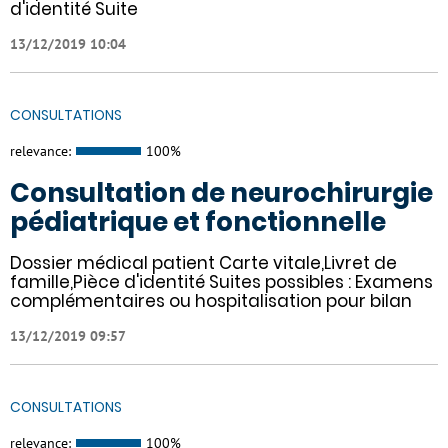
d'identité Suite
13/12/2019 10:04
CONSULTATIONS
relevance:
100%
Consultation de neurochirurgie
pédiatrique et fonctionnelle
Dossier médical patient Carte vitale,Livret de
famille,Pièce d'identité Suites possibles : Examens
complémentaires ou hospitalisation pour bilan
13/12/2019 09:57
CONSULTATIONS
relevance:
100%