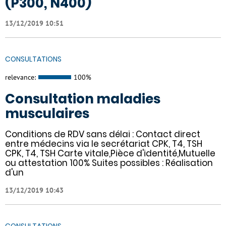
(P300, N400)
13/12/2019 10:51
CONSULTATIONS
relevance:
100%
Consultation maladies
musculaires
Conditions de RDV sans délai : Contact direct
entre médecins via le secrétariat CPK, T4, TSH
CPK, T4, TSH Carte vitale,Pièce d'identité,Mutuelle
ou attestation 100% Suites possibles : Réalisation
d'un
13/12/2019 10:43
CONSULTATIONS