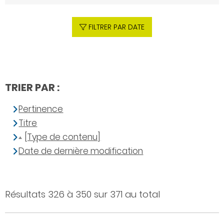
FILTRER PAR DATE
TRIER PAR :
Pertinence
Titre
[Type de contenu]
Date de dernière modification
Résultats 326 à 350 sur 371 au total