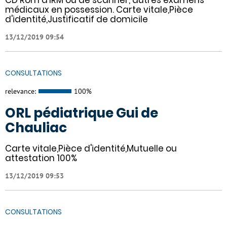
CD Rom d'IRM ou de scanner, autres examens
médicaux en possession. Carte vitale,Pièce
d'identité,Justificatif de domicile
13/12/2019 09:54
CONSULTATIONS
relevance:
100%
ORL pédiatrique Gui de
Chauliac
Carte vitale,Pièce d'identité,Mutuelle ou
attestation 100%
13/12/2019 09:53
CONSULTATIONS