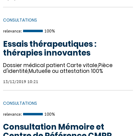
CONSULTATIONS
relevance:
100%
Essais thérapeutiques :
thérapies innovantes
Dossier médical patient Carte vitale,Pièce
d'identité,Mutuelle ou attestation 100%
13/12/2019 10:21
CONSULTATIONS
relevance:
100%
Consultation Mémoire et
Centre de Référence CMRR