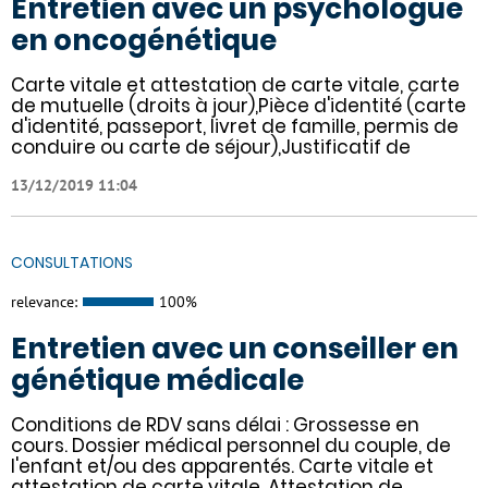
Entretien avec un psychologue
en oncogénétique
Carte vitale et attestation de carte vitale, carte
de mutuelle (droits à jour),Pièce d'identité (carte
d'identité, passeport, livret de famille, permis de
conduire ou carte de séjour),Justificatif de
13/12/2019 11:04
CONSULTATIONS
relevance:
100%
Entretien avec un conseiller en
génétique médicale
Conditions de RDV sans délai : Grossesse en
cours. Dossier médical personnel du couple, de
l'enfant et/ou des apparentés. Carte vitale et
attestation de carte vitale, Attestation de