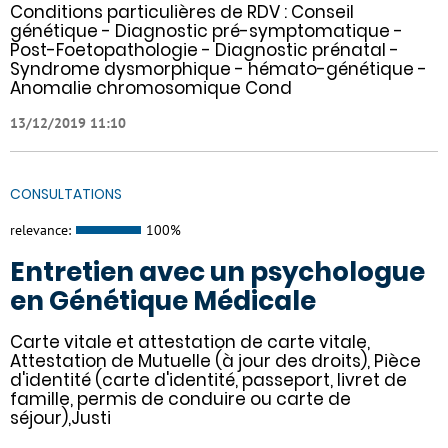
Conditions particulières de RDV : Conseil
génétique - Diagnostic pré-symptomatique -
Post-Foetopathologie - Diagnostic prénatal -
Syndrome dysmorphique - hémato-génétique -
Anomalie chromosomique Cond
13/12/2019 11:10
CONSULTATIONS
relevance:
100%
Entretien avec un psychologue
en Génétique Médicale
Carte vitale et attestation de carte vitale,
Attestation de Mutuelle (à jour des droits), Pièce
d'identité (carte d'identité, passeport, livret de
famille, permis de conduire ou carte de
séjour),Justi