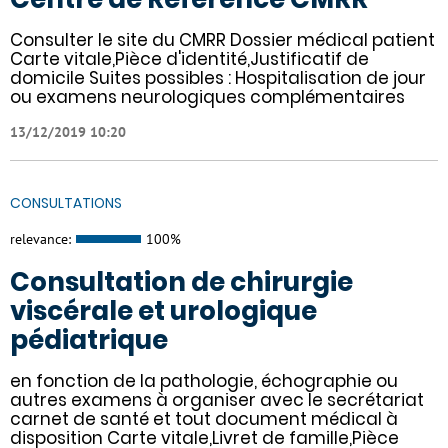
Consulter le site du CMRR Dossier médical patient
Carte vitale,Pièce d'identité,Justificatif de
domicile Suites possibles : Hospitalisation de jour
ou examens neurologiques complémentaires
13/12/2019 10:20
CONSULTATIONS
relevance:
100%
Consultation de chirurgie
viscérale et urologique
pédiatrique
en fonction de la pathologie, échographie ou
autres examens à organiser avec le secrétariat
carnet de santé et tout document médical à
disposition Carte vitale,Livret de famille,Pièce