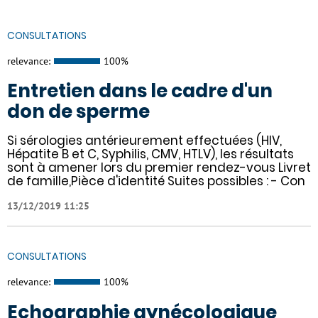
CONSULTATIONS
relevance:
100%
Entretien dans le cadre d'un
don de sperme
Si sérologies antérieurement effectuées (HIV,
Hépatite B et C, Syphilis, CMV, HTLV), les résultats
sont à amener lors du premier rendez-vous Livret
de famille,Pièce d'identité Suites possibles : - Con
13/12/2019 11:25
CONSULTATIONS
relevance:
100%
Echographie gynécologique