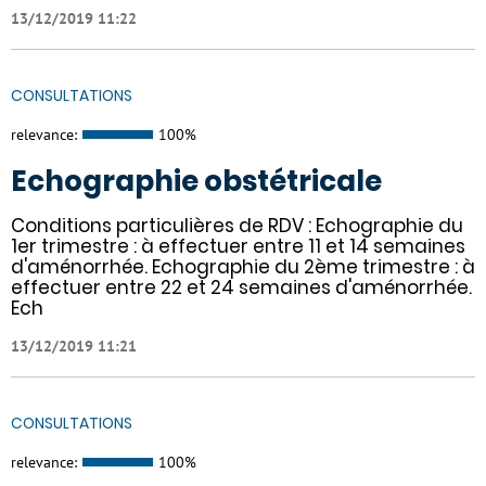
13/12/2019 11:22
CONSULTATIONS
relevance:
100%
Echographie obstétricale
Conditions particulières de RDV : Echographie du
1er trimestre : à effectuer entre 11 et 14 semaines
d'aménorrhée. Echographie du 2ème trimestre : à
effectuer entre 22 et 24 semaines d'aménorrhée.
Ech
13/12/2019 11:21
CONSULTATIONS
relevance:
100%