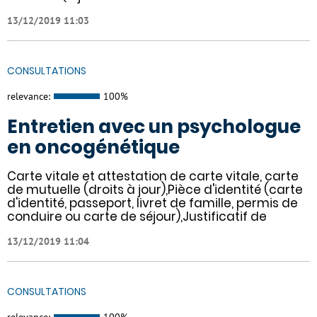
13/12/2019 11:03
CONSULTATIONS
relevance:
100%
Entretien avec un psychologue
en oncogénétique
Carte vitale et attestation de carte vitale, carte
de mutuelle (droits à jour),Pièce d'identité (carte
d'identité, passeport, livret de famille, permis de
conduire ou carte de séjour),Justificatif de
13/12/2019 11:04
CONSULTATIONS
relevance:
100%