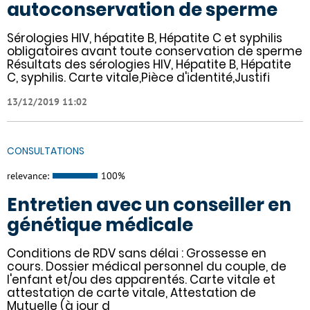
autoconservation de sperme
Sérologies HIV, hépatite B, Hépatite C et syphilis
obligatoires avant toute conservation de sperme
Résultats des sérologies HIV, Hépatite B, Hépatite
C, syphilis. Carte vitale,Pièce d'identité,Justifi
13/12/2019 11:02
CONSULTATIONS
relevance:
100%
Entretien avec un conseiller en
génétique médicale
Conditions de RDV sans délai : Grossesse en
cours. Dossier médical personnel du couple, de
l'enfant et/ou des apparentés. Carte vitale et
attestation de carte vitale, Attestation de
Mutuelle (à jour d