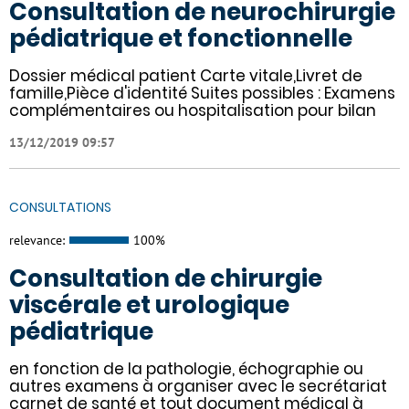
Consultation de neurochirurgie
pédiatrique et fonctionnelle
Dossier médical patient Carte vitale,Livret de
famille,Pièce d'identité Suites possibles : Examens
complémentaires ou hospitalisation pour bilan
13/12/2019 09:57
CONSULTATIONS
relevance:
100%
Consultation de chirurgie
viscérale et urologique
pédiatrique
en fonction de la pathologie, échographie ou
autres examens à organiser avec le secrétariat
carnet de santé et tout document médical à