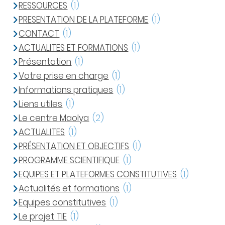
RESSOURCES
(1)
PRESENTATION DE LA PLATEFORME
(1)
CONTACT
(1)
ACTUALITES ET FORMATIONS
(1)
Présentation
(1)
Votre prise en charge
(1)
Informations pratiques
(1)
Liens utiles
(1)
Le centre Maolya
(2)
ACTUALITES
(1)
PRÉSENTATION ET OBJECTIFS
(1)
PROGRAMME SCIENTIFIQUE
(1)
EQUIPES ET PLATEFORMES CONSTITUTIVES
(1)
Actualités et formations
(1)
Equipes constitutives
(1)
Le projet TIE
(1)