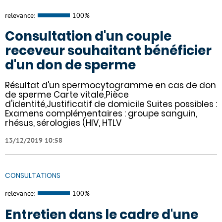
relevance:
100%
Consultation d'un couple
receveur souhaitant bénéficier
d'un don de sperme
Résultat d'un spermocytogramme en cas de don
de sperme Carte vitale,Pièce
d'identité,Justificatif de domicile Suites possibles :
Examens complémentaires : groupe sanguin,
rhésus, sérologies (HIV, HTLV
13/12/2019 10:58
CONSULTATIONS
relevance:
100%
Entretien dans le cadre d'une