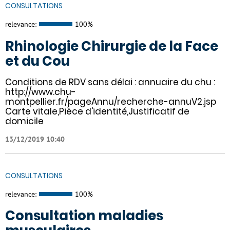
CONSULTATIONS
relevance:
100%
Rhinologie Chirurgie de la Face
et du Cou
Conditions de RDV sans délai : annuaire du chu :
http://www.chu-
montpellier.fr/pageAnnu/recherche-annuV2.jsp
Carte vitale,Pièce d'identité,Justificatif de
domicile
13/12/2019 10:40
CONSULTATIONS
relevance:
100%
Consultation maladies