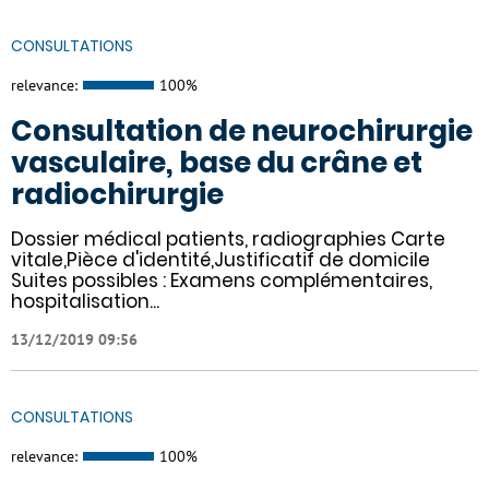
CONSULTATIONS
relevance:
100%
Consultation de neurochirurgie
vasculaire, base du crâne et
radiochirurgie
Dossier médical patients, radiographies Carte
vitale,Pièce d'identité,Justificatif de domicile
Suites possibles : Examens complémentaires,
hospitalisation...
13/12/2019 09:56
CONSULTATIONS
relevance:
100%