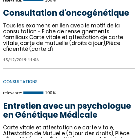
Consultation d'oncogénétique
Tous les examens en lien avec le motif de la
consultation - Fiche de renseignements
familiaux Carte vitale et attestation de carte
vitale, carte de mutuelle (droits à jour),Pièce
d'identité (carte d'i
13/12/2019 11:06
CONSULTATIONS
relevance:
100%
Entretien avec un psychologue
en Génétique Médicale
Carte vitale et attestation de carte vitale,
Attestation de Mutuelle (à jour des droits), Pièce