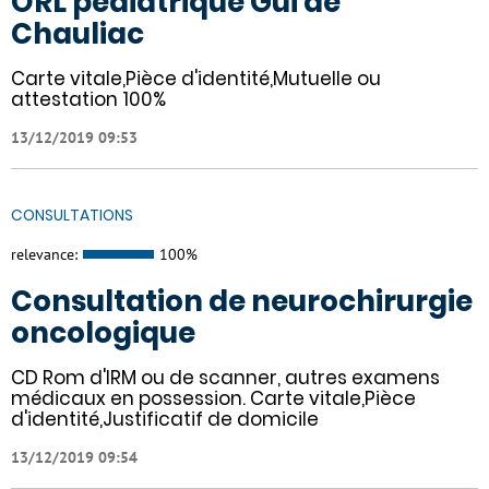
ORL pédiatrique Gui de
Chauliac
Carte vitale,Pièce d'identité,Mutuelle ou
attestation 100%
13/12/2019 09:53
CONSULTATIONS
relevance:
100%
Consultation de neurochirurgie
oncologique
CD Rom d'IRM ou de scanner, autres examens
médicaux en possession. Carte vitale,Pièce
d'identité,Justificatif de domicile
13/12/2019 09:54