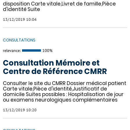
disposition Carte vitale,Livret de famille,Pièce
d'identité Suite
13/12/2019 10:04
CONSULTATIONS
relevance:
100%
Consultation Mémoire et
Centre de Référence CMRR
Consulter le site du CMRR Dossier médical patient
Carte vitale,Pièce d'identité,Justificatif de
domicile Suites possibles : Hospitalisation de jour
ou examens neurologiques complémentaires
13/12/2019 10:20