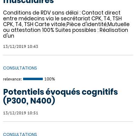
musculaires
Conditions de RDV sans délai : Contact direct
entre médecins via le secrétariat CPK, T4, TSH
CPK, T4, TSH Carte vitale,Pièce d'identité,Mutuelle
ou attestation 100% Suites possibles : Réalisation
d'un
13/12/2019 10:43
CONSULTATIONS
relevance:
100%
Potentiels évoqués cognitifs
(P300, N400)
13/12/2019 10:51
CONSULTATIONS