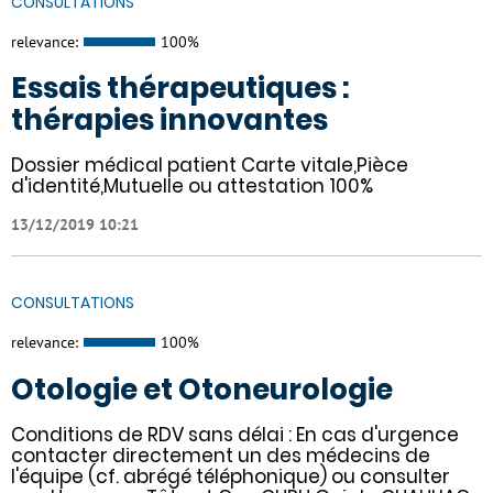
CONSULTATIONS
relevance:
100%
Essais thérapeutiques :
thérapies innovantes
Dossier médical patient Carte vitale,Pièce
d'identité,Mutuelle ou attestation 100%
13/12/2019 10:21
CONSULTATIONS
relevance:
100%
Otologie et Otoneurologie
Conditions de RDV sans délai : En cas d'urgence
contacter directement un des médecins de
l'équipe (cf. abrégé téléphonique) ou consulter