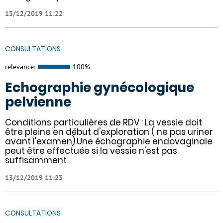
13/12/2019 11:22
CONSULTATIONS
relevance:
100%
Echographie gynécologique
pelvienne
Conditions particulières de RDV : La vessie doit
être pleine en début d'exploration ( ne pas uriner
avant l'examen).Une échographie endovaginale
peut être effectuée si la vessie n'est pas
suffisamment
13/12/2019 11:23
CONSULTATIONS