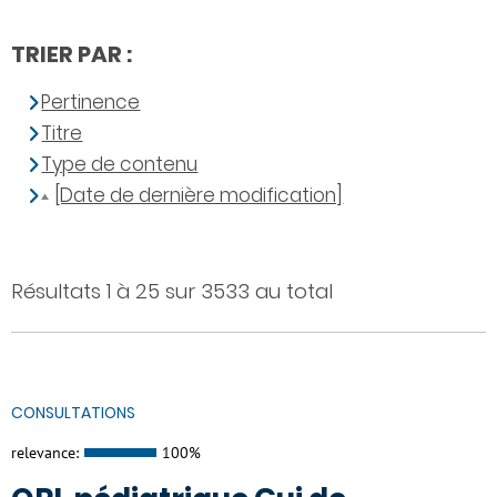
TRIER PAR :
Pertinence
Titre
Type de contenu
[Date de dernière modification]
Résultats 1 à 25 sur 3533 au total
CONSULTATIONS
relevance:
100%