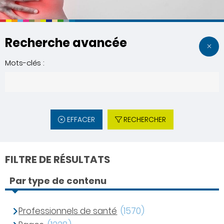
Recherche avancée
Mots-clés :
EFFACER
RECHERCHER
FILTRE DE RÉSULTATS
Par type de contenu
Professionnels de santé
(1570)