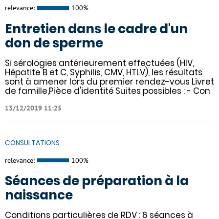
relevance:
100%
Entretien dans le cadre d'un
don de sperme
Si sérologies antérieurement effectuées (HIV,
Hépatite B et C, Syphilis, CMV, HTLV), les résultats
sont à amener lors du premier rendez-vous Livret
de famille,Pièce d'identité Suites possibles : - Con
13/12/2019 11:25
CONSULTATIONS
relevance:
100%
Séances de préparation à la
naissance
Conditions particulières de RDV : 6 séances à