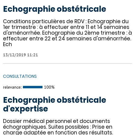
Echographie obstétricale
Conditions particulières de RDV : Echographie du
1er trimestre : à effectuer entre 11 et 14 semaines
d'aménorrhée. Echographie du 2ème trimestre : à
effectuer entre 22 et 24 semaines d'aménorrhée.
Ech
13/12/2019 11:21
CONSULTATIONS
relevance:
100%
Echographie obstétricale
d'expertise
Dossier médical personnel et documents
échographiques. Suites possibles : Prise en
charge adaptée en fonction des résultats.