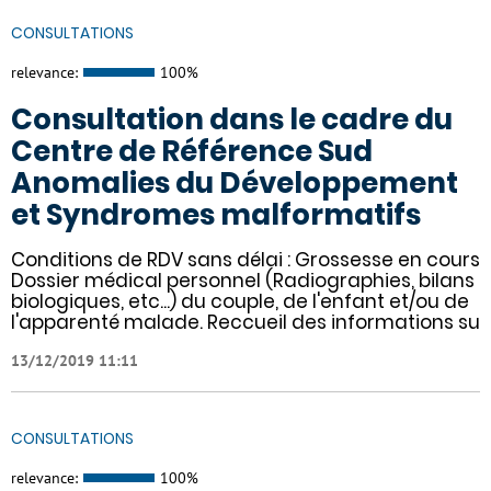
CONSULTATIONS
relevance:
100%
Consultation dans le cadre du
Centre de Référence Sud
Anomalies du Développement
et Syndromes malformatifs
Conditions de RDV sans délai : Grossesse en cours
Dossier médical personnel (Radiographies, bilans
biologiques, etc...) du couple, de l'enfant et/ou de
l'apparenté malade. Reccueil des informations su
13/12/2019 11:11
CONSULTATIONS
relevance:
100%