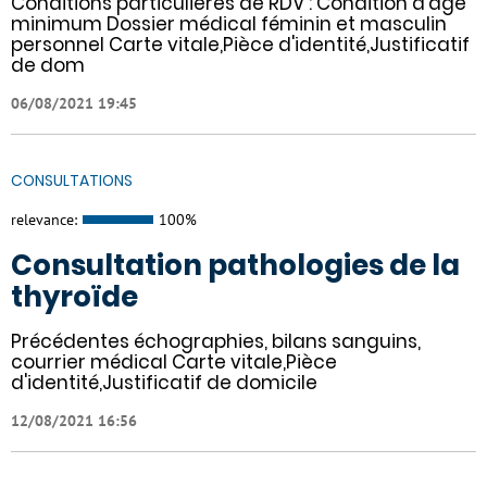
Conditions particulières de RDV : Condition d'âge
minimum Dossier médical féminin et masculin
personnel Carte vitale,Pièce d'identité,Justificatif
de dom
06/08/2021 19:45
CONSULTATIONS
relevance:
100%
Consultation pathologies de la
thyroïde
Précédentes échographies, bilans sanguins,
courrier médical Carte vitale,Pièce
d'identité,Justificatif de domicile
12/08/2021 16:56