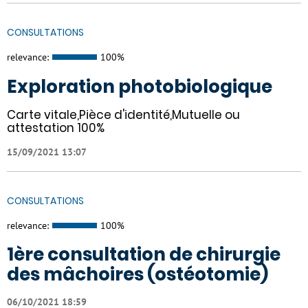
CONSULTATIONS
relevance:
100%
Exploration photobiologique
Carte vitale,Pièce d'identité,Mutuelle ou
attestation 100%
15/09/2021 13:07
CONSULTATIONS
relevance:
100%
1ère consultation de chirurgie
des mâchoires (ostéotomie)
06/10/2021 18:59