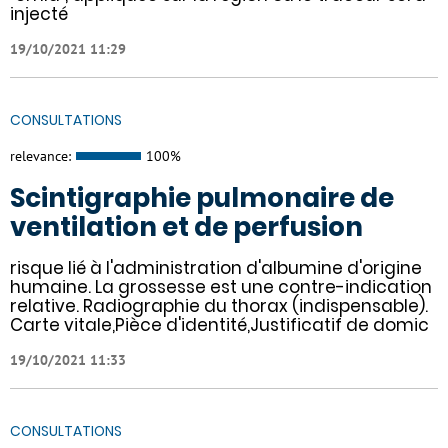
injecté
19/10/2021 11:29
CONSULTATIONS
relevance:
100%
Scintigraphie pulmonaire de
ventilation et de perfusion
risque lié à l'administration d'albumine d'origine
humaine. La grossesse est une contre-indication
relative. Radiographie du thorax (indispensable).
Carte vitale,Pièce d'identité,Justificatif de domic
19/10/2021 11:33
CONSULTATIONS