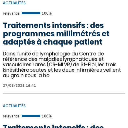
ACTUALITÉS
relevance:
100%
Traitements intensifs : des
programmes millimétrés et
adaptés à chaque patient
Dans l’unité de lymphologie du Centre de
référence des maladies lymphatiques et
vasculaires rares (CR-MLVR) de St-Eloi, les trois
kinésithérapeutes et les deux infirmières veillent
au grain sous la ho
27/08/2021 16:41
ACTUALITÉS
relevance:
100%