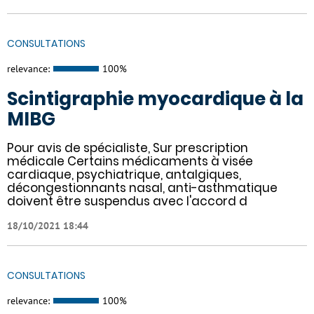
CONSULTATIONS
relevance:
100%
Scintigraphie myocardique à la
MIBG
Pour avis de spécialiste, Sur prescription
médicale Certains médicaments à visée
cardiaque, psychiatrique, antalgiques,
décongestionnants nasal, anti-asthmatique
doivent être suspendus avec l'accord d
18/10/2021 18:44
CONSULTATIONS
relevance:
100%