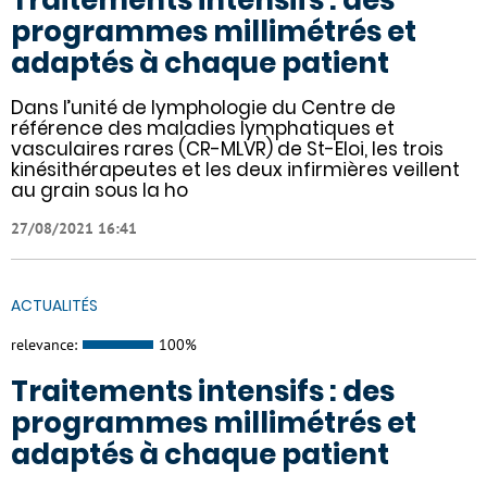
Traitements intensifs : des
programmes millimétrés et
adaptés à chaque patient
Dans l’unité de lymphologie du Centre de
référence des maladies lymphatiques et
vasculaires rares (CR-MLVR) de St-Eloi, les trois
kinésithérapeutes et les deux infirmières veillent
au grain sous la ho
27/08/2021 16:41
ACTUALITÉS
relevance:
100%
Traitements intensifs : des
programmes millimétrés et
adaptés à chaque patient