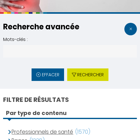
Recherche avancée
Mots-clés :
EFFACER
RECHERCHER
FILTRE DE RÉSULTATS
Par type de contenu
Professionnels de santé
(1570)