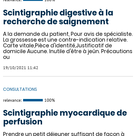
Scintigraphie digestive à la
recherche de saignement
A la demande du patient, Pour avis de spécialiste.
La grossesse est une contre-indication relative.
Carte vitale,Pièce d'identité,Justificatif de
domicile Aucune. Inutile d'être à jeûn. Précautions
ou
19/10/2021 11:42
CONSULTATIONS
relevance:
100%
Scintigraphie myocardique de
perfusion
Prendre un petit déjeuner suffisant de façon à