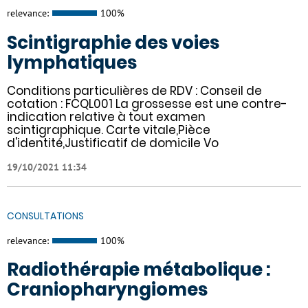
relevance:
100%
Scintigraphie des voies
lymphatiques
Conditions particulières de RDV : Conseil de
cotation : FCQL001 La grossesse est une contre-
indication relative à tout examen
scintigraphique. Carte vitale,Pièce
d'identité,Justificatif de domicile Vo
19/10/2021 11:34
CONSULTATIONS
relevance:
100%
Radiothérapie métabolique :
Craniopharyngiomes