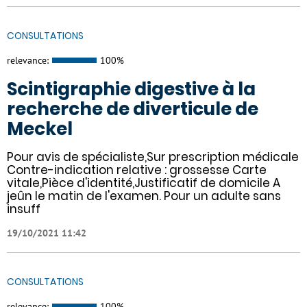
CONSULTATIONS
relevance:
100%
Scintigraphie digestive à la
recherche de diverticule de
Meckel
Pour avis de spécialiste,Sur prescription médicale
Contre-indication relative : grossesse Carte
vitale,Pièce d'identité,Justificatif de domicile A
jeûn le matin de l'examen. Pour un adulte sans
insuff
19/10/2021 11:42
CONSULTATIONS
relevance:
100%