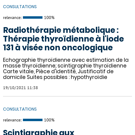
CONSULTATIONS
relevance:
100%
Radiothérapie métabolique :
Thérapie thyroïdienne à l'iode
131 à visée non oncologique
Echographie thyroïdienne avec estimation de la
masse thyroïdienne; scintigraphie thyroïdienne
Carte vitale, Pièce d'identité, Justificatif de
domicile Suites possibles : hypothyroïdie
19/10/2021 11:38
CONSULTATIONS
relevance:
100%
Scintigraphie aux