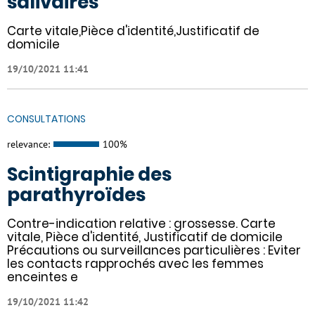
salivaires
Carte vitale,Pièce d'identité,Justificatif de
domicile
19/10/2021 11:41
CONSULTATIONS
relevance:
100%
Scintigraphie des
parathyroïdes
Contre-indication relative : grossesse. Carte
vitale, Pièce d'identité, Justificatif de domicile
Précautions ou surveillances particulières : Eviter
les contacts rapprochés avec les femmes
enceintes e
19/10/2021 11:42