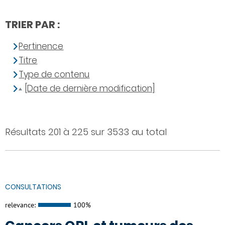
TRIER PAR :
Pertinence
Titre
Type de contenu
[Date de dernière modification]
Résultats 201 à 225 sur 3533 au total
CONSULTATIONS
relevance:
100%