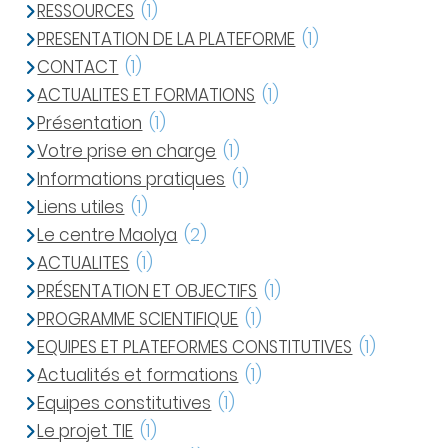
RESSOURCES
(1)
PRESENTATION DE LA PLATEFORME
(1)
CONTACT
(1)
ACTUALITES ET FORMATIONS
(1)
Présentation
(1)
Votre prise en charge
(1)
Informations pratiques
(1)
Liens utiles
(1)
Le centre Maolya
(2)
ACTUALITES
(1)
PRÉSENTATION ET OBJECTIFS
(1)
PROGRAMME SCIENTIFIQUE
(1)
EQUIPES ET PLATEFORMES CONSTITUTIVES
(1)
Actualités et formations
(1)
Equipes constitutives
(1)
Le projet TIE
(1)