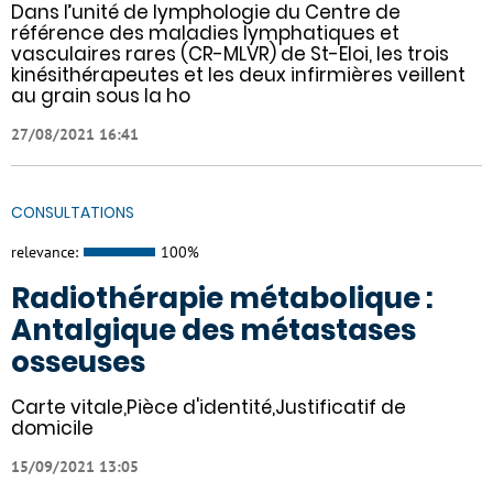
Dans l’unité de lymphologie du Centre de
référence des maladies lymphatiques et
vasculaires rares (CR-MLVR) de St-Eloi, les trois
kinésithérapeutes et les deux infirmières veillent
au grain sous la ho
27/08/2021 16:41
CONSULTATIONS
relevance:
100%
Radiothérapie métabolique :
Antalgique des métastases
osseuses
Carte vitale,Pièce d'identité,Justificatif de
domicile
15/09/2021 13:05