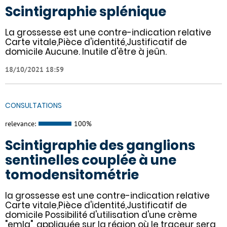
Scintigraphie splénique
La grossesse est une contre-indication relative
Carte vitale,Pièce d'identité,Justificatif de
domicile Aucune. Inutile d'être à jeûn.
18/10/2021 18:59
CONSULTATIONS
relevance:
100%
Scintigraphie des ganglions
sentinelles couplée à une
tomodensitométrie
la grossesse est une contre-indication relative
Carte vitale,Pièce d'identité,Justificatif de
domicile Possibilité d'utilisation d'une crème
"emla", appliquée sur la région où le traceur sera