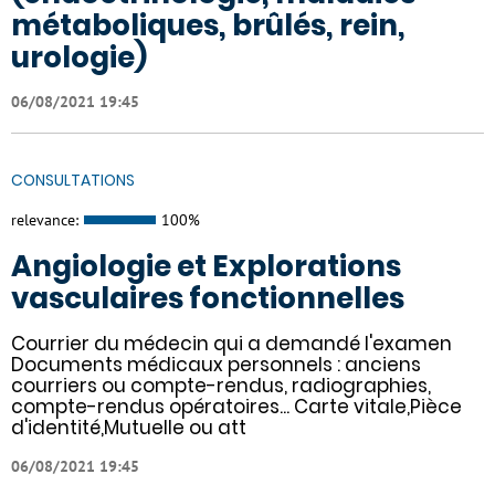
métaboliques, brûlés, rein,
urologie)
06/08/2021 19:45
CONSULTATIONS
relevance:
100%
Angiologie et Explorations
vasculaires fonctionnelles
Courrier du médecin qui a demandé l'examen
Documents médicaux personnels : anciens
courriers ou compte-rendus, radiographies,
compte-rendus opératoires... Carte vitale,Pièce
d'identité,Mutuelle ou att
06/08/2021 19:45