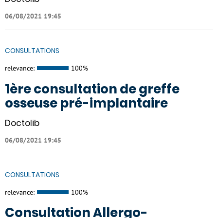
06/08/2021 19:45
CONSULTATIONS
relevance:
100%
1ère consultation de greffe
osseuse pré-implantaire
Doctolib
06/08/2021 19:45
CONSULTATIONS
relevance:
100%
Consultation Allergo-