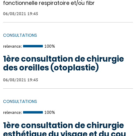
fonctionnelle respiratoire et/ou fibr
06/08/2021 19:45
CONSULTATIONS
relevance:
100%
1ère consultation de chirurgie
des oreilles (otoplastie)
06/08/2021 19:45
CONSULTATIONS
relevance:
100%
1ère consultation de chirurgie
esthétique du visage et du cou