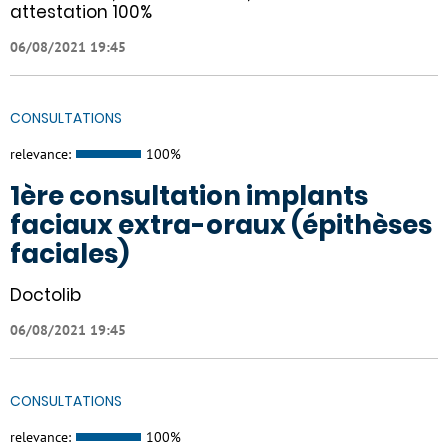
attestation 100%
06/08/2021 19:45
CONSULTATIONS
relevance:
100%
1ère consultation implants
faciaux extra-oraux (épithèses
faciales)
Doctolib
06/08/2021 19:45
CONSULTATIONS
relevance:
100%