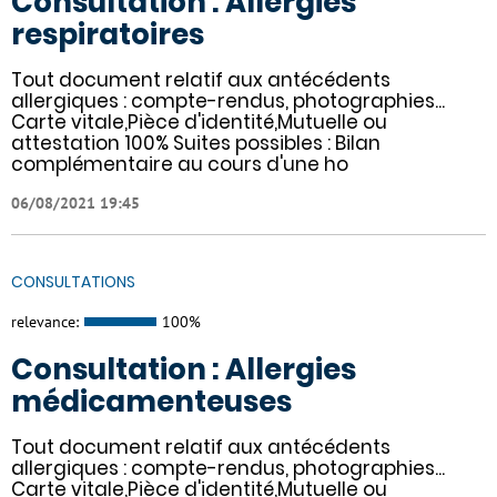
Consultation : Allergies
respiratoires
Tout document relatif aux antécédents
allergiques : compte-rendus, photographies...
Carte vitale,Pièce d'identité,Mutuelle ou
attestation 100% Suites possibles : Bilan
complémentaire au cours d'une ho
06/08/2021 19:45
CONSULTATIONS
relevance:
100%
Consultation : Allergies
médicamenteuses
Tout document relatif aux antécédents
allergiques : compte-rendus, photographies...
Carte vitale,Pièce d'identité,Mutuelle ou