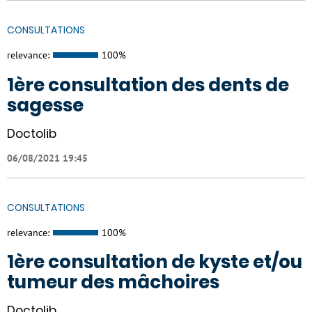
CONSULTATIONS
relevance:
100%
1ère consultation des dents de
sagesse
Doctolib
06/08/2021 19:45
CONSULTATIONS
relevance:
100%
1ère consultation de kyste et/ou
tumeur des mâchoires
Doctolib