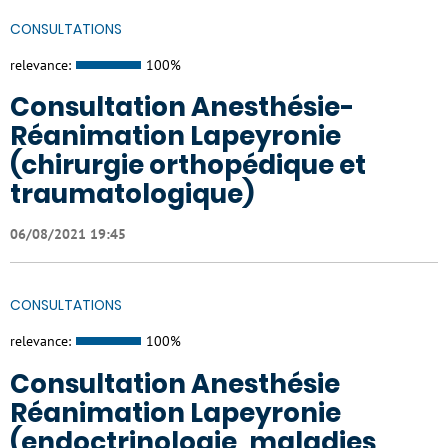
CONSULTATIONS
relevance:
100%
Consultation Anesthésie-
Réanimation Lapeyronie
(chirurgie orthopédique et
traumatologique)
06/08/2021 19:45
CONSULTATIONS
relevance:
100%
Consultation Anesthésie
Réanimation Lapeyronie
(endoctrinologie, maladies