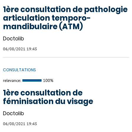
1ère consultation de pathologie
articulation temporo-
mandibulaire (ATM)
Doctolib
06/08/2021 19:45
CONSULTATIONS
relevance:
100%
1ère consultation de
féminisation du visage
Doctolib
06/08/2021 19:45