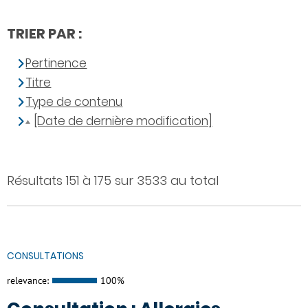
TRIER PAR :
Pertinence
Titre
Type de contenu
[Date de dernière modification]
Résultats 151 à 175 sur 3533 au total
CONSULTATIONS
relevance:
100%