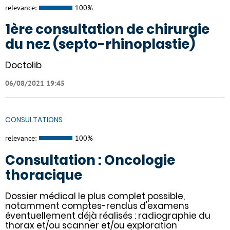
relevance:
100%
1ère consultation de chirurgie
du nez (septo-rhinoplastie)
Doctolib
06/08/2021 19:45
CONSULTATIONS
relevance:
100%
Consultation : Oncologie
thoracique
Dossier médical le plus complet possible,
notamment comptes-rendus d'examens
éventuellement déjà réalisés : radiographie du
thorax et/ou scanner et/ou exploration