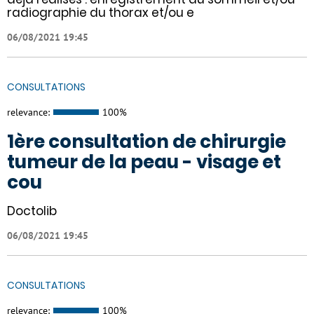
radiographie du thorax et/ou e
06/08/2021 19:45
CONSULTATIONS
relevance:
100%
1ère consultation de chirurgie
tumeur de la peau - visage et
cou
Doctolib
06/08/2021 19:45
CONSULTATIONS
relevance:
100%