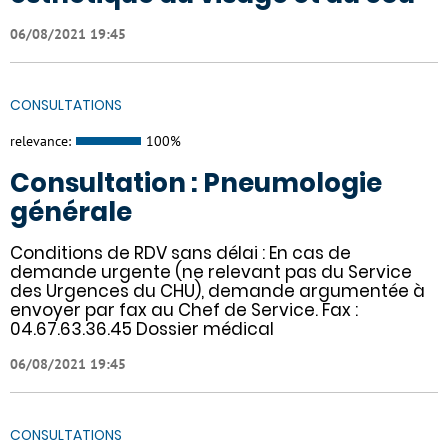
06/08/2021 19:45
CONSULTATIONS
relevance:
100%
Consultation : Pneumologie
générale
Conditions de RDV sans délai : En cas de
demande urgente (ne relevant pas du Service
des Urgences du CHU), demande argumentée à
envoyer par fax au Chef de Service. Fax :
04.67.63.36.45 Dossier médical
06/08/2021 19:45
CONSULTATIONS