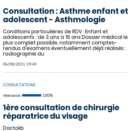
Consultation : Asthme enfant et
adolescent - Asthmologie
Conditions particulières de RDV : Enfant et
adolescents : de 3 ans à 16 ans Dossier médical le
plus complet possible, notamment comptes-
rendus d'examens éventuellement déjà réalisés :
radiographie du
06/08/2021 19:45
CONSULTATIONS
relevance:
100%
1ère consultation de chirurgie
réparatrice du visage
Doctolib