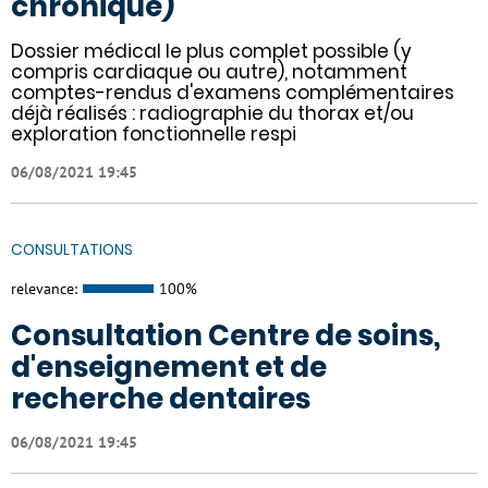
chronique)
Dossier médical le plus complet possible (y
compris cardiaque ou autre), notamment
comptes-rendus d'examens complémentaires
déjà réalisés : radiographie du thorax et/ou
exploration fonctionnelle respi
06/08/2021 19:45
CONSULTATIONS
relevance:
100%
Consultation Centre de soins,
d'enseignement et de
recherche dentaires
06/08/2021 19:45