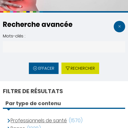
Recherche avancée
Mots-clés :
EFFACER
RECHERCHER
FILTRE DE RÉSULTATS
Par type de contenu
Professionnels de santé
(1570)