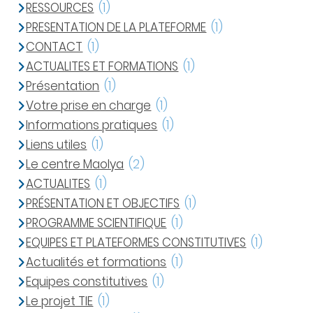
RESSOURCES
(1)
PRESENTATION DE LA PLATEFORME
(1)
CONTACT
(1)
ACTUALITES ET FORMATIONS
(1)
Présentation
(1)
Votre prise en charge
(1)
Informations pratiques
(1)
Liens utiles
(1)
Le centre Maolya
(2)
ACTUALITES
(1)
PRÉSENTATION ET OBJECTIFS
(1)
PROGRAMME SCIENTIFIQUE
(1)
EQUIPES ET PLATEFORMES CONSTITUTIVES
(1)
Actualités et formations
(1)
Equipes constitutives
(1)
Le projet TIE
(1)