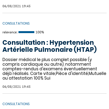
06/08/2021 19:45
CONSULTATIONS
relevance:
100%
Consultation : Hypertension
Artérielle Pulmonaire (HTAP)
Dossier médical le plus complet possible (y
compris cardiaque ou autre), notamment
comptes-rendus d'examens éventuellement
déjà réalisés. Carte vitale,Pièce d'identité,Mutuelle
ou attestation 100% Sui
06/08/2021 19:45
CONSULTATIONS