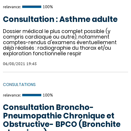
relevance:
100%
Consultation : Asthme adulte
Dossier médical le plus complet possible (y
compris cardiaque ou autre), notamment
comptes-rendus d'examens éventuellement
déjà réalisés : radiographie du thorax et/ou
exploration fonctionnelle respir
06/08/2021 19:45
CONSULTATIONS
relevance:
100%
Consultation Broncho-
Pneumopathie Chronique et
Obstructive- BPCO (Bronchite