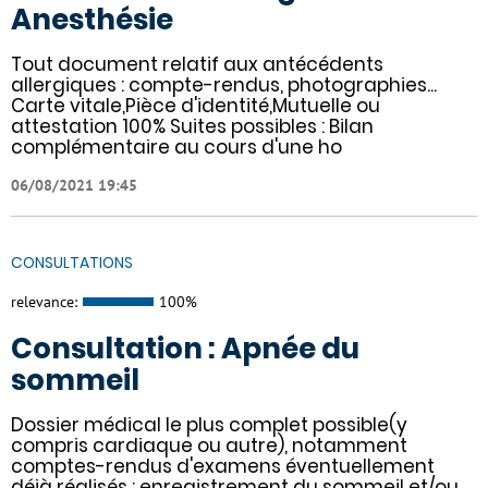
Anesthésie
Tout document relatif aux antécédents
allergiques : compte-rendus, photographies...
Carte vitale,Pièce d'identité,Mutuelle ou
attestation 100% Suites possibles : Bilan
complémentaire au cours d'une ho
06/08/2021 19:45
CONSULTATIONS
relevance:
100%
Consultation : Apnée du
sommeil
Dossier médical le plus complet possible(y
compris cardiaque ou autre), notamment
comptes-rendus d'examens éventuellement
déjà réalisés : enregistrement du sommeil et/ou