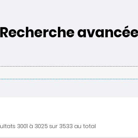
Recherche avancé
ultats 3001 à 3025 sur 3533 au total