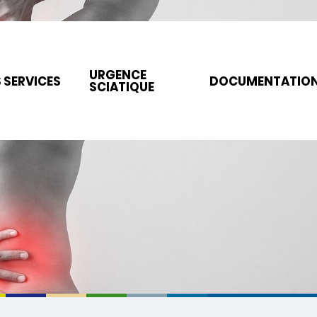
URGENCE
 SERVICES
DOCUMENTATIO
SCIATIQUE