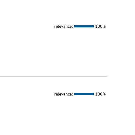
relevance:
100%
relevance:
100%