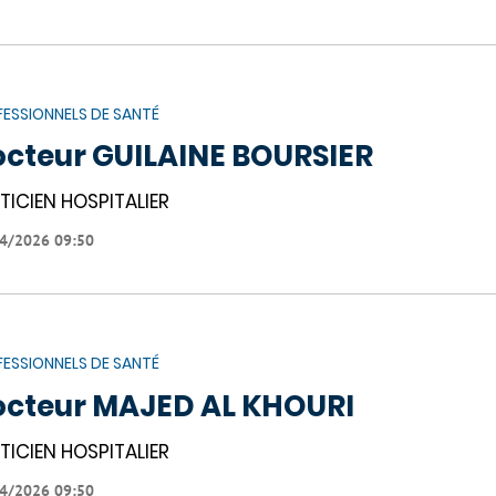
ESSIONNELS DE SANTÉ
cteur GUILAINE BOURSIER
TICIEN HOSPITALIER
4/2026 09:50
ESSIONNELS DE SANTÉ
cteur MAJED AL KHOURI
TICIEN HOSPITALIER
4/2026 09:50