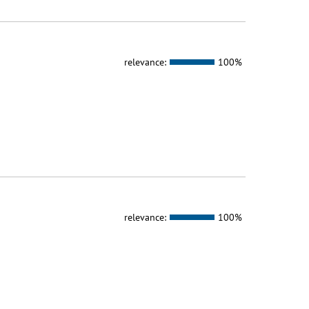
relevance:
100%
relevance:
100%