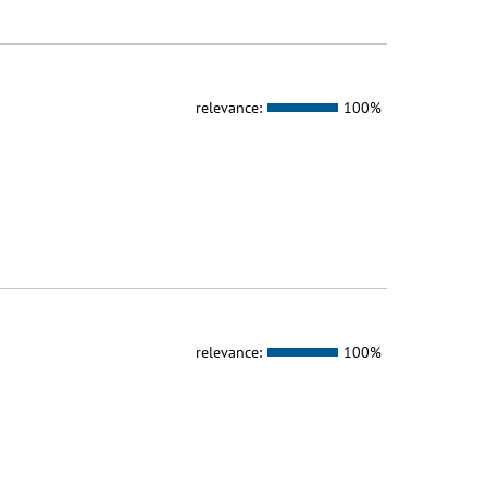
relevance:
100%
relevance:
100%