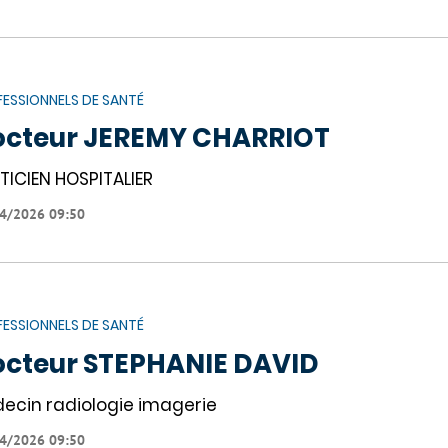
ESSIONNELS DE SANTÉ
octeur JEREMY CHARRIOT
TICIEN HOSPITALIER
4/2026 09:50
ESSIONNELS DE SANTÉ
cteur STEPHANIE DAVID
ecin radiologie imagerie
4/2026 09:50