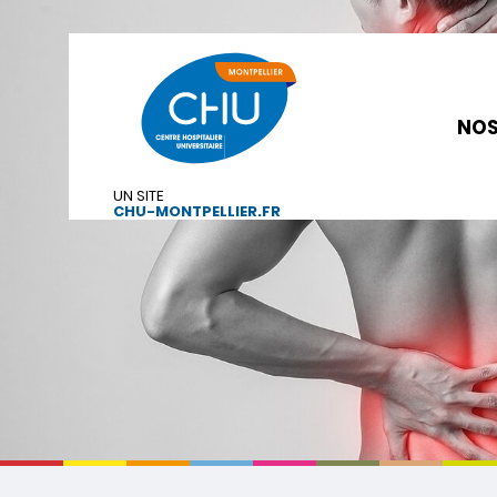
NOS
UN SITE
CHU-MONTPELLIER.FR