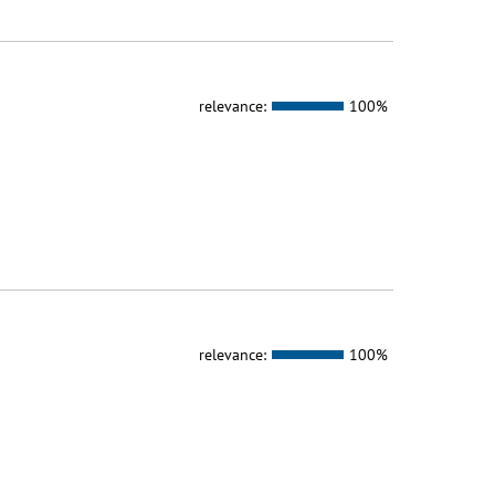
relevance:
100%
relevance:
100%