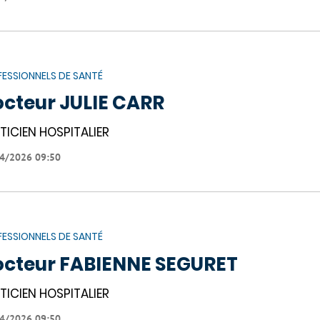
ESSIONNELS DE SANTÉ
cteur JULIE CARR
TICIEN HOSPITALIER
4/2026 09:50
ESSIONNELS DE SANTÉ
cteur FABIENNE SEGURET
TICIEN HOSPITALIER
4/2026 09:50