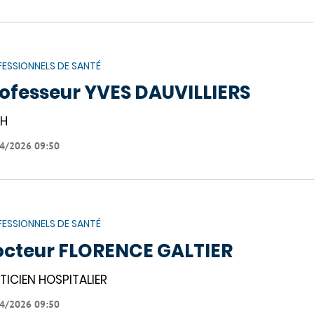
ESSIONNELS DE SANTÉ
ofesseur YVES DAUVILLIERS
PH
4/2026 09:50
ESSIONNELS DE SANTÉ
cteur FLORENCE GALTIER
TICIEN HOSPITALIER
4/2026 09:50