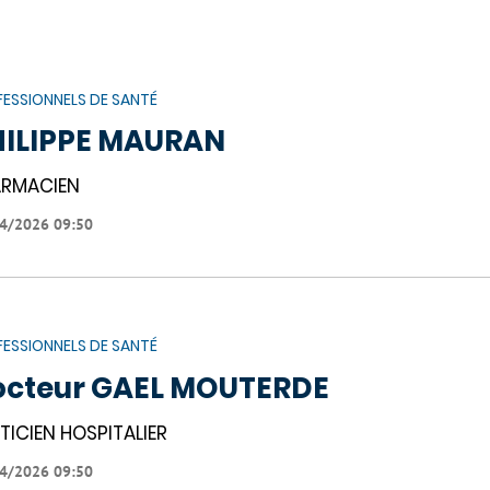
ESSIONNELS DE SANTÉ
HILIPPE MAURAN
RMACIEN
4/2026 09:50
ESSIONNELS DE SANTÉ
octeur GAEL MOUTERDE
TICIEN HOSPITALIER
4/2026 09:50