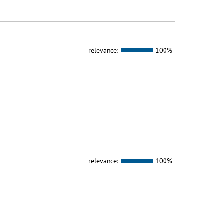
relevance:
100%
relevance:
100%