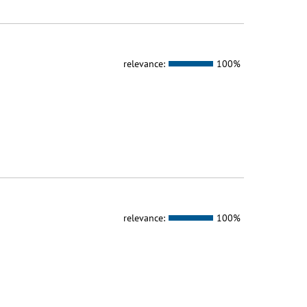
relevance:
100%
relevance:
100%