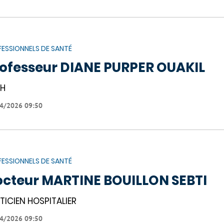
ESSIONNELS DE SANTÉ
ofesseur DIANE PURPER OUAKIL
PH
4/2026 09:50
ESSIONNELS DE SANTÉ
cteur MARTINE BOUILLON SEBTI
TICIEN HOSPITALIER
4/2026 09:50