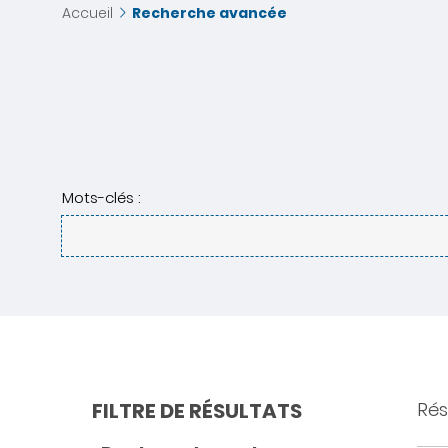
Accueil
Recherche avancée
Mots-clés :
FILTRE DE RÉSULTATS
Rés