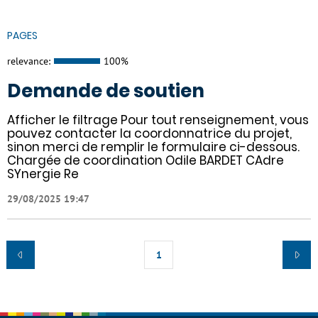
PAGES
relevance:
100%
Demande de soutien
Afficher le filtrage Pour tout renseignement, vous
pouvez contacter la coordonnatrice du projet,
sinon merci de remplir le formulaire ci-dessous.
Chargée de coordination Odile BARDET CAdre
SYnergie Re
29/08/2025 19:47
1