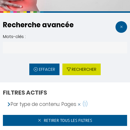
Recherche avancée
Mots-clés :
EFFACER
RECHERCHER
FILTRES ACTIFS
Par type de contenu: Pages
(1)
RETIRER TOUS LES FILTRES