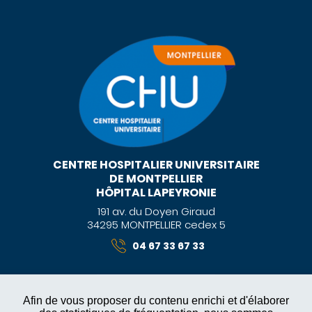
CENTRE HOSPITALIER UNIVERSITAIRE
DE MONTPELLIER
HÔPITAL LAPEYRONIE
191 av. du Doyen Giraud
34295 MONTPELLIER cedex 5
04 67 33 67 33
Afin de vous proposer du contenu enrichi et d'élaborer