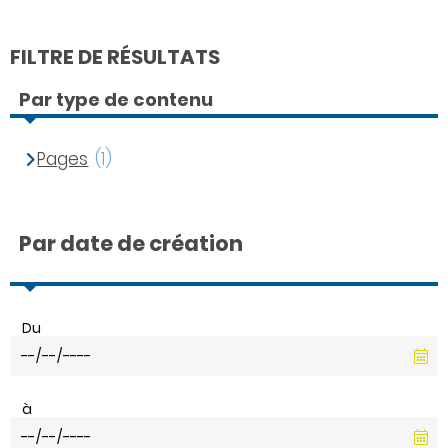
FILTRE DE RÉSULTATS
Par type de contenu
Pages
(1)
Par date de création
Du
à