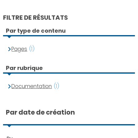
FILTRE DE RÉSULTATS
Par type de contenu
Pages
(1)
Par rubrique
Documentation
(1)
Par date de création