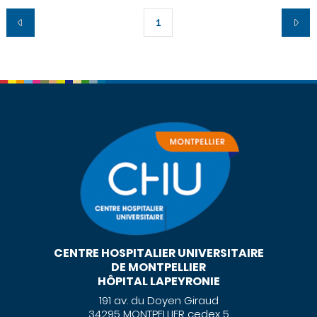
1
CENTRE HOSPITALIER UNIVERSITAIRE
DE MONTPELLIER
HÔPITAL LAPEYRONIE
191 av. du Doyen Giraud
34295 MONTPELLIER cedex 5