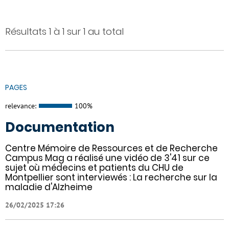
Résultats 1 à 1 sur 1 au total
PAGES
relevance:
100%
Documentation
Centre Mémoire de Ressources et de Recherche
Campus Mag a réalisé une vidéo de 3'41 sur ce
sujet où médecins et patients du CHU de
Montpellier sont interviewés : La recherche sur la
maladie d'Alzheime
26/02/2025 17:26