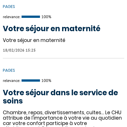
PAGES
relevance:
100%
Votre séjour en maternité
Votre séjour en maternité
18/02/2026 15:25
PAGES
relevance:
100%
Votre séjour dans le service de
soins
Chambre, repas, divertissements, cultes… Le CHU
attribue de l'importance à votre vie au quotidien
car votre confort participe à votre