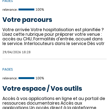
PAGES
relevance:
100%
Votre parcours
Votre arrivée Votre hospitalisation est planifiée ?
Lisez cette rubrique pour préparer votre venue :
accès au CHU, Formalités d'entrée, accueil dans
le service. Interlocuteurs dans le service Dès votr
29/04/2026 18:28
PAGES
relevance:
100%
Votre espace / Vos outils
Accès à vos applications en ligne et au portail de
ressources documentaires Accès aux
applications Un accès direct à la plateforme