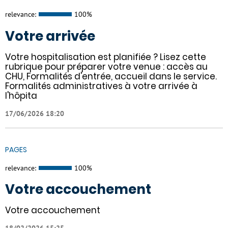
relevance:
100%
Votre arrivée
Votre hospitalisation est planifiée ? Lisez cette
rubrique pour préparer votre venue : accès au
CHU, Formalités d'entrée, accueil dans le service.
Formalités administratives à votre arrivée à
l'hôpita
17/06/2026 18:20
PAGES
relevance:
100%
Votre accouchement
Votre accouchement