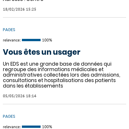
18/02/2026 15:25
PAGES
relevance:
100%
Vous êtes un usager
Un EDS est une grande base de données qui
regroupe des informations médicales et
administratives collectées lors des admissions,
consultations et hospitalisations des patients
dans les établissements
05/05/2026 18:14
PAGES
relevance:
100%