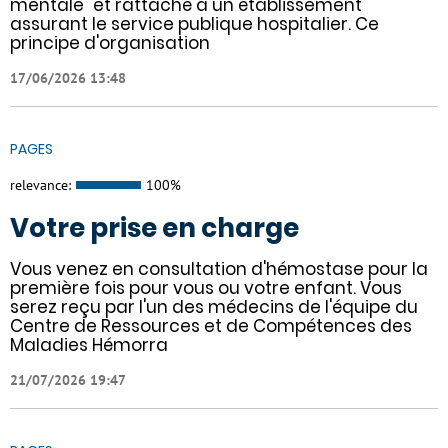
mentale" et rattaché à un établissement
assurant le service publique hospitalier. Ce
principe d'organisation
17/06/2026 13:48
PAGES
relevance:
100%
Votre prise en charge
Vous venez en consultation d'hémostase pour la
première fois pour vous ou votre enfant. Vous
serez reçu par l'un des médecins de l'équipe du
Centre de Ressources et de Compétences des
Maladies Hémorra
21/07/2026 19:47