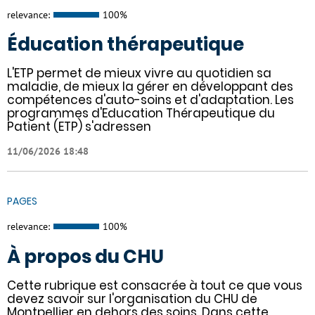
relevance:
100%
Éducation thérapeutique
L'ETP permet de mieux vivre au quotidien sa
maladie, de mieux la gérer en développant des
compétences d'auto-soins et d'adaptation. Les
programmes d'Education Thérapeutique du
Patient (ETP) s'adressen
11/06/2026 18:48
PAGES
relevance:
100%
À propos du CHU
Cette rubrique est consacrée à tout ce que vous
devez savoir sur l'organisation du CHU de
Montpellier en dehors des soins. Dans cette