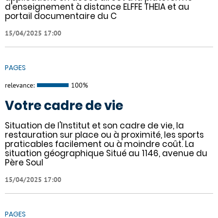
d'enseignement à distance ELFFE THEIA et au
portail documentaire du C
15/04/2025 17:00
PAGES
relevance:
100%
Votre cadre de vie
Situation de l'Institut et son cadre de vie, la
restauration sur place ou à proximité, les sports
praticables facilement ou à moindre coût. La
situation géographique Situé au 1146, avenue du
Père Soul
15/04/2025 17:00
PAGES