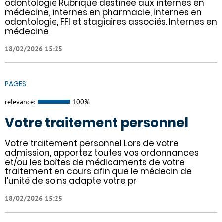
odontologie Rubrique destinée aux internes en
médecine, internes en pharmacie, internes en
odontologie, FFI et stagiaires associés. Internes en
médecine
18/02/2026 15:25
PAGES
relevance:
100%
Votre traitement personnel
Votre traitement personnel Lors de votre
admission, apportez toutes vos ordonnances
et/ou les boîtes de médicaments de votre
traitement en cours afin que le médecin de
l’unité de soins adapte votre pr
18/02/2026 15:25