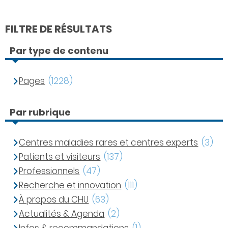
FILTRE DE RÉSULTATS
Par type de contenu
Pages
(1228)
Par rubrique
Centres maladies rares et centres experts
(3)
Patients et visiteurs
(137)
Professionnels
(47)
Recherche et innovation
(111)
À propos du CHU
(63)
Actualités & Agenda
(2)