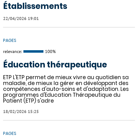
Établissements
22/04/2026 19:01
PAGES
relevance:
100%
Éducation thérapeutique
ETP L'ETP permet de mieux vivre au quotidien sa
maladie, de mieux la gérer en développant des
compétences d'auto-soins et d'adaptation. Les
programmes d'Education Thérapeutique du
Patient (ETP) s'adre
18/02/2026 15:25
PAGES