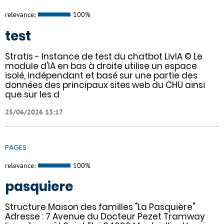
relevance:
100%
test
Stratis - Instance de test du chatbot LivIA © Le
module d'IA en bas à droite utilise un espace
isolé, indépendant et basé sur une partie des
données des principaux sites web du CHU ainsi
que sur les d
25/06/2026 13:17
PAGES
relevance:
100%
pasquiere
Structure Maison des familles "La Pasquière"
Adresse : 7 Avenue du Docteur Pezet Tramway