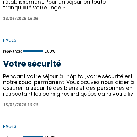
rétablissement. Pour un séjour en toute
tranquillité Votre linge P
18/06/2026 16:06
PAGES
relevance:
100%
Votre sécurité
Pendant votre séjour à l'hôpital, votre sécurité est
notre souci permanent. Vous pouvez nous aider à
assurer la sécurité des biens et des personnes en
respectant les consignes indiquées dans votre liv
18/02/2026 15:25
PAGES