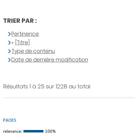
TRIER PAR :
Pertinence
[Titre]
Type de contenu
Date de dernière modification
Résultats 1 à 25 sur 1228 au total
PAGES
relevance:
100%