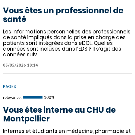
Vous êtes un professionnel de
santé
Les informations personnelles des professionnels
de santé impliqués dans la prise en charge des
patients sont intégrées dans eDOL. Quelles
données sont incluses dans l’EDS ? Il s’agit des
données suiv
05/05/2026 18:14
PAGES
relevance:
100%
Vous êtes interne au CHU de
Montpellier
Internes et étudiants en médecine, pharmacie et