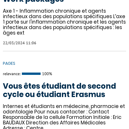
Axe 1 - Inflammation chronique et agents
infectieux dans des populations spécifiques L’axe
1 porte sur l'inflammation chronique et les agents
infectieux dans des populations spécifiques : les
âges ext
22/03/2024 11:06
PAGES
relevance:
100%
Vous êtes étudiant de second
cycle ou étudiant Erasmus
Internes et étudiants en médecine, pharmacie et
odontologie Pour nous contacter : Contact
Responsable de la cellule Formation Initiale : Eric
BAUDAUX Direction des Affaires Médicales
Adresse : Centre