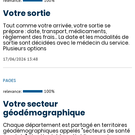
relevance:
100%
Votre sortie
Tout comme votre arrivée, votre sortie se
prépare : date, transport, médicaments,
règlement des frais... La date et les modalités de
sortie sont décidées avec le médecin du service.
Plusieurs options
17/06/2026 13:48
PAGES
relevance:
100%
Votre secteur
géodémographique
Chaque département est partagé en territoires
géodémographiques appelés "secteurs de santé