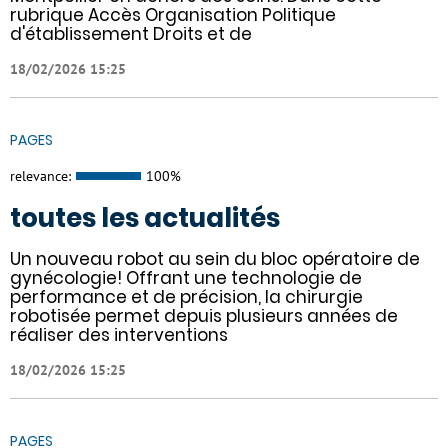
rubrique Accès Organisation Politique
d'établissement Droits et de
18/02/2026 15:25
PAGES
relevance:
100%
toutes les actualités
Un nouveau robot au sein du bloc opératoire de
gynécologie! Offrant une technologie de
performance et de précision, la chirurgie
robotisée permet depuis plusieurs années de
réaliser des interventions
18/02/2026 15:25
PAGES