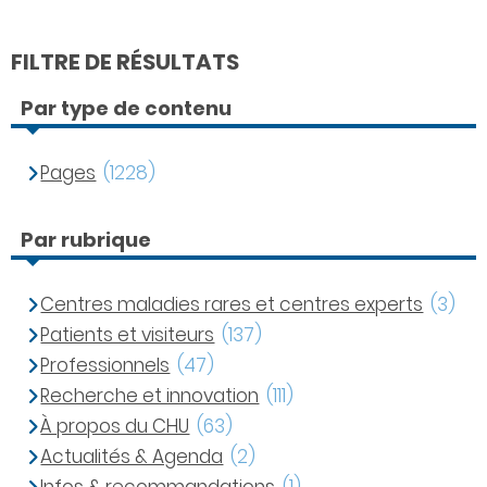
FILTRE DE RÉSULTATS
Par type de contenu
Pages
(1228)
Par rubrique
Centres maladies rares et centres experts
(3)
Patients et visiteurs
(137)
Professionnels
(47)
Recherche et innovation
(111)
À propos du CHU
(63)
Actualités & Agenda
(2)