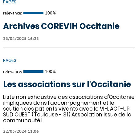
PAGES
relevance:
100%
Archives COREVIH Occitanie
23/04/2025 16:23
PAGES
relevance:
100%
Les associations sur l'Occitanie
Liste non exhaustive des associations d'Occitanie
impliquées dans l'accompagnement et le
soutien des patients vivants avec le VIH. ACT-UP
SUD OUEST (Toulouse - 31) Association issue de la
communauté L
22/03/2024 11:06