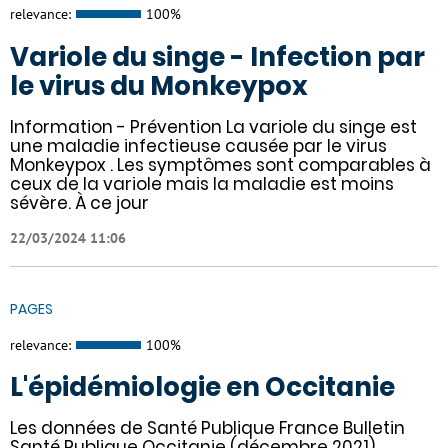
relevance:
100%
Variole du singe - Infection par
le virus du Monkeypox
Information - Prévention La variole du singe est
une maladie infectieuse causée par le virus
Monkeypox . Les symptômes sont comparables à
ceux de la variole mais la maladie est moins
sévère. À ce jour
22/03/2024 11:06
PAGES
relevance:
100%
L'épidémiologie en Occitanie
Les données de Santé Publique France Bulletin
Santé Publique Occitanie (décembre 2021).