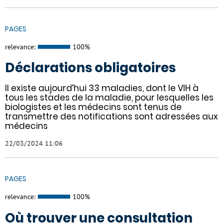
PAGES
relevance:
100%
Déclarations obligatoires
Il existe aujourd’hui 33 maladies, dont le VIH à
tous les stades de la maladie, pour lesquelles les
biologistes et les médecins sont tenus de
transmettre des notifications sont adressées aux
médecins
22/03/2024 11:06
PAGES
relevance:
100%
Où trouver une consultation