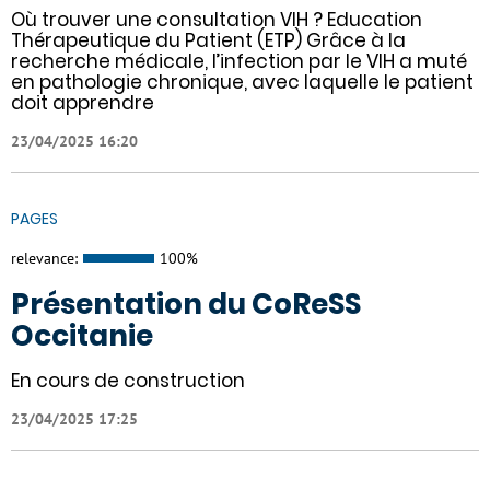
Où trouver une consultation VIH ? Education
Thérapeutique du Patient (ETP) Grâce à la
recherche médicale, l’infection par le VIH a muté
en pathologie chronique, avec laquelle le patient
doit apprendre
23/04/2025 16:20
PAGES
relevance:
100%
Présentation du CoReSS
Occitanie
En cours de construction
23/04/2025 17:25