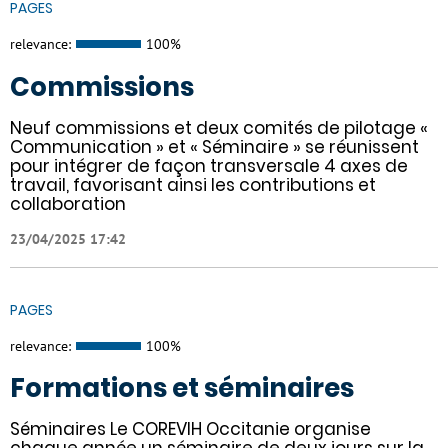
PAGES
relevance:
100%
Commissions
Neuf commissions et deux comités de pilotage «
Communication » et « Séminaire » se réunissent
pour intégrer de façon transversale 4 axes de
travail, favorisant ainsi les contributions et
collaboration
23/04/2025 17:42
PAGES
relevance:
100%
Formations et séminaires
Séminaires Le COREVIH Occitanie organise