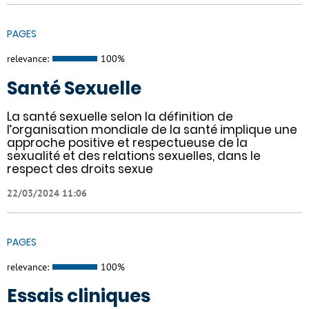
PAGES
relevance:
100%
Santé Sexuelle
La santé sexuelle selon la définition de
l’organisation mondiale de la santé implique une
approche positive et respectueuse de la
sexualité et des relations sexuelles, dans le
respect des droits sexue
22/03/2024 11:06
PAGES
relevance:
100%
Essais cliniques