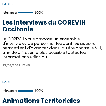
PAGES
relevance:
100%
Les interviews du COREVIH
Occitanie
Le COREVIH vous propose un ensemble
d'interviews de personnalités dont les actions
permettent d'avancer dans la lutte contre le VIH,
afin de diffuser le plus possible toutes les
informations utiles au
23/04/2025 17:40
PAGES
relevance:
100%
Animations Territoriales