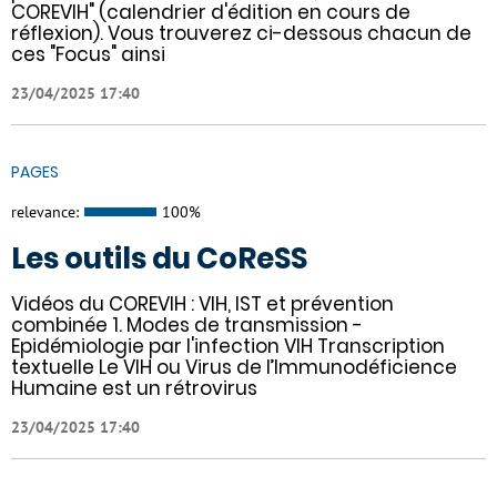
COREVIH" (calendrier d'édition en cours de
réflexion). Vous trouverez ci-dessous chacun de
ces "Focus" ainsi
23/04/2025 17:40
PAGES
relevance:
100%
Les outils du CoReSS
Vidéos du COREVIH : VIH, IST et prévention
combinée 1. Modes de transmission -
Epidémiologie par l'infection VIH Transcription
textuelle Le VIH ou Virus de l’Immunodéficience
Humaine est un rétrovirus
23/04/2025 17:40