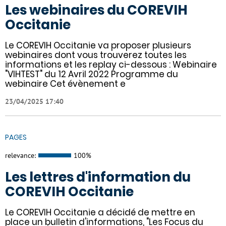
Les webinaires du COREVIH
Occitanie
Le COREVIH Occitanie va proposer plusieurs
webinaires dont vous trouverez toutes les
informations et les replay ci-dessous : Webinaire
"VIHTEST" du 12 Avril 2022 Programme du
webinaire Cet évènement e
23/04/2025 17:40
PAGES
relevance:
100%
Les lettres d'information du
COREVIH Occitanie
Le COREVIH Occitanie a décidé de mettre en
place un bulletin d'informations, "Les Focus du