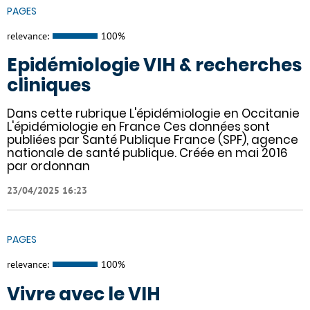
PAGES
relevance:
100%
Epidémiologie VIH & recherches
cliniques
Dans cette rubrique L'épidémiologie en Occitanie
L'épidémiologie en France Ces données sont
publiées par Santé Publique France (SPF), agence
nationale de santé publique. Créée en mai 2016
par ordonnan
23/04/2025 16:23
PAGES
relevance:
100%
Vivre avec le VIH