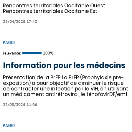
Rencontres territoriales Occitanie Ouest
Rencontres territoriales Occitanie Est
23/04/2025 17:42
PAGES
relevance:
100%
Information pour les médecins
Présentation de la PrEP La PrEP (Prophylaxie pre-
exposition) a pour objectif de diminuer le risque
de contracter une infection par le VIH, en utilisant
un médicament antirétroviral, le ténofovirDF/emt
22/03/2024 11:06
PAGES