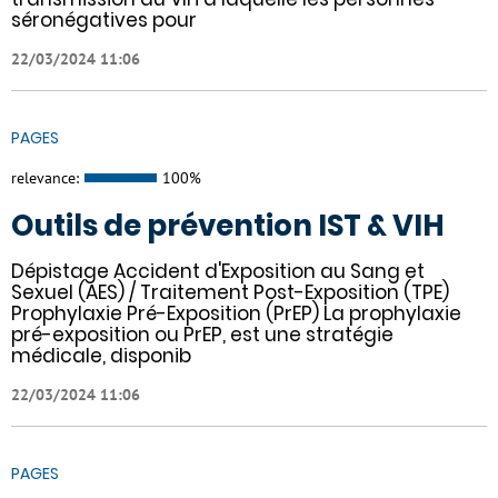
séronégatives pour
22/03/2024 11:06
PAGES
relevance:
100%
Outils de prévention IST & VIH
Dépistage Accident d'Exposition au Sang et
Sexuel (AES) / Traitement Post-Exposition (TPE)
Prophylaxie Pré-Exposition (PrEP) La prophylaxie
pré-exposition ou PrEP, est une stratégie
médicale, disponib
22/03/2024 11:06
PAGES