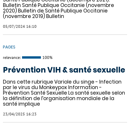
Bulletin Santé Publique Occitanie (novembre
2020) Bulletin de Santé Publique Occitanie
(novembre 2019) Bulletin
05/07/2024 16:10
PAGES
relevance:
100%
Prévention VIH & santé sexuelle
Dans cette rubrique Variole du singe - Infection
par le virus du Monkeypox Information -
Prévention Santé Sexuelle La santé sexuelle selon
la définition de l’organisation mondiale de la
santé implique
23/04/2025 16:23