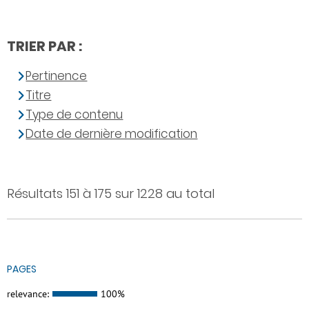
TRIER PAR :
Pertinence
Titre
Type de contenu
Date de dernière modification
Résultats 151 à 175 sur 1228 au total
PAGES
relevance:
100%