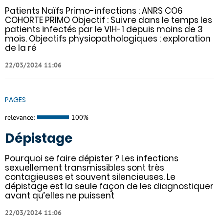
Patients Naïfs Primo-infections : ANRS CO6
COHORTE PRIMO Objectif : Suivre dans le temps les
patients infectés par le VIH-1 depuis moins de 3
mois. Objectifs physiopathologiques : exploration
de la ré
22/03/2024 11:06
PAGES
relevance:
100%
Dépistage
Pourquoi se faire dépister ? Les infections
sexuellement transmissibles sont très
contagieuses et souvent silencieuses. Le
dépistage est la seule façon de les diagnostiquer
avant qu’elles ne puissent
22/03/2024 11:06