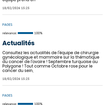
18/02/2026 15:25
PAGES
relevance:
100%
Actualités
Consultez les actualités de l'équipe de chirurgie
gynécologique et mammaire sur la thématique
du cancer de l'ovaire ! Septembre turquoise au
Polygone ! Tout comme Octobre rose pour le
cancer du sein,
18/02/2026 15:25
PAGES
relevance:
100%