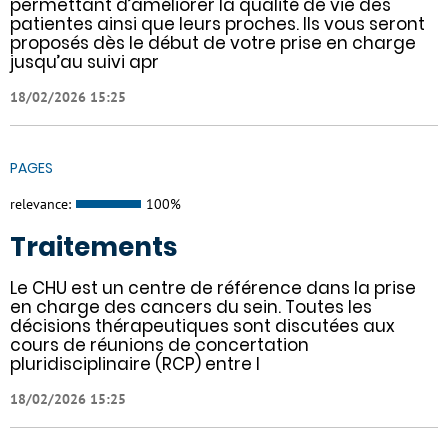
permettant d’améliorer la qualité de vie des
patientes ainsi que leurs proches. Ils vous seront
proposés dès le début de votre prise en charge
jusqu’au suivi apr
18/02/2026 15:25
PAGES
relevance:
100%
Traitements
Le CHU est un centre de référence dans la prise
en charge des cancers du sein. Toutes les
décisions thérapeutiques sont discutées aux
cours de réunions de concertation
pluridisciplinaire (RCP) entre l
18/02/2026 15:25