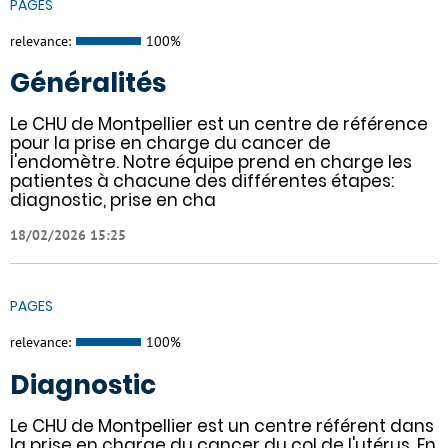
PAGES
relevance:
100%
Généralités
Le CHU de Montpellier est un centre de référence
pour la prise en charge du cancer de
l'endomètre. Notre équipe prend en charge les
patientes à chacune des différentes étapes:
diagnostic, prise en cha
18/02/2026 15:25
PAGES
relevance:
100%
Diagnostic
Le CHU de Montpellier est un centre référent dans
la prise en charge du cancer du col de l'utérus. En