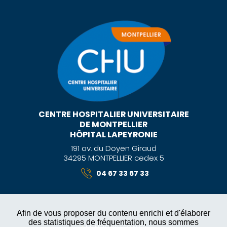
CENTRE HOSPITALIER UNIVERSITAIRE
DE MONTPELLIER
HÔPITAL LAPEYRONIE
191 av. du Doyen Giraud
34295 MONTPELLIER cedex 5
04 67 33 67 33
Afin de vous proposer du contenu enrichi et d'élaborer
des statistiques de fréquentation, nous sommes