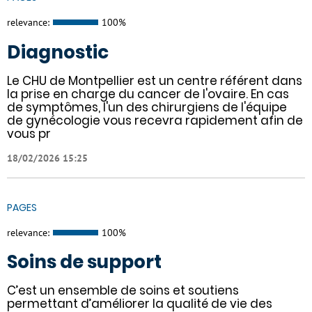
relevance:
100%
Diagnostic
Le CHU de Montpellier est un centre référent dans
la prise en charge du cancer de l'ovaire. En cas
de symptômes, l'un des chirurgiens de l'équipe
de gynécologie vous recevra rapidement afin de
vous pr
18/02/2026 15:25
PAGES
relevance:
100%
Soins de support
C’est un ensemble de soins et soutiens
permettant d’améliorer la qualité de vie des