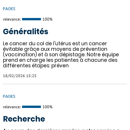
PAGES
relevance:
100%
Généralités
Le cancer du col de l'utérus est un cancer
évitable grâce aux moyens de prévention
(vaccination) et à son dépistage. Notre équipe
prend en charge les patientes à chacune des
différentes étapes: préven
18/02/2026 15:25
PAGES
relevance:
100%
Recherche