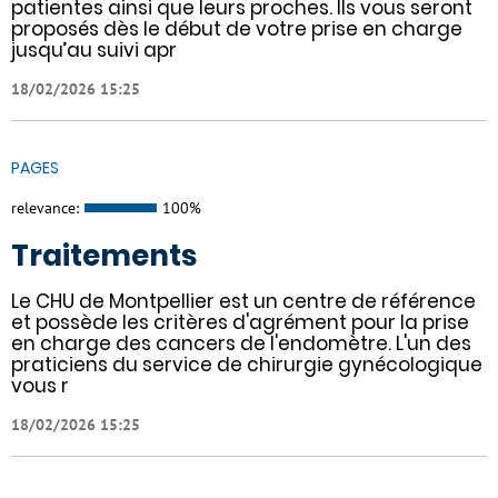
patientes ainsi que leurs proches. Ils vous seront
proposés dès le début de votre prise en charge
jusqu’au suivi apr
18/02/2026 15:25
PAGES
relevance:
100%
Traitements
Le CHU de Montpellier est un centre de référence
et possède les critères d'agrément pour la prise
en charge des cancers de l'endomètre. L'un des
praticiens du service de chirurgie gynécologique
vous r
18/02/2026 15:25