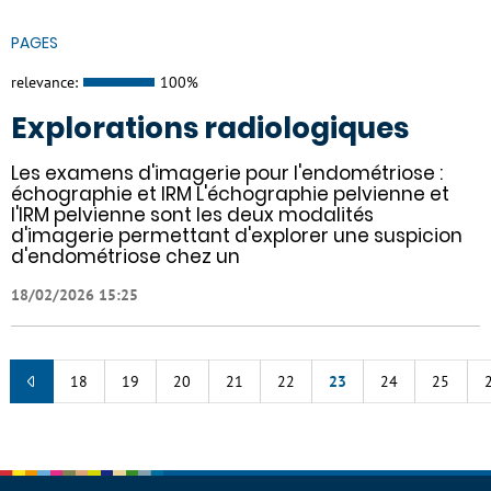
PAGES
relevance:
100%
Explorations radiologiques
Les examens d'imagerie pour l'endométriose :
échographie et IRM L'échographie pelvienne et
l'IRM pelvienne sont les deux modalités
d'imagerie permettant d'explorer une suspicion
d'endométriose chez un
18/02/2026 15:25
18
19
20
21
22
23
24
25