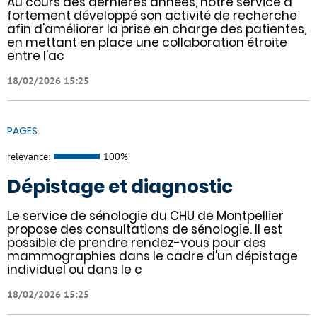
Au cours des dernières années, notre service a
fortement développé son activité de recherche
afin d'améliorer la prise en charge des patientes,
en mettant en place une collaboration étroite
entre l'ac
18/02/2026 15:25
PAGES
relevance:
100%
Dépistage et diagnostic
Le service de sénologie du CHU de Montpellier
propose des consultations de sénologie. Il est
possible de prendre rendez-vous pour des
mammographies dans le cadre d'un dépistage
individuel ou dans le c
18/02/2026 15:25