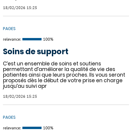
18/02/2026 15:25
PAGES
relevance:
100%
Soins de support
C’est un ensemble de soins et soutiens
permettant d’améliorer la qualité de vie des
patientes ainsi que leurs proches. Ils vous seront
proposés dès le début de votre prise en charge
jusqu’au suivi apr
18/02/2026 15:25
PAGES
relevance:
100%