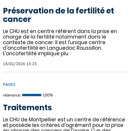
Préservation de la fertilité et
cancer
Le CHU est en centre référent dans la prise en
charge de la fertilité notamment dans le
contexte de cancer. Il est l'unique centre
d'oncofertilité en Languedoc Roussillon.
L'oncofertilité implique plu
18/02/2026 15:25
PAGES
relevance:
100%
Traitements
Le CHU de Montpellier est un centre de référence
et possède les critères d'agrément pour la prise
en charge des cancers de l'ovaire. L'un des