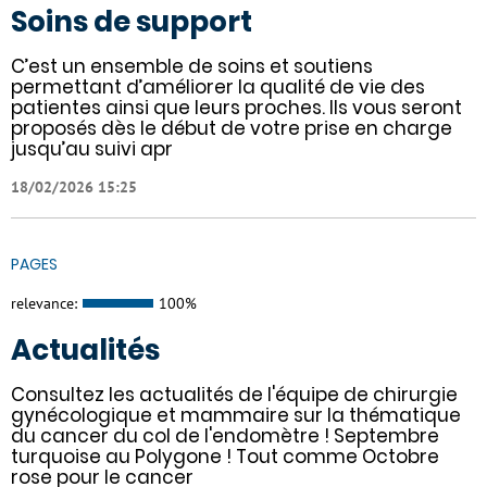
Soins de support
C’est un ensemble de soins et soutiens
permettant d’améliorer la qualité de vie des
patientes ainsi que leurs proches. Ils vous seront
proposés dès le début de votre prise en charge
jusqu’au suivi apr
18/02/2026 15:25
PAGES
relevance:
100%
Actualités
Consultez les actualités de l'équipe de chirurgie
gynécologique et mammaire sur la thématique
du cancer du col de l'endomètre ! Septembre
turquoise au Polygone ! Tout comme Octobre
rose pour le cancer