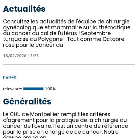
Actualités
Consultez les actualités de l'équipe de chirurgie
gynécologique et mammaire sur la thématique
du cancer du col de l'utérus ! Septembre
turquoise au Polygone ! Tout comme Octobre
rose pour le cancer du
18/02/2026 15:25
PAGES
relevance:
100%
Généralités
Le CHU de Montpellier remplit les critères
d'agrément pour la pratique de la chirurgie du
cancer de l'ovaire. Il est un centre de référence
pour la prise en charge de ce cancer. Notre
équipe prend en