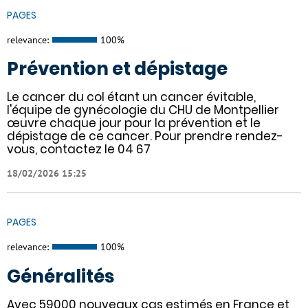
PAGES
relevance:
100%
Prévention et dépistage
Le cancer du col étant un cancer évitable,
l'équipe de gynécologie du CHU de Montpellier
œuvre chaque jour pour la prévention et le
dépistage de ce cancer. Pour prendre rendez-
vous, contactez le 04 67
18/02/2026 15:25
PAGES
relevance:
100%
Généralités
Avec 59000 nouveaux cas estimés en France et