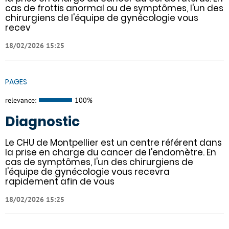
cas de frottis anormal ou de symptômes, l'un des
chirurgiens de l'équipe de gynécologie vous
recev
18/02/2026 15:25
PAGES
relevance:
100%
Diagnostic
Le CHU de Montpellier est un centre référent dans
la prise en charge du cancer de l'endomètre. En
cas de symptômes, l'un des chirurgiens de
l'équipe de gynécologie vous recevra
rapidement afin de vous
18/02/2026 15:25