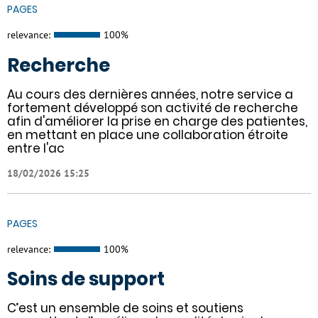
PAGES
relevance:
100%
Recherche
Au cours des dernières années, notre service a
fortement développé son activité de recherche
afin d'améliorer la prise en charge des patientes,
en mettant en place une collaboration étroite
entre l'ac
18/02/2026 15:25
PAGES
relevance:
100%
Soins de support
C’est un ensemble de soins et soutiens