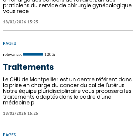
praticiens du service de chirurgie gynécologique
vous rece
18/02/2026 15:25
PAGES
relevance:
100%
Traitements
Le CHU de Montpellier est un centre référent dans
la prise en charge du cancer du col de l'utérus.
Notre équipe pluridisciplinaire vous proposera les
traitements adaptés dans le cadre d'une
médecine p
18/02/2026 15:25
PAGES