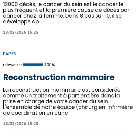
12000 décès, le cancer du sein est le cancer le
plus fréquent et la première cause de décès par
cancer chez la femme. Dans 8 cas sur 10, il se
développe ap
18/02/2026 15:25
PAGES
relevance:
100%
Reconstruction mammaire
La reconstruction mammaire est considérée
comme un traitement à part entière dans la
prise en charge de votre cancer du sein.
L'ensemble de notre équipe (chirurgien, infirmière
de coordination en canc
18/02/2026 15:25