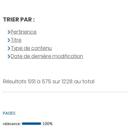
TRIER PAR :
Pertinence
Titre
Type de contenu
Date de dernière modification
Résultats 551 à 575 sur 1228 au total
PAGES
relevance:
100%