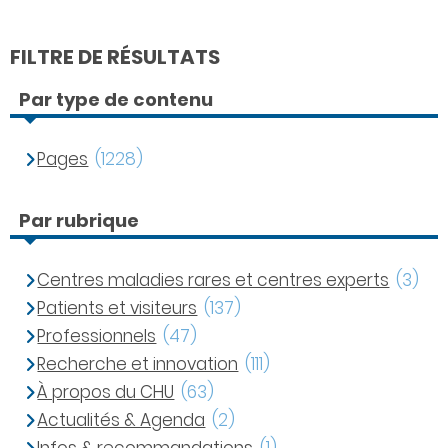
FILTRE DE RÉSULTATS
Par type de contenu
Pages
(1228)
Par rubrique
Centres maladies rares et centres experts
(3)
Patients et visiteurs
(137)
Professionnels
(47)
Recherche et innovation
(111)
À propos du CHU
(63)
Actualités & Agenda
(2)