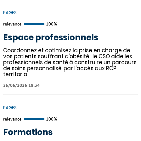
PAGES
relevance:
100%
Espace professionnels
Coordonnez et optimisez la prise en charge de
vos patients souffrant d'obésité : le CSO aide les
professionnels de santé à construire un parcours
de soins personnalisé, par l'accès aux RCP
territorial
25/06/2026 18:34
PAGES
relevance:
100%
Formations