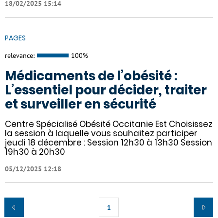
18/02/2025 15:14
PAGES
relevance:
100%
Médicaments de l’obésité :
L’essentiel pour décider, traiter
et surveiller en sécurité
Centre Spécialisé Obésité Occitanie Est Choisissez
la session à laquelle vous souhaitez participer
jeudi 18 décembre : Session 12h30 à 13h30 Session
19h30 à 20h30
05/12/2025 12:18
1