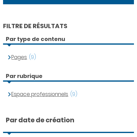
FILTRE DE RÉSULTATS
Par type de contenu
Pages
(9)
Par rubrique
Espace professionnels
(9)
Par date de création