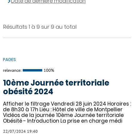
Date de dernière modification
Résultats 1 à 9 sur 9 au total
PAGES
relevance:
100%
10ème Journée territoriale
obésité 2024
Afficher le filtrage Vendredi 28 juin 2024 Horaires :
de 8h30 à 17h Lieu : Hôtel de ville de Montpellier
Vidéos de la journée 10ème Journée territoriale
Obésité - Introduction La prise en charge médi
22/07/2024 19:40