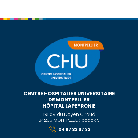
CENTRE HOSPITALIER UNIVERSITAIRE
DE MONTPELLIER
HÔPITAL LAPEYRONIE
191 av. du Doyen Giraud
34295 MONTPELLIER cedex 5
04 67 33 67 33