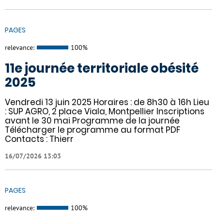
PAGES
relevance:
100%
11e journée territoriale obésité
2025
Vendredi 13 juin 2025 Horaires : de 8h30 à 16h Lieu
: SUP AGRO, 2 place Viala, Montpellier Inscriptions
avant le 30 mai Programme de la journée
Télécharger le programme au format PDF
Contacts : Thierr
16/07/2026 13:03
PAGES
relevance:
100%