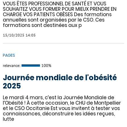
VOUS ÊTES PROFESSIONNEL DE SANTÉ ET VOUS
SOUHAITEZ VOUS FORMER POUR MIEUX PRENDRE EN
CHARGE VOS PATIENTS OBÈSES Des formations
annuelles sont organisées par le CSO. Ces
formations sont destinées aux p
15/10/2025 14:05
PAGES
relevance:
100%
Journée mondiale de l'obésité
2025
Le mardi 4 mars, c’est la Journée Mondiale de
l’Obésité ! À cette occasion, le CHU de Montpellier
et le CSO Occitanie Est vous invitent à tester vos
connaissances, déconstruire les idées reçues,
lutte