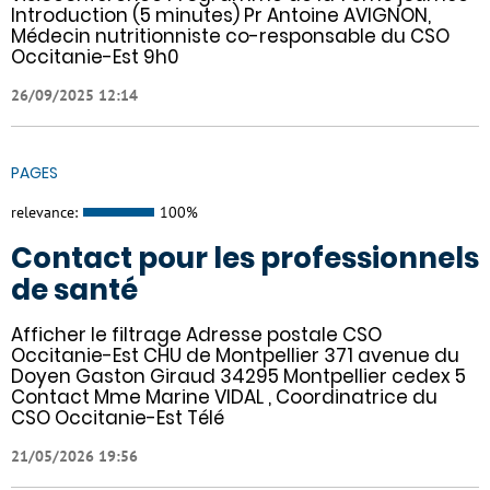
Introduction (5 minutes) Pr Antoine AVIGNON,
Médecin nutritionniste co-responsable du CSO
Occitanie-Est 9h0
26/09/2025 12:14
PAGES
relevance:
100%
Contact pour les professionnels
de santé
Afficher le filtrage Adresse postale CSO
Occitanie-Est CHU de Montpellier 371 avenue du
Doyen Gaston Giraud 34295 Montpellier cedex 5
Contact Mme Marine VIDAL , Coordinatrice du
CSO Occitanie-Est Télé
21/05/2026 19:56