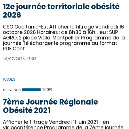
12e journée territoriale obésité
2026
CSO Occitanie-Est Afficher le filtrage Vendredi 16
octobre 2026 Horaires : de 8h30 à 16h Lieu : SUP
AGRO, 2 place Viala, Montpellier Programme de la
journée Télécharger le programme au format
PDF Cont
16/07/2026 13:02
PAGES
relevance:
100%
7ème Journée Régionale
Obésité 2021
Afficher le filtrage Vendredi 11 juin 2021 - en
visioconférence Programme de la 7ème journée