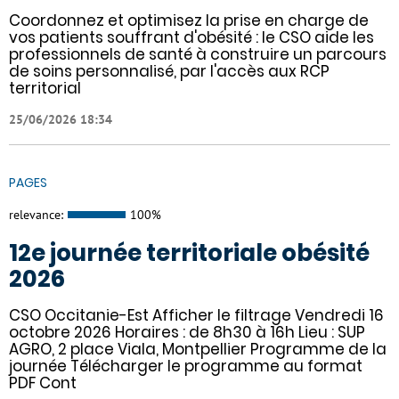
Coordonnez et optimisez la prise en charge de
vos patients souffrant d'obésité : le CSO aide les
professionnels de santé à construire un parcours
de soins personnalisé, par l'accès aux RCP
territorial
25/06/2026 18:34
PAGES
relevance:
100%
12e journée territoriale obésité
2026
CSO Occitanie-Est Afficher le filtrage Vendredi 16
octobre 2026 Horaires : de 8h30 à 16h Lieu : SUP
AGRO, 2 place Viala, Montpellier Programme de la
journée Télécharger le programme au format
PDF Cont