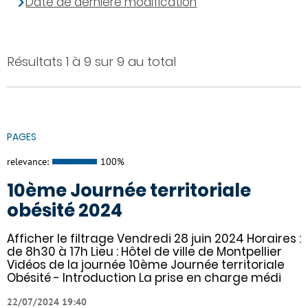
Date de dernière modification
Résultats 1 à 9 sur 9 au total
PAGES
relevance:
100%
10ème Journée territoriale
obésité 2024
Afficher le filtrage Vendredi 28 juin 2024 Horaires :
de 8h30 à 17h Lieu : Hôtel de ville de Montpellier
Vidéos de la journée 10ème Journée territoriale
Obésité - Introduction La prise en charge médi
22/07/2024 19:40