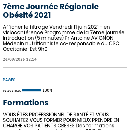
7ème Journée Régionale
Obésité 2021
Afficher le filtrage Vendredi 11 juin 2021 - en
visioconférence Programme de la 7ème journée
Introduction (5 minutes) Pr Antoine AVIGNON,
Médecin nutritionniste co-responsable du CSO
Occitanie-Est 9h0
26/09/2025 12:14
PAGES
relevance:
100%
Formations
VOUS ÊTES PROFESSIONNEL DE SANTÉ ET VOUS
SOUHAITEZ VOUS FORMER POUR MIEUX PRENDRE EN
CHARGE VOS PATIENTS OBÈSES Des formations