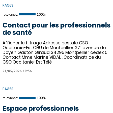
PAGES
relevance:
100%
Contact pour les professionnels
de santé
Afficher le filtrage Adresse postale CSO
Occitanie-Est CHU de Montpellier 371 avenue du
Doyen Gaston Giraud 34295 Montpellier cedex 5
Contact Mme Marine VIDAL , Coordinatrice du
CSO Occitanie-Est Télé
21/05/2026 19:56
PAGES
relevance:
100%
Espace professionnels