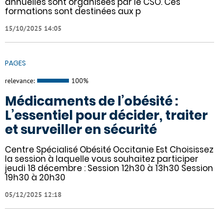
annuelles sont organisées par le CSO. Ces
formations sont destinées aux p
15/10/2025 14:05
PAGES
relevance:
100%
Médicaments de l’obésité :
L’essentiel pour décider, traiter
et surveiller en sécurité
Centre Spécialisé Obésité Occitanie Est Choisissez
la session à laquelle vous souhaitez participer
jeudi 18 décembre : Session 12h30 à 13h30 Session
19h30 à 20h30
05/12/2025 12:18