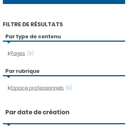
FILTRE DE RÉSULTATS
Par type de contenu
Pages
(9)
Par rubrique
Espace professionnels
(9)
Par date de création