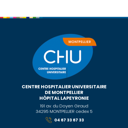
CENTRE HOSPITALIER UNIVERSITAIRE
DE MONTPELLIER
HÔPITAL LAPEYRONIE
191 av. du Doyen Giraud
34295 MONTPELLIER cedex 5
04 67 33 67 33