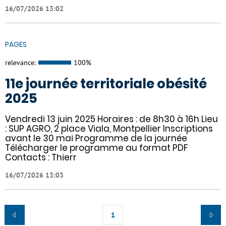
16/07/2026 13:02
PAGES
relevance:
100%
11e journée territoriale obésité
2025
Vendredi 13 juin 2025 Horaires : de 8h30 à 16h Lieu
: SUP AGRO, 2 place Viala, Montpellier Inscriptions
avant le 30 mai Programme de la journée
Télécharger le programme au format PDF
Contacts : Thierr
16/07/2026 13:03
1