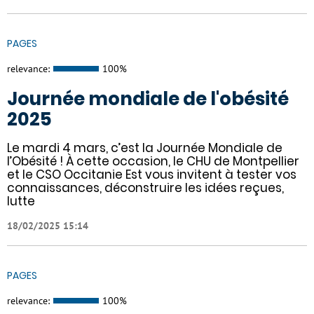
PAGES
relevance:
100%
Journée mondiale de l'obésité
2025
Le mardi 4 mars, c’est la Journée Mondiale de
l’Obésité ! À cette occasion, le CHU de Montpellier
et le CSO Occitanie Est vous invitent à tester vos
connaissances, déconstruire les idées reçues,
lutte
18/02/2025 15:14
PAGES
relevance:
100%