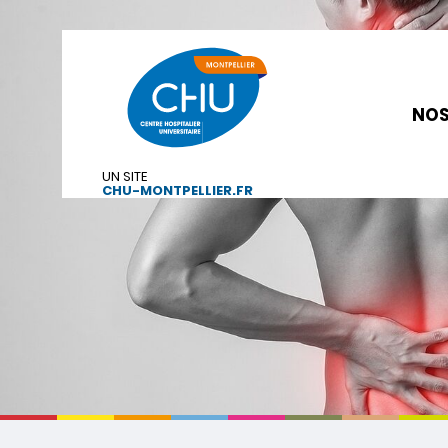
NOS
UN SITE
CHU-MONTPELLIER.FR