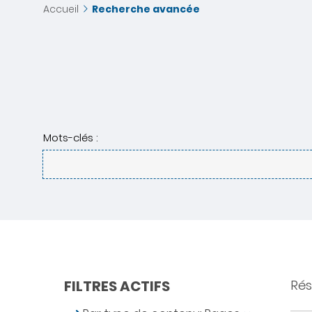
Accueil
Recherche avancée
Mots-clés :
FILTRES ACTIFS
Rés