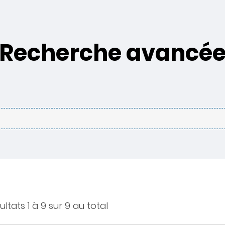
Recherche avancé
ultats 1 à 9 sur 9 au total