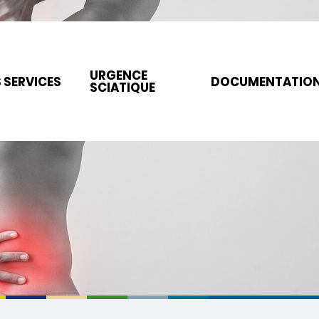
URGENCE
 SERVICES
DOCUMENTATIO
SCIATIQUE