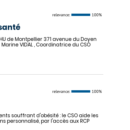
relevance:
100%
 santé
 CHU de Montpellier 371 avenue du Doyen
Marine VIDAL , Coordinatrice du CSO
relevance:
100%
ts souffrant d'obésité : le CSO aide les
ns personnalisé, par l'accès aux RCP