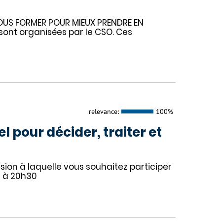
OUS FORMER POUR MIEUX PRENDRE EN
ont organisées par le CSO. Ces
relevance:
100%
l pour décider, traiter et
ssion à laquelle vous souhaitez participer
0 à 20h30