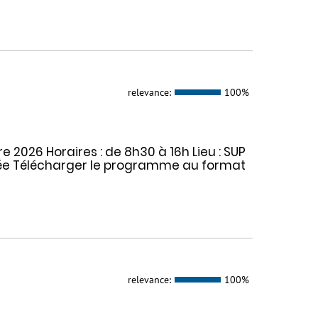
relevance:
100%
e 2026 Horaires : de 8h30 à 16h Lieu : SUP
rnée Télécharger le programme au format
relevance:
100%