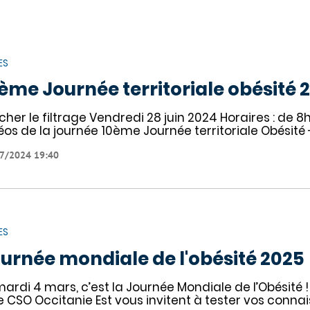
ES
ème Journée territoriale obésité 
icher le filtrage Vendredi 28 juin 2024 Horaires : de 8h
éos de la journée 10ème Journée territoriale Obésité 
7/2024 19:40
ES
urnée mondiale de l'obésité 2025
mardi 4 mars, c’est la Journée Mondiale de l’Obésité !
le CSO Occitanie Est vous invitent à tester vos conna