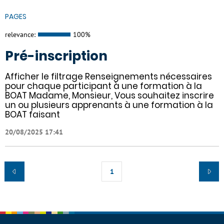
PAGES
relevance:
100%
Pré-inscription
Afficher le filtrage Renseignements nécessaires
pour chaque participant à une formation à la
BOAT Madame, Monsieur, Vous souhaitez inscrire
un ou plusieurs apprenants à une formation à la
BOAT faisant
20/08/2025 17:41
1