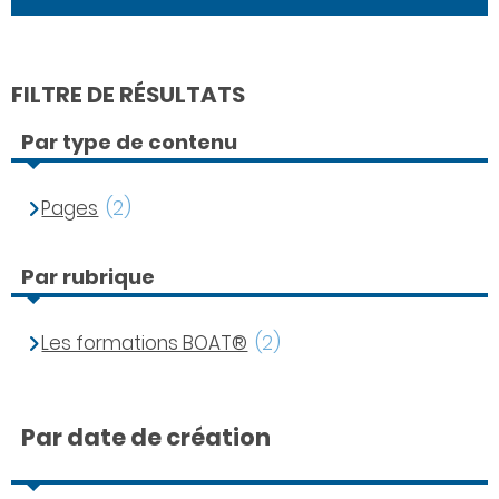
FILTRE DE RÉSULTATS
Par type de contenu
Pages
(2)
Par rubrique
Les formations BOAT®
(2)
Par date de création