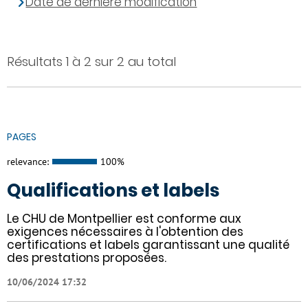
Date de dernière modification
Résultats 1 à 2 sur 2 au total
PAGES
relevance:
100%
Qualifications et labels
Le CHU de Montpellier est conforme aux
exigences nécessaires à l'obtention des
certifications et labels garantissant une qualité
des prestations proposées.
10/06/2024 17:32