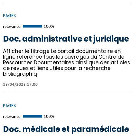
PAGES
relevance:
100%
Doc. administrative et juridique
Afficher le filtrage Le portail documentaire en
ligne référence tous les ouvrages du Centre de
Ressources Documentaires ainsi que des articles
de revues et liens utiles pour la recherche
bibliographiq
15/04/2025 17:00
PAGES
relevance:
100%
Doc. médicale et paramédicale