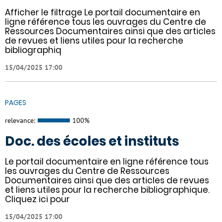
Afficher le filtrage Le portail documentaire en
ligne référence tous les ouvrages du Centre de
Ressources Documentaires ainsi que des articles
de revues et liens utiles pour la recherche
bibliographiq
15/04/2025 17:00
PAGES
relevance:
100%
Doc. des écoles et instituts
Le portail documentaire en ligne référence tous
les ouvrages du Centre de Ressources
Documentaires ainsi que des articles de revues
et liens utiles pour la recherche bibliographique.
Cliquez ici pour
15/04/2025 17:00