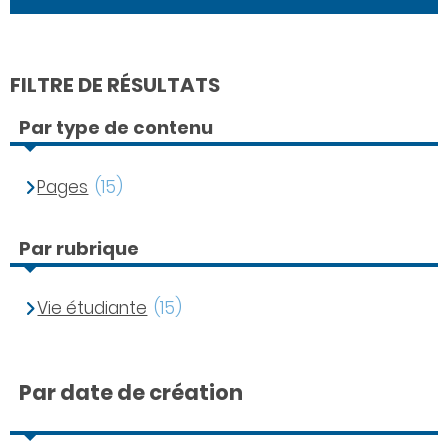
FILTRE DE RÉSULTATS
Par type de contenu
Pages
(15)
Par rubrique
Vie étudiante
(15)
Par date de création