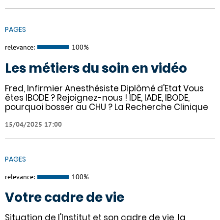
PAGES
relevance:
100%
Les métiers du soin en vidéo
Fred, Infirmier Anesthésiste Diplômé d'Etat Vous
êtes IBODE ? Rejoignez-nous ! IDE, IADE, IBODE,
pourquoi bosser au CHU ? La Recherche Clinique
15/04/2025 17:00
PAGES
relevance:
100%
Votre cadre de vie
Situation de l'Institut et son cadre de vie, la