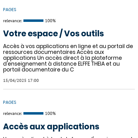
PAGES
relevance:
100%
Votre espace / Vos outils
Accès à vos applications en ligne et au portail de
ressources documentaires Accès aux
applications Un accès direct à la plateforme
d'enseignement à distance ELFFE THEIA et au
portail documentaire du C
15/04/2025 17:00
PAGES
relevance:
100%
Accès aux applications