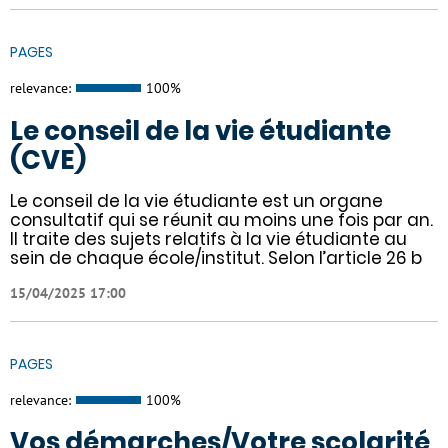
PAGES
relevance:
100%
Le conseil de la vie étudiante
(CVE)
Le conseil de la vie étudiante est un organe
consultatif qui se réunit au moins une fois par an.
Il traite des sujets relatifs à la vie étudiante au
sein de chaque école/institut. Selon l’article 26 b
15/04/2025 17:00
PAGES
relevance:
100%
Vos démarches/Votre scolarité