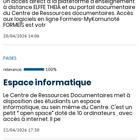
Un accès direct à la plateforme d'enseignement
à distance ELFFE THEIA et au portail documentaire
du Centre de Ressources documentaires. Accès
aux logiciels en ligne Formeis-MyKomunoté
FORMEIS est votr
20/04/2026 14:06
PAGES
relevance:
100%
Espace informatique
Le Centre de Ressources Documentaires met à
disposition des étudiants un espace
informatique, au sein même du Centre. C'est un
petit “ open space” doté de 10 ordinateurs , avec
accès à internet. Il pe
22/04/2026 17:30