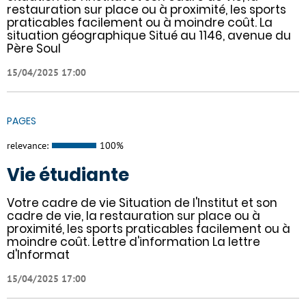
restauration sur place ou à proximité, les sports
praticables facilement ou à moindre coût. La
situation géographique Situé au 1146, avenue du
Père Soul
15/04/2025 17:00
PAGES
relevance:
100%
Vie étudiante
Votre cadre de vie Situation de l'Institut et son
cadre de vie, la restauration sur place ou à
proximité, les sports praticables facilement ou à
moindre coût. Lettre d'information La lettre
d'Informat
15/04/2025 17:00