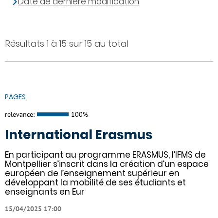
Date de dernière modification
Résultats 1 à 15 sur 15 au total
PAGES
relevance:
100%
International Erasmus
En participant au programme ERASMUS, l’IFMS de
Montpellier s’inscrit dans la création d’un espace
européen de l’enseignement supérieur en
développant la mobilité de ses étudiants et
enseignants en Eur
15/04/2025 17:00