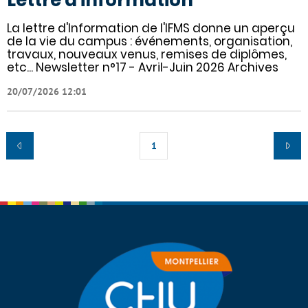
Lettre d'information
La lettre d'Information de l'IFMS donne un aperçu
de la vie du campus : événements, organisation,
travaux, nouveaux venus, remises de diplômes,
etc... Newsletter n°17 - Avril-Juin 2026 Archives
20/07/2026 12:01
1