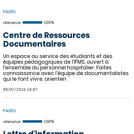
PAGES
relevance:
100%
Centre de Ressources
Documentaires
Un espace au service des étudiants et des
équipes pédagogiques de l'IFMS, ouvert à
l'ensemble du personnel hospitalier. Faites
connaissance avec l'équipe de documentalistes
qui le font vivre, orienten
09/07/2026 18:07
PAGES
relevance:
100%