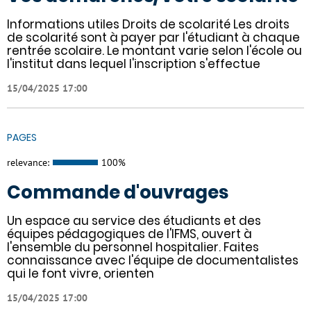
Informations utiles Droits de scolarité Les droits
de scolarité sont à payer par l'étudiant à chaque
rentrée scolaire. Le montant varie selon l'école ou
l'institut dans lequel l'inscription s'effectue
15/04/2025 17:00
PAGES
relevance:
100%
Commande d'ouvrages
Un espace au service des étudiants et des
équipes pédagogiques de l'IFMS, ouvert à
l'ensemble du personnel hospitalier. Faites
connaissance avec l'équipe de documentalistes
qui le font vivre, orienten
15/04/2025 17:00