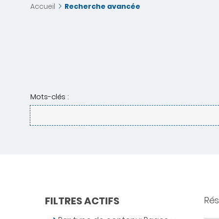
Accueil
Recherche avancée
Mots-clés :
FILTRES ACTIFS
Résu