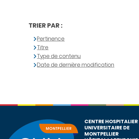
TRIER PAR :
Pertinence
Titre
Type de contenu
Date de dernière modification
CENTRE HOSPITALIER
UNIVERSITAIRE DE
MONTPELLIER