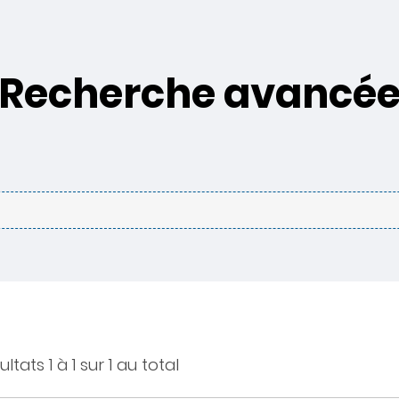
Recherche avancé
ltats 1 à 1 sur 1 au total