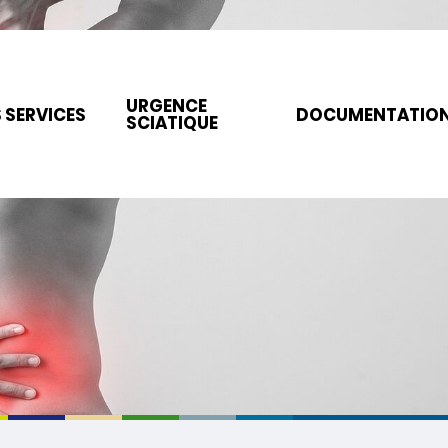
URGENCE
 SERVICES
DOCUMENTATIO
SCIATIQUE