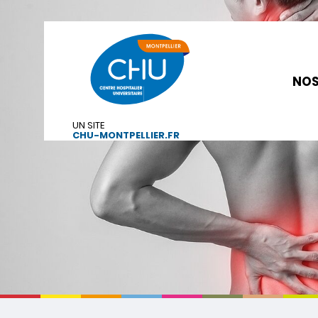
NOS
UN SITE
CHU-MONTPELLIER.FR