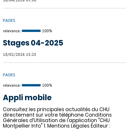
PAGES
relevance:
100%
Stages 04-2025
18/02/2026 15:25
PAGES
relevance:
100%
Appli mobile
Consultez les principales actualités du CHU
directement sur votre téléphone Conditions
Générales d’Utilisation de l'application "CHU
Montpellier Info" 1. Mentions Légales Éditeur :