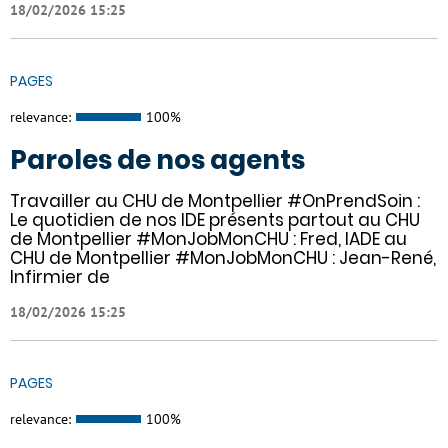
18/02/2026 15:25
PAGES
relevance:
100%
Paroles de nos agents
Travailler au CHU de Montpellier #OnPrendSoin :
Le quotidien de nos IDE présents partout au CHU
de Montpellier #MonJobMonCHU : Fred, IADE au
CHU de Montpellier #MonJobMonCHU : Jean-René,
Infirmier de
18/02/2026 15:25
PAGES
relevance:
100%