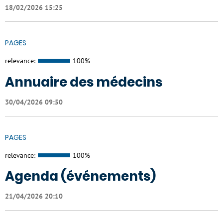
18/02/2026 15:25
PAGES
relevance:
100%
Annuaire des médecins
30/04/2026 09:50
PAGES
relevance:
100%
Agenda (événements)
21/04/2026 20:10