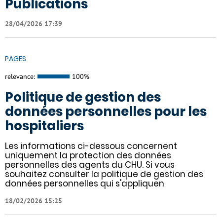
Publications
28/04/2026 17:39
PAGES
relevance:
100%
Politique de gestion des
données personnelles pour les
hospitaliers
Les informations ci-dessous concernent
uniquement la protection des données
personnelles des agents du CHU. Si vous
souhaitez consulter la politique de gestion des
données personnelles qui s'appliquen
18/02/2026 15:25