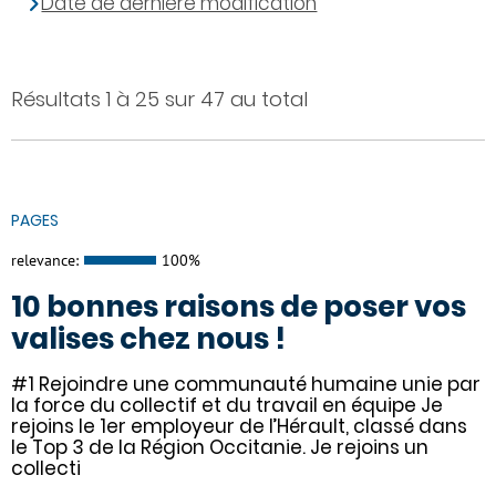
Date de dernière modification
Résultats 1 à 25 sur 47 au total
PAGES
relevance:
100%
10 bonnes raisons de poser vos
valises chez nous !
#1 Rejoindre une communauté humaine unie par
la force du collectif et du travail en équipe Je
rejoins le 1er employeur de l’Hérault, classé dans
le Top 3 de la Région Occitanie. Je rejoins un
collecti