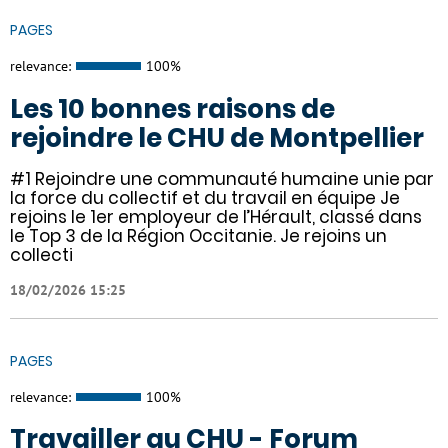
PAGES
relevance:
100%
Les 10 bonnes raisons de
rejoindre le CHU de Montpellier
#1 Rejoindre une communauté humaine unie par
la force du collectif et du travail en équipe Je
rejoins le 1er employeur de l’Hérault, classé dans
le Top 3 de la Région Occitanie. Je rejoins un
collecti
18/02/2026 15:25
PAGES
relevance:
100%
Travailler au CHU - Forum