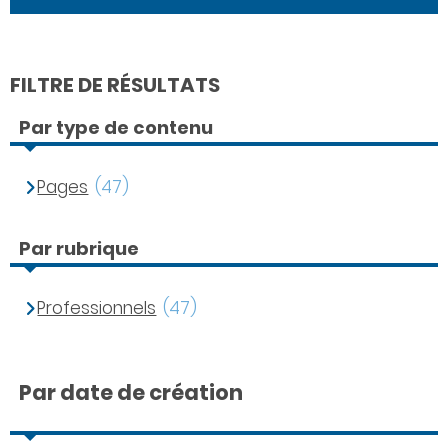
FILTRE DE RÉSULTATS
Par type de contenu
Pages
(47)
Par rubrique
Professionnels
(47)
Par date de création