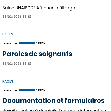
Salon UNAIBODE Afficher le filtrage
18/02/2026 15:25
PAGES
relevance:
100%
Paroles de soignants
18/02/2026 15:25
PAGES
relevance:
100%
Documentation et formulaires
Hospitalisation à domicile Secteur d'intervention