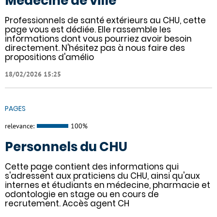
Médecine de ville
Professionnels de santé extérieurs au CHU, cette
page vous est dédiée. Elle rassemble les
informations dont vous pourriez avoir besoin
directement. N'hésitez pas à nous faire des
propositions d'amélio
18/02/2026 15:25
PAGES
relevance:
100%
Personnels du CHU
Cette page contient des informations qui
s'adressent aux praticiens du CHU, ainsi qu'aux
internes et étudiants en médecine, pharmacie et
odontologie en stage ou en cours de
recrutement. Accès agent CH