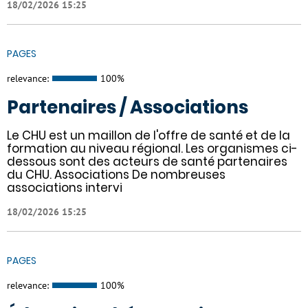
18/02/2026 15:25
PAGES
relevance:
100%
Partenaires / Associations
Le CHU est un maillon de l'offre de santé et de la
formation au niveau régional. Les organismes ci-
dessous sont des acteurs de santé partenaires
du CHU. Associations De nombreuses
associations intervi
18/02/2026 15:25
PAGES
relevance:
100%