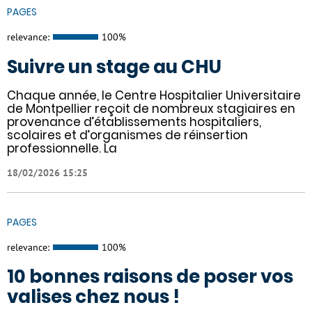
PAGES
relevance:
100%
Suivre un stage au CHU
Chaque année, le Centre Hospitalier Universitaire
de Montpellier reçoit de nombreux stagiaires en
provenance d’établissements hospitaliers,
scolaires et d’organismes de réinsertion
professionnelle. La
18/02/2026 15:25
PAGES
relevance:
100%
10 bonnes raisons de poser vos
valises chez nous !