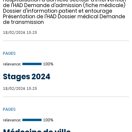
de l'HAD Demande d'admission (fiche médicale)
Dossier d'information patient et entourage
Présentation de l'HAD Dossier médical Demande
de transmission
18/02/2026 15:25
PAGES
relevance:
100%
Stages 2024
18/02/2026 15:25
PAGES
relevance:
100%