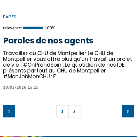
PAGES
relevance:
100%
Paroles de nos agents
Travailler au CHU de Montpellier Le CHU de
Montpellier vous offre plus qu’un travail, un projet
de vie ! #OnPrendSoin : Le quotidien de nos IDE
présents partout au CHU de Montpellier
#MonJobMonCHU : F
18/02/2026 15:25
1
2