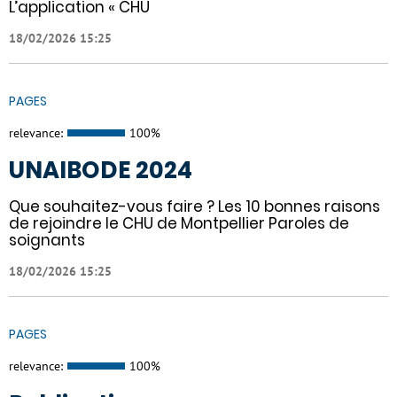
L’application « CHU
18/02/2026 15:25
PAGES
relevance:
100%
UNAIBODE 2024
Que souhaitez-vous faire ? Les 10 bonnes raisons
de rejoindre le CHU de Montpellier Paroles de
soignants
18/02/2026 15:25
PAGES
relevance:
100%