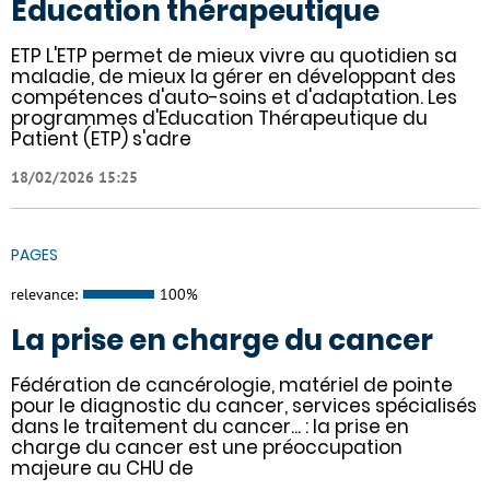
Éducation thérapeutique
ETP L'ETP permet de mieux vivre au quotidien sa
maladie, de mieux la gérer en développant des
compétences d'auto-soins et d'adaptation. Les
programmes d'Education Thérapeutique du
Patient (ETP) s'adre
18/02/2026 15:25
PAGES
relevance:
100%
La prise en charge du cancer
Fédération de cancérologie, matériel de pointe
pour le diagnostic du cancer, services spécialisés
dans le traitement du cancer... : la prise en
charge du cancer est une préoccupation
majeure au CHU de