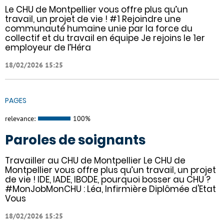
Le CHU de Montpellier vous offre plus qu’un
travail, un projet de vie ! #1 Rejoindre une
communauté humaine unie par la force du
collectif et du travail en équipe Je rejoins le 1er
employeur de l’Héra
18/02/2026 15:25
PAGES
relevance:
100%
Paroles de soignants
Travailler au CHU de Montpellier Le CHU de
Montpellier vous offre plus qu’un travail, un projet
de vie ! IDE, IADE, IBODE, pourquoi bosser au CHU ?
#MonJobMonCHU : Léa, Infirmière Diplômée d'Etat
Vous
18/02/2026 15:25