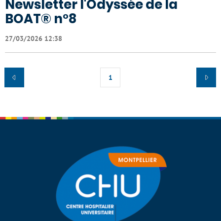
Newsletter l'Odyssée de la
BOAT® n°8
27/03/2026 12:38
1