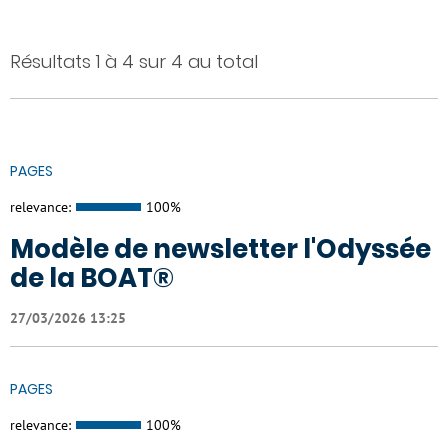
Résultats 1 à 4 sur 4 au total
PAGES
relevance:
100%
Modèle de newsletter l'Odyssée
de la BOAT®
27/03/2026 13:25
PAGES
relevance:
100%