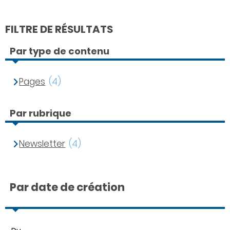
FILTRE DE RÉSULTATS
Par type de contenu
Pages
(4)
Par rubrique
Newsletter
(4)
Par date de création