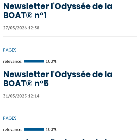
Newsletter l'Odyssée de la
BOAT® n°1
27/03/2026 12:38
PAGES
relevance:
100%
Newsletter l'Odyssée de la
BOAT® n°5
31/03/2025 12:14
PAGES
relevance:
100%