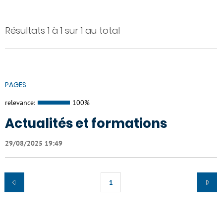
Résultats 1 à 1 sur 1 au total
PAGES
relevance:
100%
Actualités et formations
29/08/2025 19:49
1