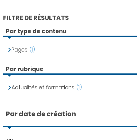
FILTRE DE RÉSULTATS
Par type de contenu
Pages
(1)
Par rubrique
Actualités et formations
(1)
Par date de création