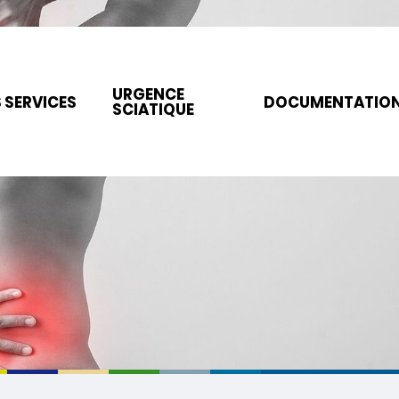
URGENCE
 SERVICES
DOCUMENTATIO
SCIATIQUE