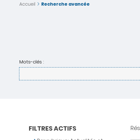
Accueil
Recherche avancée
Mots-clés :
FILTRES ACTIFS
Résu