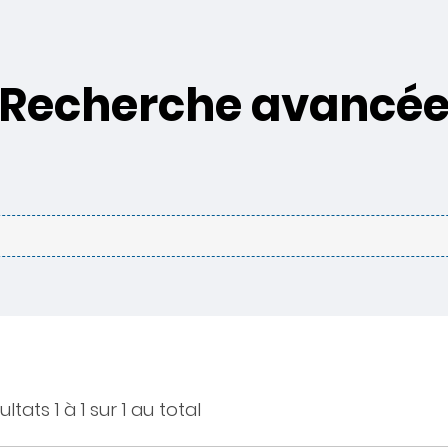
Recherche avancé
ltats 1 à 1 sur 1 au total