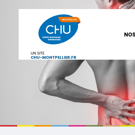
NOS
UN SITE
CHU-MONTPELLIER.FR