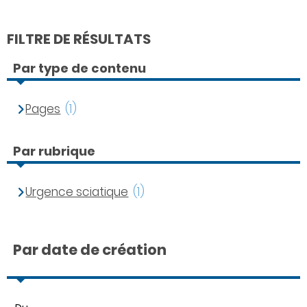
FILTRE DE RÉSULTATS
Par type de contenu
Pages
(1)
Par rubrique
Urgence sciatique
(1)
Par date de création