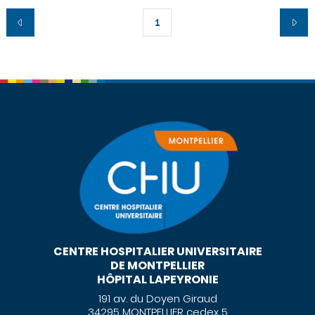
1
CENTRE HOSPITALIER UNIVERSITAIRE
DE MONTPELLIER
HÔPITAL LAPEYRONIE
191 av. du Doyen Giraud
34295 MONTPELLIER cedex 5