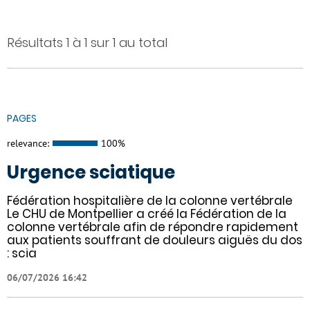
Résultats 1 à 1 sur 1 au total
PAGES
relevance:
100%
Urgence sciatique
Fédération hospitalière de la colonne vertébrale
Le CHU de Montpellier a créé la Fédération de la
colonne vertébrale afin de répondre rapidement
aux patients souffrant de douleurs aiguës du dos
: scia
06/07/2026 16:42