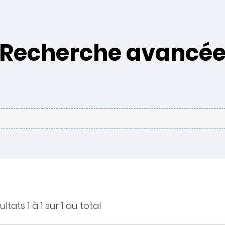
Recherche avancé
ltats 1 à 1 sur 1 au total