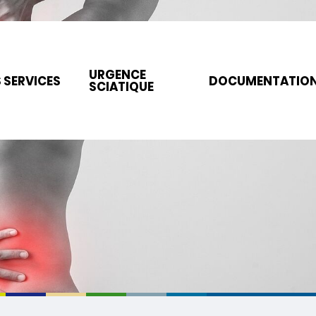
URGENCE
 SERVICES
DOCUMENTATIO
SCIATIQUE