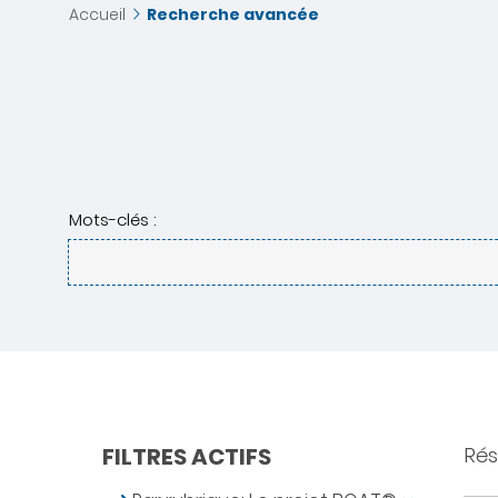
Accueil
Recherche avancée
Mots-clés :
FILTRES ACTIFS
Résu