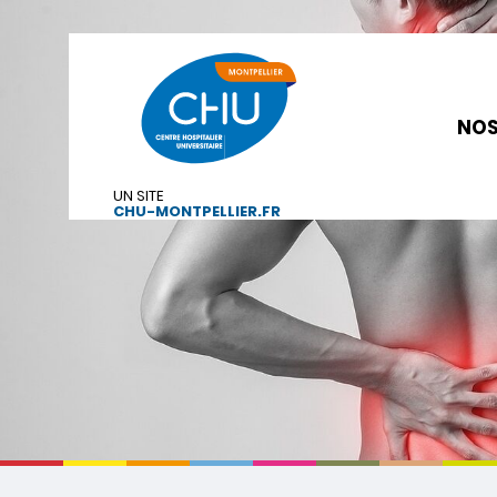
NOS
UN SITE
CHU-MONTPELLIER.FR