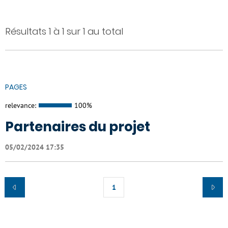
Résultats 1 à 1 sur 1 au total
PAGES
relevance:
100%
Partenaires du projet
05/02/2024 17:35
1