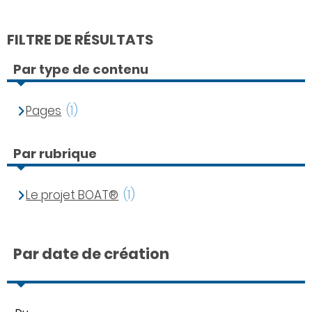
FILTRE DE RÉSULTATS
Par type de contenu
Pages
(1)
Par rubrique
Le projet BOAT®
(1)
Par date de création