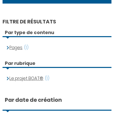
FILTRE DE RÉSULTATS
Par type de contenu
Pages
(1)
Par rubrique
Le projet BOAT®
(1)
Par date de création