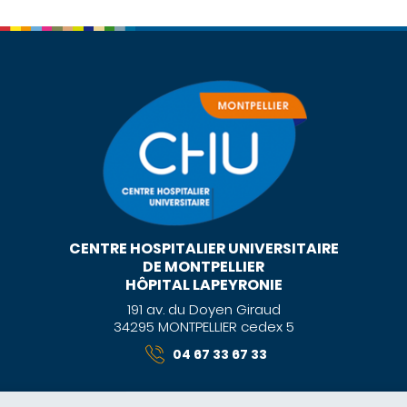
CENTRE HOSPITALIER UNIVERSITAIRE
DE MONTPELLIER
HÔPITAL LAPEYRONIE
191 av. du Doyen Giraud
34295 MONTPELLIER cedex 5
04 67 33 67 33