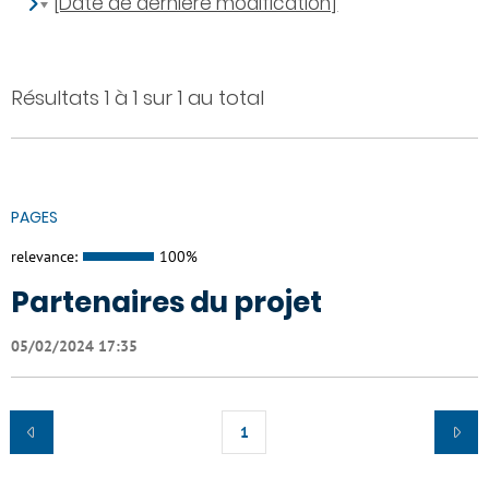
[Date de dernière modification]
Résultats 1 à 1 sur 1 au total
PAGES
relevance:
100%
Partenaires du projet
05/02/2024 17:35
1