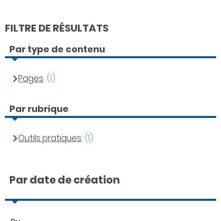
FILTRE DE RÉSULTATS
Par type de contenu
Pages
(1)
Par rubrique
Outils pratiques
(1)
Par date de création