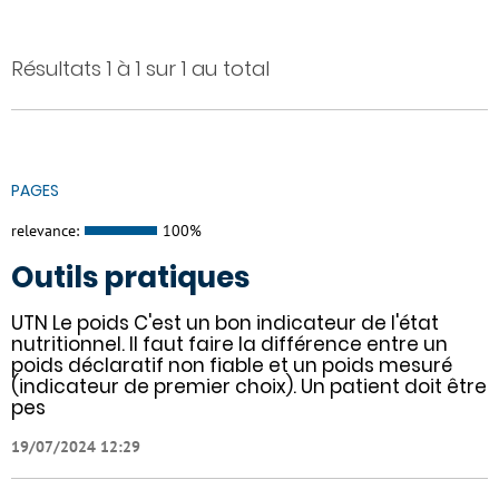
Résultats 1 à 1 sur 1 au total
PAGES
relevance:
100%
Outils pratiques
UTN Le poids C'est un bon indicateur de l'état
nutritionnel. Il faut faire la différence entre un
poids déclaratif non fiable et un poids mesuré
(indicateur de premier choix). Un patient doit être
pes
19/07/2024 12:29