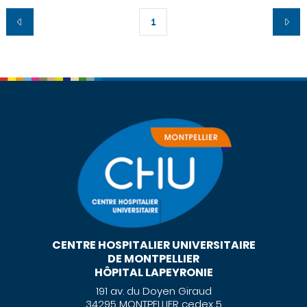
1
CENTRE HOSPITALIER UNIVERSITAIRE
DE MONTPELLIER
HÔPITAL LAPEYRONIE
191 av. du Doyen Giraud
34295 MONTPELLIER cedex 5