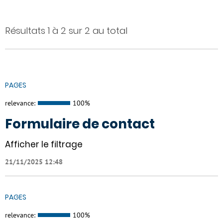
Résultats 1 à 2 sur 2 au total
PAGES
relevance:
100%
Formulaire de contact
Afficher le filtrage
21/11/2025 12:48
PAGES
relevance:
100%