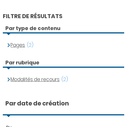
FILTRE DE RÉSULTATS
Par type de contenu
Pages
(2)
Par rubrique
Modalités de recours
(2)
Par date de création