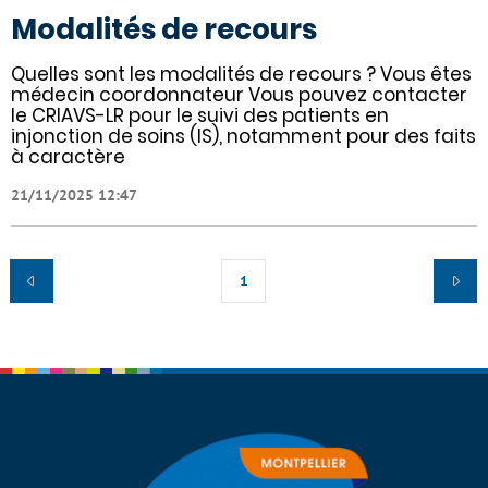
Modalités de recours
Quelles sont les modalités de recours ? Vous êtes
médecin coordonnateur Vous pouvez contacter
le CRIAVS-LR pour le suivi des patients en
injonction de soins (IS), notamment pour des faits
à caractère
21/11/2025 12:47
1