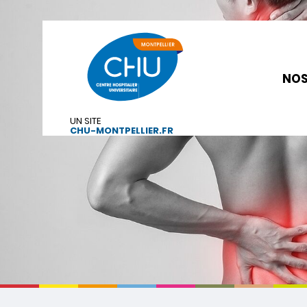
NOS
UN SITE
CHU-MONTPELLIER.FR