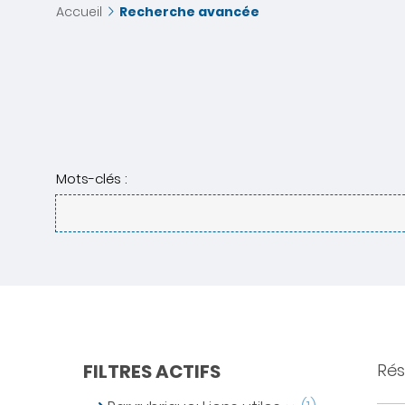
Accueil
Recherche avancée
Mots-clés :
FILTRES ACTIFS
Résu