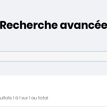
Recherche avancé
ltats 1 à 1 sur 1 au total