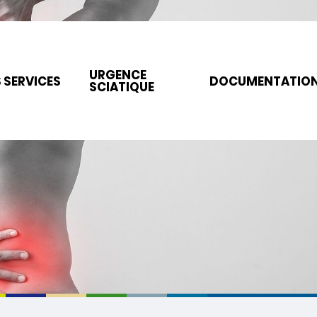
URGENCE
 SERVICES
DOCUMENTATIO
SCIATIQUE