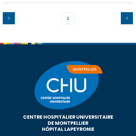
1
CENTRE HOSPITALIER UNIVERSITAIRE
DE MONTPELLIER
HÔPITAL LAPEYRONIE