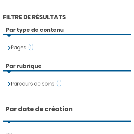
FILTRE DE RÉSULTATS
Par type de contenu
Pages
(1)
Par rubrique
Parcours de soins
(1)
Par date de création