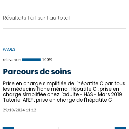
Résultats 1 à 1 sur 1 au total
PAGES
relevance:
100%
Parcours de soins
Prise en charge simplifiée de l'hépatite C par tous
les médecins Fiche mémo : Hépatite C : prise en
charge simplifiée chez l'adulte - HAS - Mars 2019
Tutoriel AFEF : prise en charge de l'hépatite C
29/10/2024 11:12