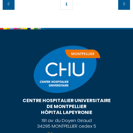
1
CENTRE HOSPITALIER UNIVERSITAIRE
DE MONTPELLIER
HÔPITAL LAPEYRONIE
191 av. du Doyen Giraud
34295 MONTPELLIER cedex 5