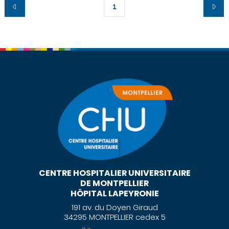
1
CENTRE HOSPITALIER UNIVERSITAIRE
DE MONTPELLIER
HÔPITAL LAPEYRONIE
191 av. du Doyen Giraud
34295 MONTPELLIER cedex 5