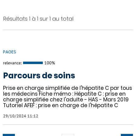
Résultats 1 à 1 sur 1 au total
PAGES
relevance:
100%
Parcours de soins
Prise en charge simplifiée de l'hépatite C par tous
les médecins Fiche mémo : Hépatite C : prise en
charge simplifiée chez l'adulte - HAS - Mars 2019
Tutoriel AFEF : prise en charge de l'hépatite C
29/10/2024 11:12