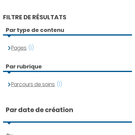
FILTRE DE RÉSULTATS
Par type de contenu
Pages
(1)
Par rubrique
Parcours de soins
(1)
Par date de création