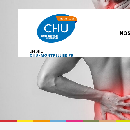
NOS
UN SITE
CHU-MONTPELLIER.FR