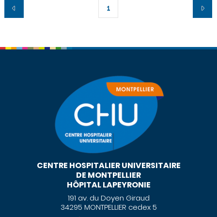
1
CENTRE HOSPITALIER UNIVERSITAIRE
DE MONTPELLIER
HÔPITAL LAPEYRONIE
191 av. du Doyen Giraud
34295 MONTPELLIER cedex 5