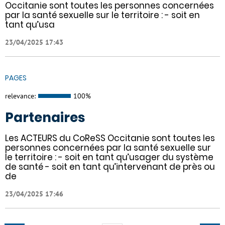
Occitanie sont toutes les personnes concernées
par la santé sexuelle sur le territoire : - soit en
tant qu’usa
23/04/2025 17:43
PAGES
relevance:
100%
Partenaires
Les ACTEURS du CoReSS Occitanie sont toutes les
personnes concernées par la santé sexuelle sur
le territoire : - soit en tant qu’usager du système
de santé - soit en tant qu’intervenant de près ou
de
23/04/2025 17:46