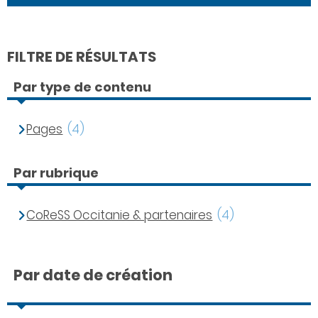
FILTRE DE RÉSULTATS
Par type de contenu
Pages
(4)
Par rubrique
CoReSS Occitanie & partenaires
(4)
Par date de création