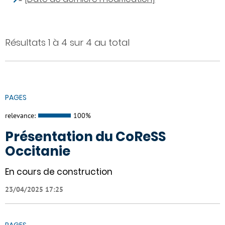
Résultats 1 à 4 sur 4 au total
PAGES
relevance:
100%
Présentation du CoReSS
Occitanie
En cours de construction
23/04/2025 17:25