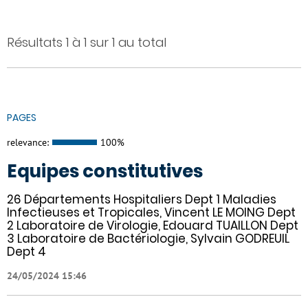
Résultats 1 à 1 sur 1 au total
PAGES
relevance:
100%
Equipes constitutives
26 Départements Hospitaliers Dept 1 Maladies
Infectieuses et Tropicales, Vincent LE MOING Dept
2 Laboratoire de Virologie, Edouard TUAILLON Dept
3 Laboratoire de Bactériologie, Sylvain GODREUIL
Dept 4
24/05/2024 15:46