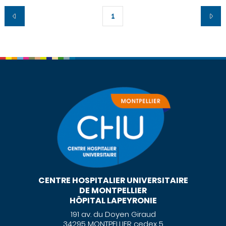
1
CENTRE HOSPITALIER UNIVERSITAIRE
DE MONTPELLIER
HÔPITAL LAPEYRONIE
191 av. du Doyen Giraud
34295 MONTPELLIER cedex 5