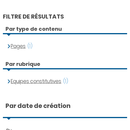
FILTRE DE RÉSULTATS
Par type de contenu
Pages
(1)
Par rubrique
Equipes constitutives
(1)
Par date de création