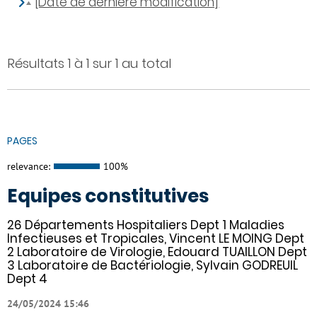
[Date de dernière modification]
Résultats 1 à 1 sur 1 au total
PAGES
relevance:
100%
Equipes constitutives
26 Départements Hospitaliers Dept 1 Maladies
Infectieuses et Tropicales, Vincent LE MOING Dept
2 Laboratoire de Virologie, Edouard TUAILLON Dept
3 Laboratoire de Bactériologie, Sylvain GODREUIL
Dept 4
24/05/2024 15:46