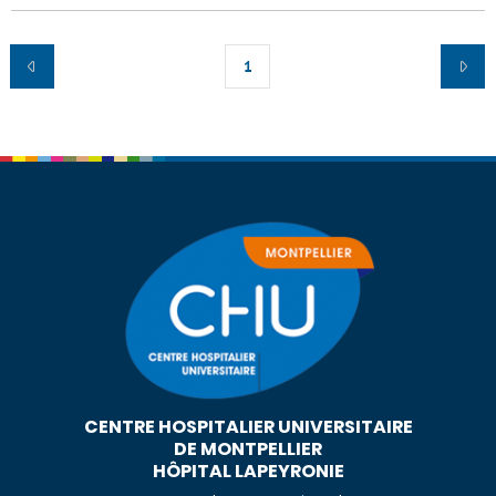
1
CENTRE HOSPITALIER UNIVERSITAIRE
DE MONTPELLIER
HÔPITAL LAPEYRONIE