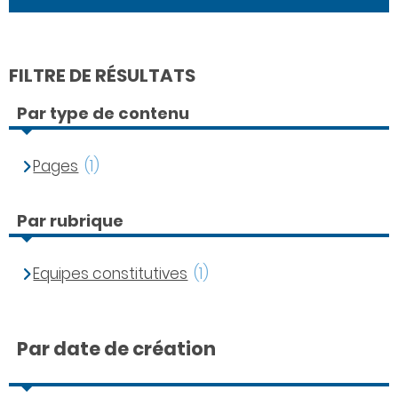
FILTRE DE RÉSULTATS
Par type de contenu
Pages
(1)
Par rubrique
Equipes constitutives
(1)
Par date de création