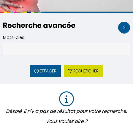
Recherche avancée
Mots-clés :
EFFACER
RECHERCHER
Désolé, il n'y a pas de résultat pour votre recherche.
Vous voulez dire ?