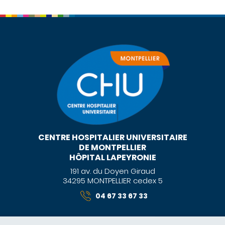
CENTRE HOSPITALIER UNIVERSITAIRE
DE MONTPELLIER
HÔPITAL LAPEYRONIE
191 av. du Doyen Giraud
34295 MONTPELLIER cedex 5
04 67 33 67 33