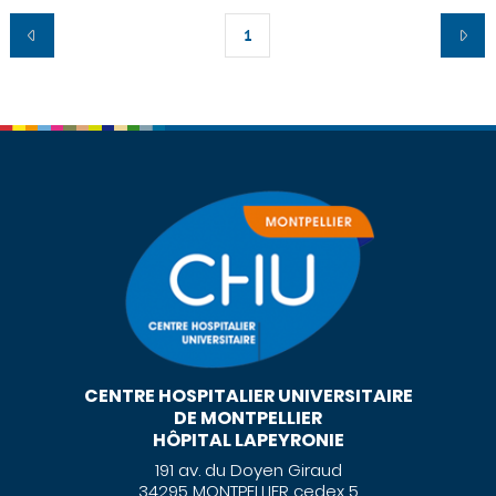
1
CENTRE HOSPITALIER UNIVERSITAIRE
DE MONTPELLIER
HÔPITAL LAPEYRONIE
191 av. du Doyen Giraud
34295 MONTPELLIER cedex 5