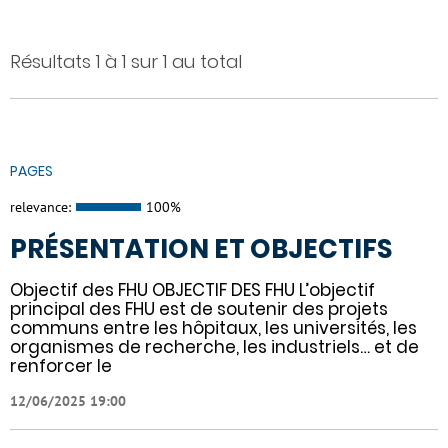
Résultats 1 à 1 sur 1 au total
PAGES
relevance:
100%
PRÉSENTATION ET OBJECTIFS
Objectif des FHU OBJECTIF DES FHU L’objectif
principal des FHU est de soutenir des projets
communs entre les hôpitaux, les universités, les
organismes de recherche, les industriels… et de
renforcer le
12/06/2025 19:00