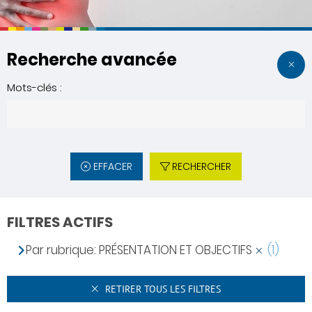
Recherche avancée
Mots-clés :
EFFACER
RECHERCHER
FILTRES ACTIFS
Par rubrique: PRÉSENTATION ET OBJECTIFS
(1)
RETIRER TOUS LES FILTRES