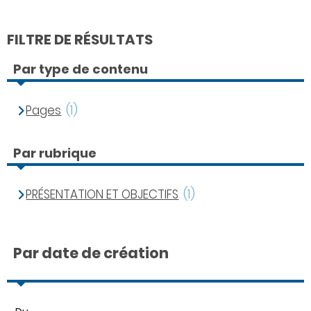
FILTRE DE RÉSULTATS
Par type de contenu
Pages
(1)
Par rubrique
PRÉSENTATION ET OBJECTIFS
(1)
Par date de création