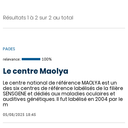
Résultats 1 à 2 sur 2 au total
PAGES
relevance:
100%
Le centre Maolya
Le centre national de référence MAOLYA est un
des six centres de référence labélisés de la filière
SENSGENE et dédiés aux maladies oculaires et
auditives génétiques. Il fut labélisé en 2004 par le
m
05/08/2025 18:45