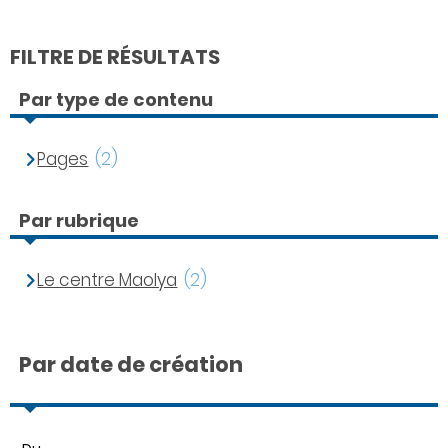
FILTRE DE RÉSULTATS
Par type de contenu
Pages
(2)
Par rubrique
Le centre Maolya
(2)
Par date de création