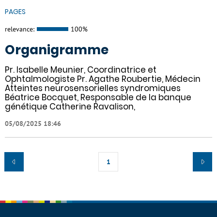
PAGES
relevance:
100%
Organigramme
Pr. Isabelle Meunier, Coordinatrice et
Ophtalmologiste Pr. Agathe Roubertie, Médecin
Atteintes neurosensorielles syndromiques
Béatrice Bocquet, Responsable de la banque
génétique Catherine Ravalison,
05/08/2025 18:46
1