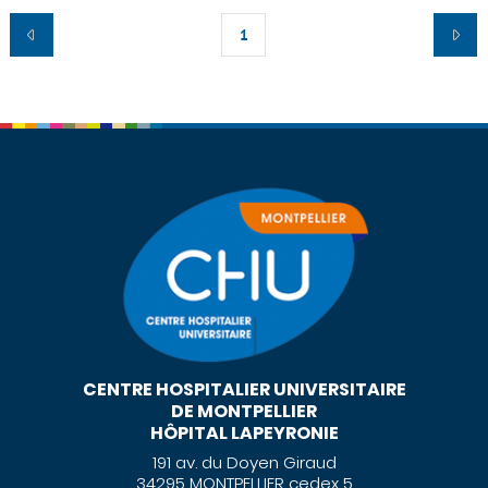
1
CENTRE HOSPITALIER UNIVERSITAIRE
DE MONTPELLIER
HÔPITAL LAPEYRONIE
191 av. du Doyen Giraud
34295 MONTPELLIER cedex 5