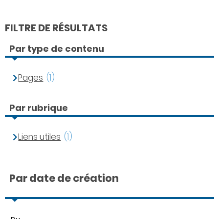
FILTRE DE RÉSULTATS
Par type de contenu
Pages
(1)
Par rubrique
Liens utiles
(1)
Par date de création