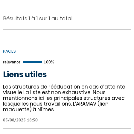
Résultats 1 à 1 sur 1 au total
PAGES
relevance:
100%
Liens utiles
Les structures de rééducation en cas d’atteinte
visuelle La liste est non exhaustive. Nous
mentionnons ici les principales structures avec
lesquelles nous travaillons. L’ARAMAV (lien
maquette) à Nîmes
05/08/2025 18:50