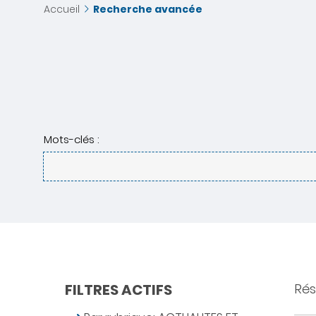
Accueil
Recherche avancée
Mots-clés :
FILTRES ACTIFS
Résu