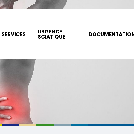
URGENCE
 SERVICES
DOCUMENTATIO
SCIATIQUE