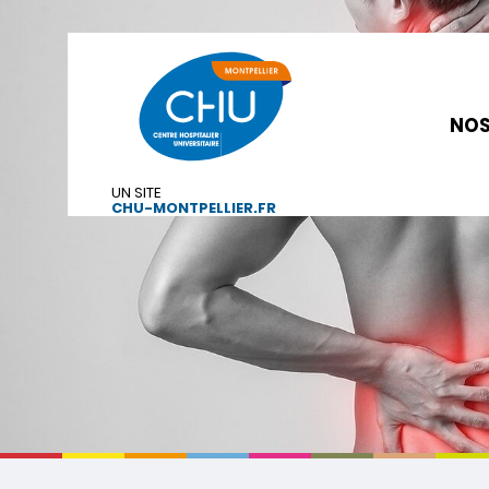
NOS
UN SITE
CHU-MONTPELLIER.FR