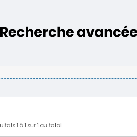
Recherche avancé
ltats 1 à 1 sur 1 au total