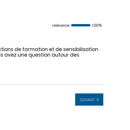
relevance:
100%
tions de formation et de sensibilisation
us avez une question autour des
SUIVANT