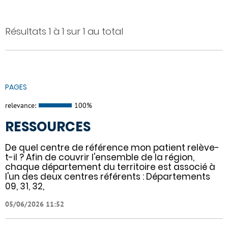
Résultats 1 à 1 sur 1 au total
PAGES
relevance:
100%
RESSOURCES
De quel centre de référence mon patient relève-
t-il ? Afin de couvrir l'ensemble de la région,
chaque département du territoire est associé à
l'un des deux centres référents : Départements
09, 31, 32,
05/06/2026 11:52