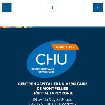
1
CENTRE HOSPITALIER UNIVERSITAIRE
DE MONTPELLIER
HÔPITAL LAPEYRONIE
191 av. du Doyen Giraud
34295 MONTPELLIER cedex 5