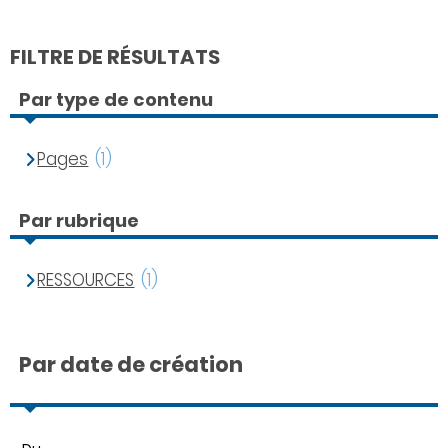
FILTRE DE RÉSULTATS
Par type de contenu
Pages
(1)
Par rubrique
RESSOURCES
(1)
Par date de création